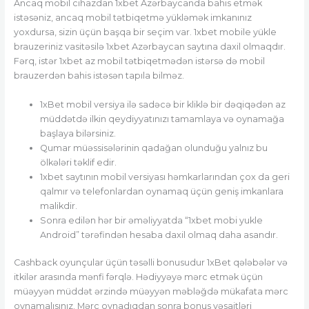
Ancaq mobil cihazdan 1xbet Azərbaycanda bahis etmək
istəsəniz, ancaq mobil tətbiqetmə yükləmək imkanınız
yoxdursa, sizin üçün başqa bir seçim var. 1xbet mobile yükle
brauzeriniz vasitəsilə 1xbet Azərbaycan saytına daxil olmaqdır.
Fərq, istər 1xbet az mobil tətbiqetmədən istərsə də mobil
brauzerdən bahis istəsən tapıla bilməz.
1xBet mobil versiya ilə sadəcə bir kliklə bir dəqiqədən az
müddətdə ilkin qeydiyyatınızı tamamlaya və oynamağa
başlaya bilərsiniz.
Qumar müəssisələrinin qadağan olunduğu yalnız bu
ölkələri təklif edir.
1xbet saytının mobil versiyası həmkarlarından çox da geri
qalmır və telefonlardan oynamaq üçün geniş imkanlara
malikdir.
Sonra edilən hər bir əməliyyatda “1xbet mobi yukle
Android” tərəfindən hesaba daxil olmaq daha asandır.
Cashback oyunçular üçün təsəlli bonusudur 1xBet qələbələr və
itkilər arasında mənfi fərqlə. Hədiyyəyə mərc etmək üçün
müəyyən müddət ərzində müəyyən məbləğdə mükafata mərc
oynamalısınız. Mərc oynadıqdan sonra bonus vəsaitləri