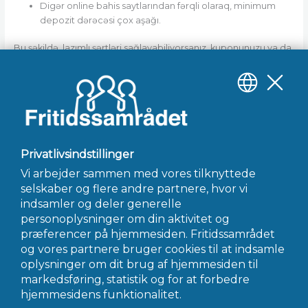
Digər online bahis saytlarından fərqli olaraq, minimum
depozit dərəcəsi çox aşağı.
Bu şəkildə, lazımlı şərtləri sağlayabiliyorsanız, kuponunuzu ya da
bahisinizi pul çəkmə imkanınız vardır. Kupon hesablama ilə ən
yaxın nəticə neçə bahis edəcəyinizi öyrənə bilərsiniz. Pul çəkmə
mövzusunda çətinlik çəkdiklərini iddia edən bir çox müştəri var.
Problemlərin minimum səviyyədə olması üçün, ümumiyyətlə
Ecopayz və ya EFT ödənişləri məsləhətdir.
←
Forrige Indlæg
Næste Indlæg
→
INFO@FRITIDSSAMRÅDET.DK