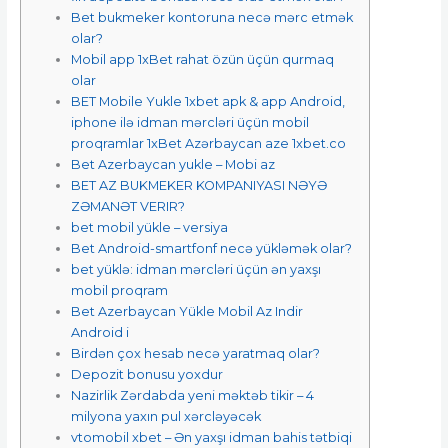
Bet bukmeker kontoruna necə mərc etmək
olar?
Mobil app 1xBet rahat özün üçün qurmaq
olar
BET Mobile Yukle 1xbet apk & app Android,
iphone ilə idman mərcləri üçün mobil
proqramlar 1xBet Azərbaycan aze 1xbet.co
Bet Azerbaycan yukle – Mobi az
BET AZ BUKMEKER KOMPANIYASI NƏYƏ
ZƏMANƏT VERIR?
bet mobil yükle – versiya
Bet Android-smartfonf necə yükləmək olar?
bet yüklə: idman mərcləri üçün ən yaxşı
mobil proqram
Bet Azerbaycan Yükle Mobil Az Indir
Android i
Birdən çox hesab necə yaratmaq olar?
Depozit bonusu yoxdur
Nazirlik Zərdabda yeni məktəb tikir – 4
milyona yaxın pul xərcləyəcək
vtomobil xbet – Ən yaxşı idman bahis tətbiqi