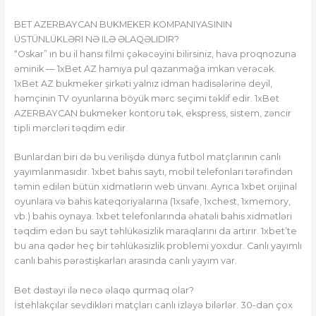
BET AZERBAYCAN BUKMEKER KOMPANIYASININ
ÜSTÜNLÜKLƏRI NƏ ILƏ ƏLAQƏLIDIR?
“Oskar” ın bu il hansı filmi çəkəcəyini bilirsiniz, hava proqnozuna
əminik — 1xBet AZ hamıya pul qazanmağa imkan verəcək.
1xBet AZ bukmeker şirkəti yalnız idman hadisələrinə deyil,
həmçinin TV oyunlarına böyük mərc seçimi təklif edir. 1xBet
AZERBAYCAN bukmeker kontoru tək, ekspress, sistem, zəncir
tipli mərcləri təqdim edir.
Bunlardan biri də bu verilişdə dünya futbol matçlarının canlı
yayımlanmasıdır. 1xbet bahis saytı, mobil telefonları tərəfindən
təmin edilən bütün xidmətlərin web ünvanı. Ayrıca 1xbet orijinal
oyunlara və bahis kateqoriyalarına (1xsafe, 1xchest, 1xmemory,
vb.) bahis oynaya. 1xbet telefonlarında əhatəli bahis xidmətləri
təqdim edən bu sayt təhlükəsizlik maraqlarını da artırır. 1xbet’te
bu ana qədər heç bir təhlükəsizlik problemi yoxdur. Canlı yayımlı
canlı bahis pərəstişkarları arasında canlı yayım var.
Bet dəstəyi ilə necə əlaqə qurmaq olar?
İstehlakçılar sevdikləri matçları canlı izləyə bilərlər. 30-dan çox