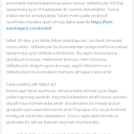
avtomatik olaraq balansınıza əlavə olunur. İstifadəçilər 100 bal
qazanmaq üçün 12 hadisədən 8-i təxmin etməlidirlər. Sonra
edilən hər bir əməliyyatda “1xbet mobi yukle Android”
tərəfindən hesaba daxil olmaq daha asandır
https://1win-
azerbaijan2.com/mobil/
.
1xBet 50-dən çox dildə (1xbet Azerbaycan – az daxil olmaqla)
mövcuddur. İstifadəçilər bu bonuslardan onlayn bahis təcrübəsi
qazanmaq üçün istifadə edə bilərlər. Bu saytın bonuslarına
qeydiyyat bonusu, Halloween bonusu, Yeni il bonusu,
istifadəçinin doğum günü bonusu, saytın ildönümü və s.
İstifadəçilərə bu bonusların hamısını almağa icazə verilir.
CANLI MƏRCLƏR 1XBET AZ
Rəsmi sayt 1xbet açılmırsa, idmana bahis etmək üçün digər
yolları tapmaq vacibdir. Keçmiş hadisələrin ətraflı təsviri səhvləri
düzəltməyə kömək edəcəkdir. Bookmaker bir hesabı bütün
qurğular üçün əsas kimi təmin etdi. Populyar iOS və ya Android
əməliyyat sistemləri dəstəklənir. Onsuz, saytı daxil etmək və
siyahıdan bir idman bahisini seçmək mümkündür.