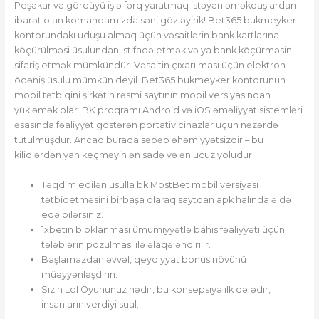
Peşəkar və gördüyü işlə fərq yaratmaq istəyən əməkdaşlardan
ibarət olan komandamızda səni gözləyirik! Bet365 bukmeyker
kontorundakı uduşu almaq üçün vəsaitlərin bank kartlarına
köçürülməsi üsulundan istifadə etmək və ya bank köçürməsini
sifariş etmək mümkündür. Vəsaitin çıxarılması üçün elektron
ödəniş üsulu mümkün deyil. Bet365 bukmeyker kontorunun
mobil tətbiqini şirkətin rəsmi saytının mobil versiyasından
yükləmək olar. BK proqramı Android və iOS əməliyyat sistemləri
əsasında fəaliyyət göstərən portativ cihazlar üçün nəzərdə
tutulmuşdur. Ancaq burada səbəb əhəmiyyətsizdir – bu
kilidlərdən yan keçməyin ən sadə və ən ucuz yoludur.
Təqdim edilən üsulla bk MostBet mobil versiyası
tətbiqetməsini birbaşa olaraq saytdan apk halında əldə
edə bilərsiniz.
1xbetin bloklanması ümumiyyətlə bahis fəaliyyəti üçün
tələblərin pozulması ilə əlaqələndirilir.
Başlamazdan əvvəl, qeydiyyat bonus növünü
müəyyənləşdirin.
Sizin Lol Oyununuz nədir, bu konsepsiya ilk dəfədir,
insanların verdiyi sual.