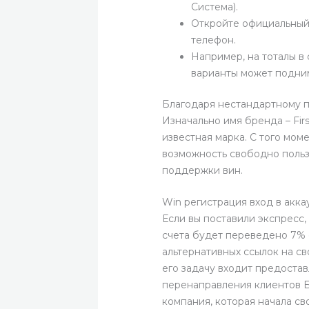
Система).
Откройте официальный 
телефон.
Например, на тоталы в 
варианты может подним
Благодаря нестандартному п
Изначально имя бренда – Fir
известная марка. С того мом
возможность свободно польз
поддержки вин.
Win регистрация вход в акка
Если вы поставили экспресс,
счета будет переведено 7% 
альтернативных ссылок на св
его задачу входит предоста
перенаправления клиентов Б
компания, которая начала св