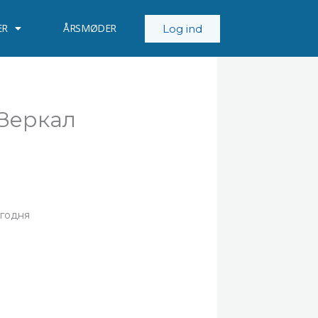
ER
ÅRSMØDER
Log ind
 Зеркал
егодня