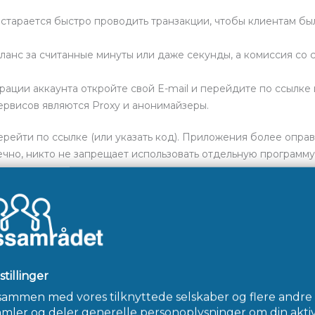
 старается быстро проводить транзакции, чтобы клиентам б
ланс за считанные минуты или даже секунды, а комиссия со
рации аккаунта откройте свой E-mail и перейдите по ссылке и
рвисов являются Proxy и анонимайзеры.
рейти по ссылке (или указать код). Приложения более оправ
чно, никто не запрещает использовать отдельную программу
.
иантом для получения доступа к заблокированному ресурсу 
оянно поддерживает все актуальные ссылки, чтобы клиент с
ация, ставшая хобби — уникальные материалы об онлайн-кази
платит своим посетителям быстро и без обмана, а высокие б