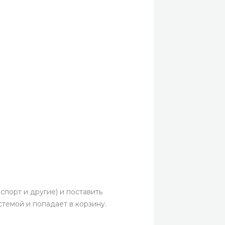
порт и другие) и поставить
темой и попадает в корзину.