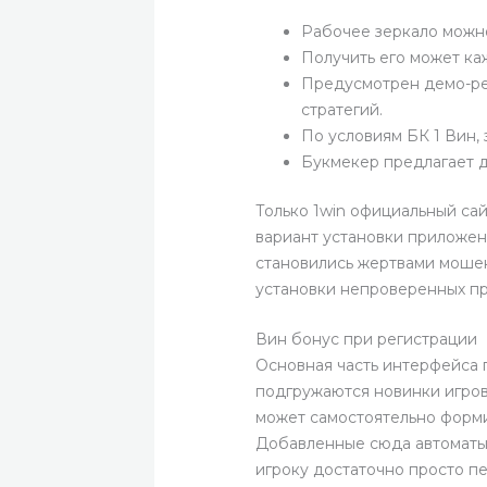
Рабочее зеркало можно
Получить его может ка
Предусмотрен демо-реж
стратегий.
По условиям БК 1 Вин, 
Букмекер предлагает 
Только 1win официальный са
вариант установки приложени
становились жертвами мошен
установки непроверенных п
Вин бонус при регистрации
Основная часть интерфейса
подгружаются новинки игров
может самостоятельно форми
Добавленные сюда автоматы
игроку достаточно просто п