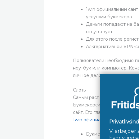
1win официальный сайт
услугами букмекера.
Деньги попадают на ба
отсутствует.
Для этого после регист
Альтернативной VPN-се
Пользователи необходимо пе
ноутбук или компьютер. Коне
личное дело каждого игрока
Слоты
Самым распространенным вар
Букмекерская компания пост
сайт. Его главная специализ
1win официальный
.
Букмекерская контора 