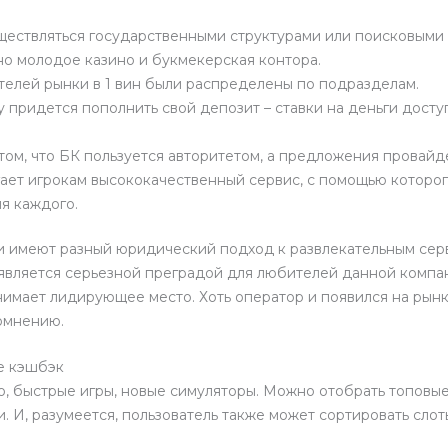
ществляться государственными структурами или поисковыми 
но молодое казино и букмекерская контора.
телей рынки в 1 вин были распределены по подразделам.
 придется пополнить свой депозит – ставки на деньги досту
 том, что БК пользуется авторитетом, а предложения провай
ает игрокам высококачественный сервис, с помощью которог
я каждого.
 имеют разный юридический подход к развлекательным серв
е является серьезной преградой для любителей данной компа
имает лидирующее место. Хоть оператор и появился на рынке
омнению.
те кэшбэк
о, быстрые игры, новые симуляторы. Можно отобрать топовы
и. И, разумеется, пользователь также может сортировать сло