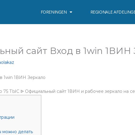
FORENINGEN
REGIONALE AFDELING
ьный сайт Вход в 1win 1ВИН
aolakaz
 в 1win 1ВИН Зеркало
 75 ТЫС ᐉ Официальный сайт 1ВИН и рабочее зеркало на с
трации
ы можно делать