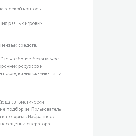
мекерской конторы.
ния разных игровых
енежных средств.
. Это наиболее безопасное
оронних ресурсов и
а последствия скачивания и
Сюда автоматически
ие подборки. Пользователь
 категория «Избранное».
м посещении оператора