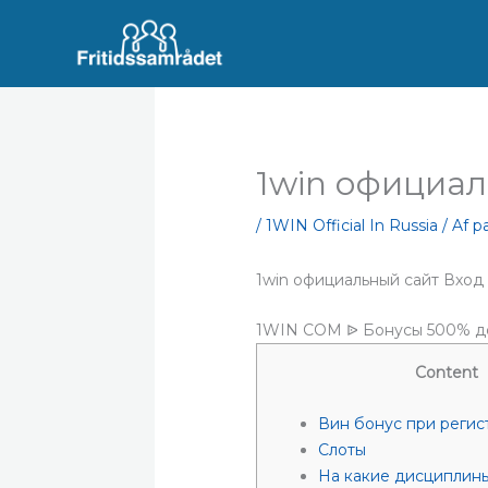
Gå
til
indholdet
1win официал
/
1WIN Official In Russia
/ Af
p
1win официальный сайт Вход
1WIN COM ᐉ Бонусы 500% до
Content
Вин бонус при регис
Слоты
На какие дисциплин