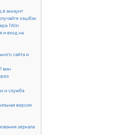
 в аккаунт
получайте кэшбэк
ера 1Win
я и вход на
ного сайта и
1 вин
ерез
х и служба
ильная версия
зования зеркала