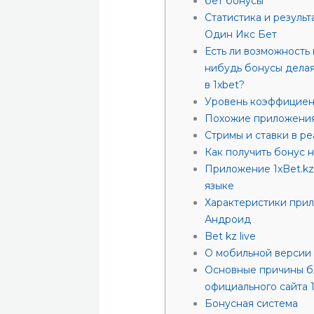
бет бонусы
Статистика и результ
Один Икс Бет
Есть ли возможность 
нибудь бонусы делая
в 1xbet?
Уровень коэффициен
Похожие приложени
Стримы и ставки в р
Как получить бонус н
Приложение 1xBet.kz
языке
Характеристики при
Андроид
Bet kz live
О мобильной версии 
Основные причины б
официального сайта 
Бонусная система