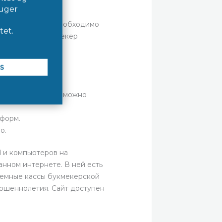
ия счета. Далее необходимо
лька. Также букмекер
та букмекера по
ум на 5000 тенге, можно
тформ.
о.
d и компьютеров на
анном интернете. В ней есть
аземные кассы букмекерской
ершеннолетия. Сайт доступен