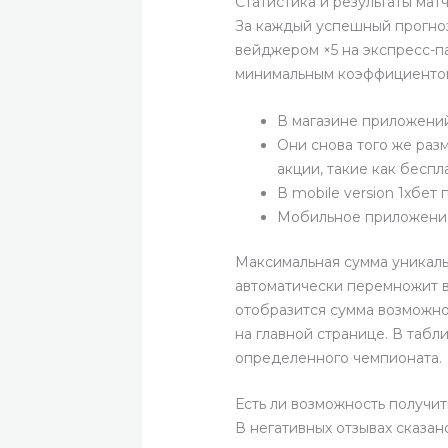
Статистика и результаты мат
За каждый успешный прогноз 
вейджером ×5 на экспресс-па
минимальным коэффициентом
В магазине приложений
Они снова того же раз
акции, такие как беспл
В mobile version 1хбет
Мобильное приложение 
Максимальная сумма уникаль
автоматически перемножит в
отобразится сумма возможно
на главной странице. В таб
определенного чемпионата.
Есть ли возможность получит
В негативных отзывах сказа