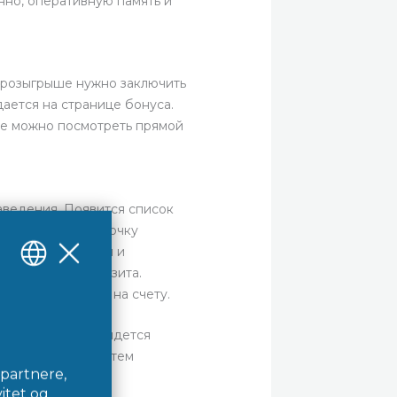
нно, оперативную память и
в розыгрыше нужно заключить
дается на странице бонуса.
те можно посмотреть прямой
аведения. Появится список
 банковскую карточку
пособа пополнения и
емый способ депозита.
 напротив суммы на счету.
 открывается, придется
рете 1xBet-kz, затем