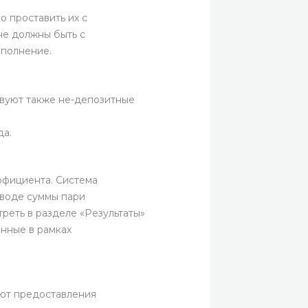
о проставить их с
не должны быть с
ополнение.
ствуют также не-депозитные
да.
ффициента. Система
вводе суммы пари
реть в разделе «Результаты»
анные в рамках
уют предоставления