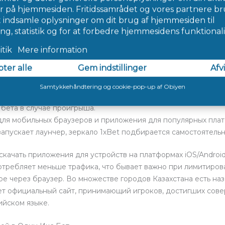
нопку «Депозит» и выбрать платежную систему для пополнен
подтвердить операцию на сайте банка или электронного коше
популярных в Казахстане операторов связи.
xBet практически ничем не отличается от официального сай
ению.
то для каждого, кто сделает ставку на данное событие миним
 бета в случае проигрыша.
 для мобильных браузеров и приложения для популярных пла
запускает лаунчер, зеркало 1xBet подбирается самостоятельн
скачать приложения для устройств на платформах iOS/Androi
отребляет меньше трафика, что бывает важно при лимитиров
гре через браузер. Во множестве городов Казахстана есть н
ает официальный сайт, принимающий игроков, достигших сов
ийском языке.