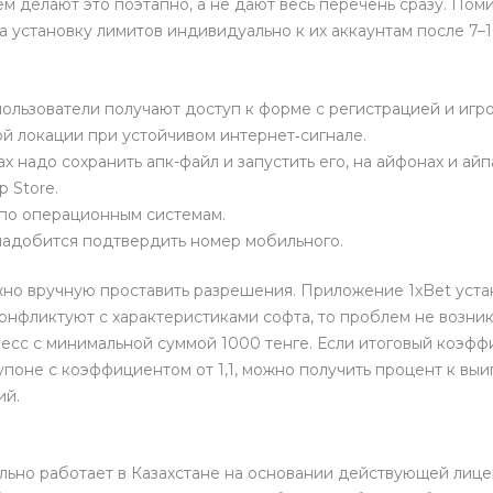
м делают это поэтапно, а не дают весь перечень сразу. Пом
а установку лимитов индивидуально к их аккаунтам после 7
пользователи получают доступ к форме с регистрацией и игр
й локации при устойчивом интернет‑сигнале.
х надо сохранить апк-файл и запустить его, на айфонах и ай
p Store.
по операционным системам.
надобится подтвердить номер мобильного.
но вручную проставить разрешения. Приложение 1xBet уста
конфликтуют с характеристиками софта, то проблем не возни
ресс с минимальной суммой 1000 тенге. Если итоговый коэфф
упоне с коэффициентом от 1,1, можно получить процент к вы
ий.
льно работает в Казахстане на основании действующей лице