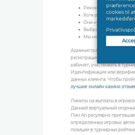
Рекомендуется делать 
Хотя разрешается насл
Они нужны только для 
Выбрать сюжет удастся
Мы не проводим игр на
Администрация клуб в свою 
регистрация пользователя –
кабинет, участвовать в турн
Идентификация или верифик
данных клиента. Чтобы прой
лучшие онлайн казино отзыв
Лимиты на выплаты в игрово
Данный виртуальный игорный
Пин Ап регулярно приглашают
определенных игровых автом
позиции в турнирных рейтин