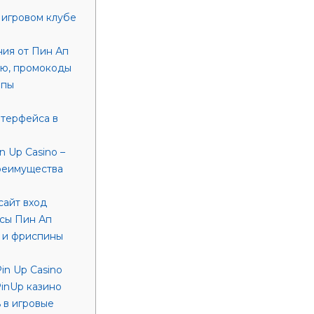
 игровом клубе
ия от Пин Ап
ию, промокоды
епы
нтерфейса в
 Up Casino –
преимущества
сайт вход
сы Пин Ап
 и фриспины
in Up Casino
inUp казино
 в игровые