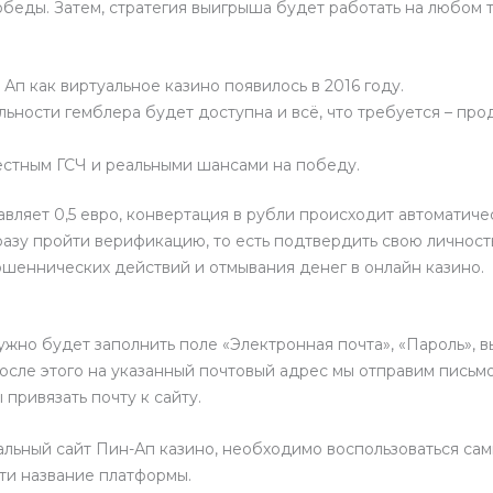
обеды. Затем, стратегия выигрыша будет работать на любом ту
Ап как виртуальное казино появилось в 2016 году.
ьности гемблера будет доступна и всё, что требуется – про
естным ГСЧ и реальными шансами на победу.
авляет 0,5 евро, конвертация в рубли происходит автоматиче
разу пройти верификацию, то есть подтвердить свою личност
шеннических действий и отмывания денег в онлайн казино.
жно будет заполнить поле «Электронная почта», «Пароль», в
осле этого на указанный почтовый адрес мы отправим письмо
 привязать почту к сайту.
льный сайт Пин-Ап казино, необходимо воспользоваться са
ти название платформы.