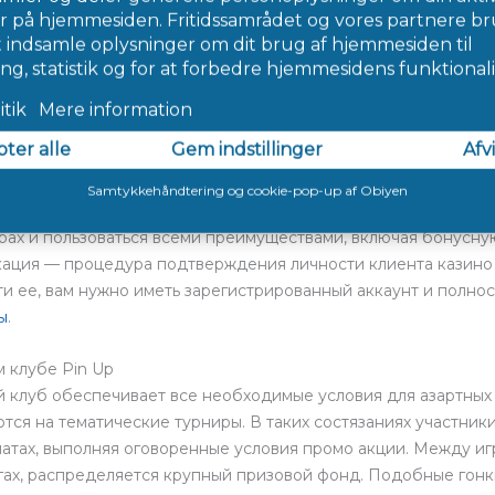
это сразу в процессе регистрации учетной записи пользоват
адиться бесплатными версиями видеослотов.
ознакомления с моделями и создания своих тактик для побед
 по названию, презентационной картинке, описанию.
 деньги, а несем лишь информационный характер.
очередь периодически устраивает рассылку промокодов свои
 базовая и важная процедура. Без авторизации абсолютно не
ирах и пользоваться всеми преимуществами, включая бонусну
ация — процедура подтверждения личности клиента казино
ти ее, вам нужно иметь зарегистрированный аккаунт и полн
ы
.
м клубе Pin Up
 клуб обеспечивает все необходимые условия для азартных 
ся на тематические турниры. В таких состязаниях участники
атах, выполняя оговоренные условия промо акции. Между и
гах, распределяется крупный призовой фонд. Подобные гон