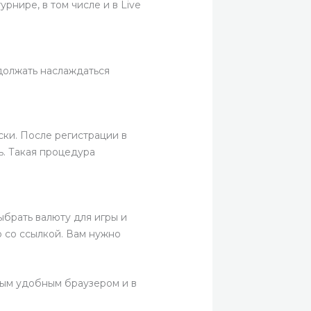
рнире, в том числе и в Live
должать наслаждаться
ски. После регистрации в
ь. Такая процедура
ыбрать валюту для игры и
 со ссылкой. Вам нужно
мым удобным браузером и в