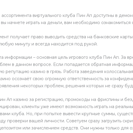
з ассортимента виртуального клуба Пин Ап доступны в демо
к вы начнете играть на деньги, вам необходимо ознакомиться
нт получает право выводить средства на банковские карты 
 любую минуту и всегда находится под рукой.
а информации – основная цель игрового клуба Пин Ап. За вр
облем в данном вопросе. Если попадается обратная информац
ую репутацию казино в грязь. Работа заведения колоссальна
 казино осознаёт свою огромную ответственность за конфиде
появления некоторых проблем, решения которых не сразу буд
ин Ап казино за регистрацию, промокоды на фриспины и бе
цирован, клиенты уже имеют возможность играть на реальны
вами клуба. Но, при попытке вывести крупные суммы, сущест
ду проверки вашей личности. Советуем сразу загрузить скр
депозитом или зачислением средств. Они нужны только для 