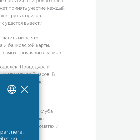
е события от игрового зала.
жет принять участие каждый
кже крутых призов.
х удастся вывести.
латить ни за что.
а и банковской карты.
з самых популярных казино.
 кошелек. Процедура и
ых случаях до 3 часов. В
бражение на экране
ризованный член клуба
зино. Пользователю
 на игровых автоматах и ​​