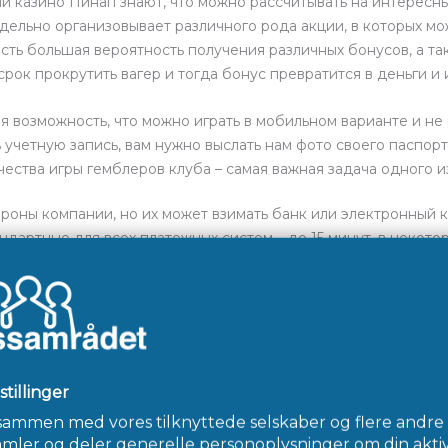
и казино Пинап знают, что можно рассчитывать на интересны
ельно организовывает различного рода акции, в которых мо
 есть большая вероятность получения различных бонусов, а та
ок прокрутить вагер и тогда бонус превратится в деньги и и
я возможность, что можно играть в мобильном варианте и не п
учетную запись, вам нужно выслать нам фото своего паспорт
чества игры гемблеров клуба – самая важная задача одного и
ороны компании, но их может взимать банк или электронный
ндартные для всех платежных систем – до 15 минут, в некотор
м доступны все позиции, акции, другие преимущества. Изо
 под диагональ смартфона или планшета.
зино на телефон
надежно защищены современным шифрованием. Каждый авто
сной программы лояльности и получает все преимущества ка
ус, и он может зарабатывать специальные баллы, делая ставки