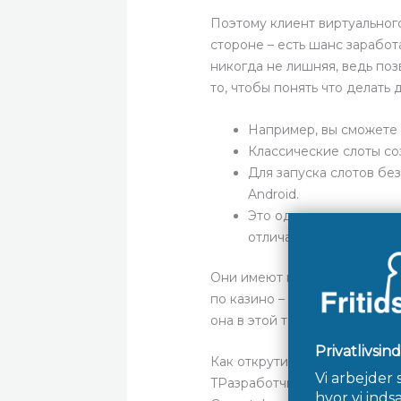
Поэтому клиент виртуального
стороне – есть шанс заработ
никогда не лишняя, ведь по
то, чтобы понять что делать
Например, вы сможете и
Классические слоты со
Для запуска слотов бе
Android.
Это одна из причин, п
отличаться.
Они имеют неограниченное к
по казино – в школе интерес
она в этой теме, как рыба в
Как открутить вейджер посл
TРазработчик часто перевып