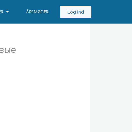
ER
ÅRSMØDER
Log ind
овые