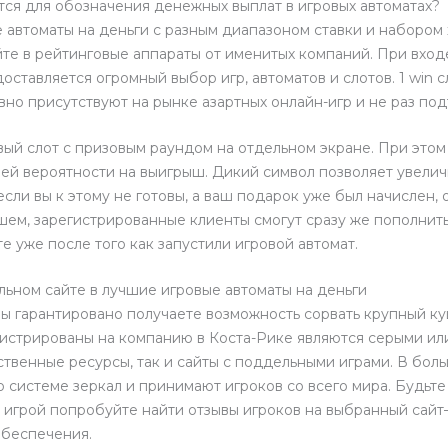
ся для обозначения денежных выплат в игровых автоматах?
 автоматы на деньги с разным диапазоном ставки и набором 
йте в рейтинговые аппараты от именитых компаний. При вход
оставляется огромный выбор игр, автоматов и слотов. 1 win
вно присутствуют на рынке азартных онлайн-игр и не раз по
ый слот с призовым раундом на отдельном экране. При этом 
ей вероятности на выигрыш. Дикий символ позволяет увелич
если вы к этому не готовы, а ваш подарок уже был начислен, 
ем, зарегистрированные клиенты смогут сразу же пополнить 
е уже после того как запустили игровой автомат.
альном сайте в лучшие игровые автоматы на деньги
вы гарантировано получаете возможность сорвать крупный ку
гистрированы на компанию в Коста-Рике являются серыми ил
ственные ресурсы, так и сайты с поддельными играми. В бол
 системе зеркал и принимают игроков со всего мира. Будьте
д игрой попробуйте найти отзывы игроков на выбранный сайт
обеспечения.