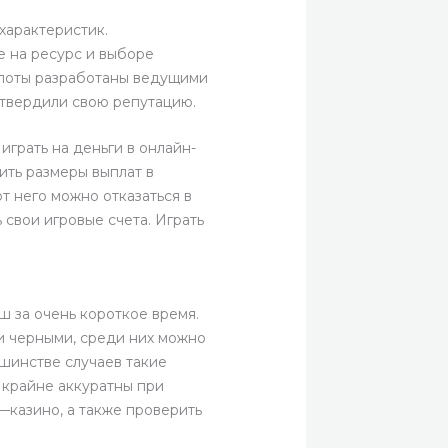
характеристик.
е на ресурс и выборе
 слоты разработаны ведущими
дтвердили свою репутацию.
играть на деньги в онлайн-
ить размеры выплат в
от него можно отказаться в
свои игровые счета. Играть
ш за очень короткое время.
и черными, среди них можно
ьшинстве случаев такие
 крайне аккуратны при
—казино, а также проверить