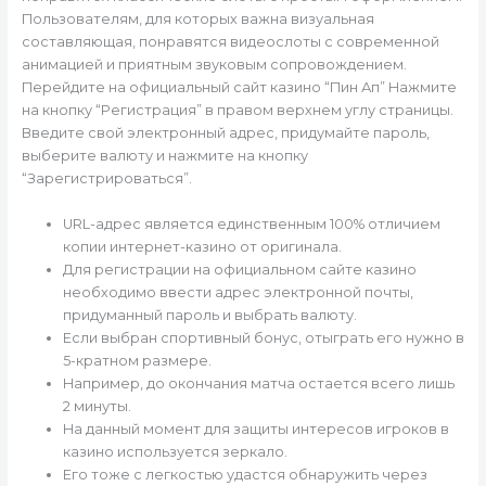
Пользователям, для которых важна визуальная
составляющая, понравятся видеослоты с современной
анимацией и приятным звуковым сопровождением.
Перейдите на официальный сайт казино “Пин Ап” Нажмите
на кнопку “Регистрация” в правом верхнем углу страницы.
Введите свой электронный адрес, придумайте пароль,
выберите валюту и нажмите на кнопку
“Зарегистрироваться”.
URL-адрес является единственным 100% отличием
копии интернет-казино от оригинала.
Для регистрации на официальном сайте казино
необходимо ввести адрес электронной почты,
придуманный пароль и выбрать валюту.
Если выбран спортивный бонус, отыграть его нужно в
5-кратном размере.
Например, до окончания матча остается всего лишь
2 минуты.
На данный момент для защиты интересов игроков в
казино используется зеркало.
Его тоже с легкостью удастся обнаружить через