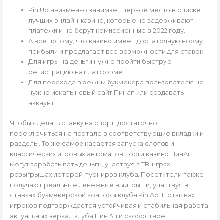
Pin Up неизменно занимает первое место в списке
лучших онлайн-казино, которые не задерживают
платежи и не берут комиссионные в 2022 году.
А все потому, что казино имеет достаточную норму
прибыли и предлагает все возможности для ставок.
Для игры на деньги нужно пройти быструю
регистрацию на платформе.
Для перехода в режим букмекера пользователю не
нужно искать новый сайт Пинап или создавать
аккаунт.
Чтобы сделать ставку на спорт, достаточно
переключиться на портале в соответствующие вкладки и
разделы. То же самое касается запуска слотов и
классических игровых автоматов. Гости казино ПинАп
могут зарабатывать деньги, участвуя в ТВ-играх,
розыгрышах лотерей, турниров клуба. Посетители также
получают реальные денежные выигрыши, участвуя в
ставках букмекерской конторы клуба Pin Ap. В отзывах
игроков подтверждается устойчивая и стабильная работа
актуальных зеркал клуба Пин Ап и скоростное