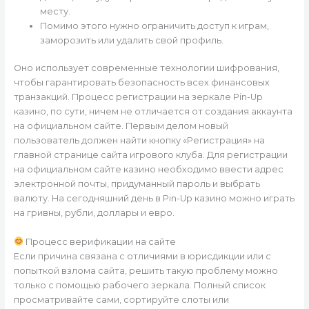
месту.
Помимо этого нужно ограничить доступ к играм,
заморозить или удалить свой профиль.
Оно использует современные технологии шифрования,
чтобы гарантировать безопасность всех финансовых
транзакций. Процесс регистрации на зеркале Pin-Up
казино, по сути, ничем не отличается от создания аккаунта
на официальном сайте. Первым делом новый
пользователь должен найти кнопку «Регистрация» на
главной странице сайта игрового клуба. Для регистрации
на официальном сайте казино необходимо ввести адрес
электронной почты, придуманный пароль и выбрать
валюту. На сегодняшний день в Pin-Up казино можно играть
на гривны, рубли, доллары и евро.
Процесс верификации на сайте
Если причина связана с отличиями в юрисдикции или с
попыткой взлома сайта, решить такую проблему можно
только с помощью рабочего зеркала. Полный список
просматривайте сами, сортируйте слоты или