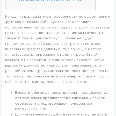
Каждая из вариаций имеет особенности, но оформление и
функционал казино дублируются. Это позволяет
пользователям не просто насладиться игрой или ставками
на спорт, но и с легкостью вывести выигранные деньги, а
также получить щедрые бонусы. Казино не будет
принимать какие-либо средства от третьих лиц, и все
внесенные средства должны быть с помощью метода
оплаты, зарегистрированного на имя игрока. Онлайн
казино Pin Up славится не только своей безопасностью,
высокой надежностью и удобством пользования, но и
разнообразием игровых автоматов. Здесь представлены
тысячи игр различных категорий и жанров, среди которых
найдется что-то интересное для каждого игрока.
Выплаты выигрыша также проходят через кассу, где
для транзакции предлагается аналогичный список
сервисов, что подтверждают пользователя
в отзывах о PinUp.
Для максимального удобства игроки могут выбрать