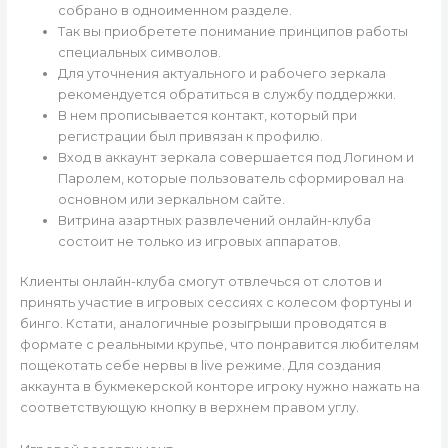
собрано в одноименном разделе.
Так вы приобретете понимание принципов работы
специальных символов.
Для уточнения актуального и рабочего зеркала
рекомендуется обратиться в службу поддержки.
В нем прописывается контакт, который при
регистрации был привязан к профилю.
Вход в аккаунт зеркала совершается под Логином и
Паролем, которые пользователь сформировал на
основном или зеркальном сайте.
Витрина азартных развлечений онлайн-клуба
состоит не только из игровых аппаратов.
Клиенты онлайн-клуба смогут отвлечься от слотов и
принять участие в игровых сессиях с колесом фортуны и
бинго. Кстати, аналогичные розыгрыши проводятся в
формате с реальными крупье, что понравится любителям
пощекотать себе нервы в live режиме. Для создания
аккаунта в букмекерской конторе игроку нужно нажать на
соответствующую кнопку в верхнем правом углу.