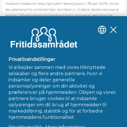
Казино повысит ваш процент выигрыша с 5% до 100%, если
вы увеличите количество экспресс-ставок, включенных в
купон. Обнаружить полный каталог игровых автоматов
можно в разделе «Казино». Здесь гемблеры увидят
поисковые фильтры и поисковую строку, а также
дополнительное меню детализации. Оно позволяет
быстрее обнаруживать симуляторы по различным
характеристикам.
←
Forrige Indlæg
Næste Indlæg
→
INFO@FRITIDSSAMRÅDET.DK