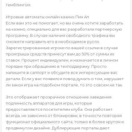
гемблингом.
Игровые автоматы онлайн казино Пин Ап
Если вам это не помогает, но вы очень хотите заработать
на казино, специально для вас разработали партнерскую
программу. В случае наличия свободного трафика вы
сможете направить его в необходимое русло.
Зарегистрированные игроки по вашей ссылки в случае
проигрыша средств принесут вам до 50% от суммы их
ставок. Процент индивидуален, и назначается в личном
порядке при обращению в техподдержку. Просто
напишите в саппорт и обсудите все интересующие вас
детали. Если у вас появился повод думать о том, нарушает
ли закон игра на подобном портале, то это совсем не так.
Это отображает прозрачное отношение заведения
подлинность аппаратов для игры, которые
предоставляются посетителям клуба. Она работает
всегда, не зависимо от блокировки, в точности повторяя
функционал официального сайта, только в более крутом и
продвинутом дизайне. Дублирующие порталы дают