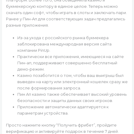
платформ. Более того, она объединила казино и
букмекерскую контору в единое целое. Теперь можно
скачать один софт, чтобы играть в слоты и заключать пари.
Ранее у Пин-Ап для соответствующих задач предлагались
разные приложения.
Из-за ухода с российского рынка букмекера
заблокирована международная версия сайта
компании PinUp.
Практически все приложения, имеющиеся на сайте
Пин-ап, поддерживают совершенно бесплатный
демо-режим.
Казино позаботится о том, чтобы ваш выигрыш был
выведен на карту или электронный кошелек сразу же
после формирования запроса.
Пин Ап казино также обеспечивает высокий уровень
безопасности и защиты данных своих игроков.
Приложение автоматически адаптируется к
параметрам устройства.
Просто нажмите кнопку “Получить фрибет”, пройдите
верификацию и активируйте подарок в течение 7 дней.