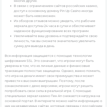
многих других.
В связи с ограничением сайтов российских казино,
доступ к основному домену Pin Up Casino иногда
может быть невозможен.
Из обзоров отзывов можно увидеть, что рабочие
зеркала доступны 24 часа в сутки и обеспечивает
надежное функционирование всех программ.
Увеличивайте ваш уровень и подтверждайте свою
личность, так вы сможете значительно увеличить
сумму для вывода в день.
Вся информация защищается с помощью технологии
шифрования SSL. Это означает, что игроки могут быть
уверены в том, что их личные данные и финансовые
транзакции полностью защищены. Однако, важно помнить,
что игра на деньги имеет свои преимущества и может
привести к высоким выигрышам. Поэтому, после
ознакомления с демо версиями, игроки могут решить
попробовать свои силы в реальной игре. С помощью
специальных зеркал казино Пин Ап снижается нагрузка на
основной портал. В интернете можно найти информацию о
них на независимых сайтах, которые связаны с российским