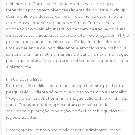
dinheiro real. Com uma coleção diversificada de jogos
fornecidos por desenvolvedores líderes da indústria, o Pin Up
Casino online se destaca como um destino de escolha para
quem busca emoção e grandes prêmios. Entre as muitas
opções disponíveis, alguns títulos ganham destaque por suas
características únicas, altas taxas de retorno ao jogador (RTP) e
potencial de ganhos significativos. Cada um deles oferece
uma experiência de jogo diferente e emocionante. Os bônus
sempre foram uma ótima maneira de dar uma nova motivação
para jogar aos usuários regulares e atrair novos jogadores para
a plataforma.
Pin Up Casino Brasil
Portanto, não é difícil encontrar seu jogo favorito, pois basta
pesquisá-lo. O cliente só tem que clicar no campo a vermelho
“Registre-se”, preencher an informação solicitada e validar sua
conta. Todas as opções apresentam conexão rápida,
segurança e proteção, operação estável, sem bloqueios de
jogos e apostas.
Começar em um novo site pode ser pré intimidante, mas o