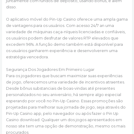
juntamente com fundos de depósito, usando bônus, e além
disso.
O aplicativo móvel do Pin-Up Casino oferece uma ampla gama
de vantagens para os usuários. Com acesso 24/7 an uma
variedade de máquinas caça-níqueis licenciadas e confiáveis,
os usuários podem desfrutar de valores RTP elevados que
excedem 96%. A função demo também está disponível para
os usuários ganharem experiência e desenvolverem uma
estratégia vencedora.
Segurança Dos Jogadores Em Primeiro Lugar
Para os jogadores que buscam maximizar suas experiências
de jogo, oferecemos uma variedade de incentivos atraentes.
Desde bônus substanciais de boas-vindas até presentes
personalizados no seu aniversário, há sempre algo especial
esperando por você no Pin-Up Casino. Essas promoções são
projetadas para melhorar sua jornada de jogo, seja através do
Pin-Up Casino app, pelo navegador ou após fazer o Pin Up
Casino download. Qualquer um dos jogos apresentados em
nosso site tem uma opção de demonstração, mesmo os mais
procurados.