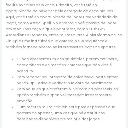
facilita as coisas para você. Primeiro, você terá an
oportunidade de navegar pela categoria de caça-níqueis.
Aqui, você terá an oportunidade de jogar uma variedade de
jogos, como Aztec Spell. No entanto, você gostará de jogar
em máquinas caça-níqueis populares, como Fruit Box,
Asgardians e Bonanza, entre muitas outras. A plataforma online
Pin-up é uma instituição que garante a sua segurança e
também fornece acesso an interessantes jogos de apostas.
O jogo apresenta um design simples, porém cativante,
com gráficos e animações vibrantes que dão vida à
aventura.
Para receber seu presente de aniversário, basta entrar
no Pin-Up Casino e verificar sua data de nascimento.
Para aqueles que preferem a live com crupiês reais, an
opção também disponível, trazendo intensamente
emoção.
É um recurso muito conveniente para as pessoas que
gostam de apostar, uma vez que há estatísticas
detalhadas disponíveis pra maioria dos jogos.