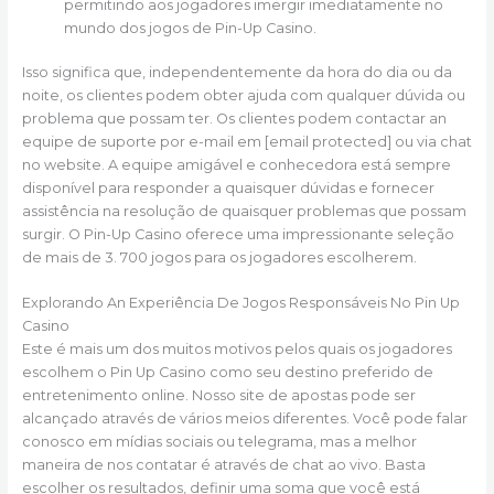
permitindo aos jogadores imergir imediatamente no
mundo dos jogos de Pin-Up Casino.
Isso significa que, independentemente da hora do dia ou da
noite, os clientes podem obter ajuda com qualquer dúvida ou
problema que possam ter. Os clientes podem contactar an
equipe de suporte por e-mail em [email protected] ou via chat
no website. A equipe amigável e conhecedora está sempre
disponível para responder a quaisquer dúvidas e fornecer
assistência na resolução de quaisquer problemas que possam
surgir. O Pin-Up Casino oferece uma impressionante seleção
de mais de 3. 700 jogos para os jogadores escolherem.
Explorando An Experiência De Jogos Responsáveis No Pin Up
Casino
Este é mais um dos muitos motivos pelos quais os jogadores
escolhem o Pin Up Casino como seu destino preferido de
entretenimento online. Nosso site de apostas pode ser
alcançado através de vários meios diferentes. Você pode falar
conosco em mídias sociais ou telegrama, mas a melhor
maneira de nos contatar é através de chat ao vivo. Basta
escolher os resultados, definir uma soma que você está