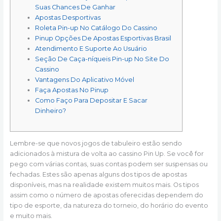
Suas Chances De Ganhar
Apostas Desportivas
Roleta Pin-up No Catálogo Do Cassino
Pinup Opções De Apostas Esportivas Brasil
Atendimento E Suporte Ao Usuário
Seção De Caça-níqueis Pin-up No Site Do
Cassino
Vantagens Do Aplicativo Móvel
Faça Apostas No Pinup
Como Faço Para Depositar E Sacar
Dinheiro?
Lembre-se que novos jogos de tabuleiro estão sendo
adicionados à mistura de volta ao cassino Pin Up. Se você for
pego com várias contas, suas contas podem ser suspensas ou
fechadas. Estes são apenas alguns dos tipos de apostas
disponíveis, mas na realidade existem muitos mais. Os tipos
assim como o número de apostas oferecidas dependem do
tipo de esporte, da natureza do torneio, do horário do evento
e muito mais.