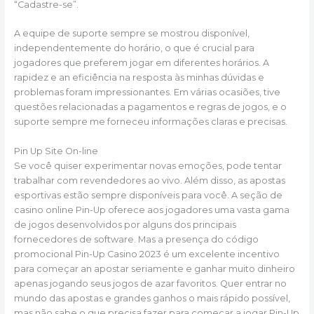
“Cadastre-se”.
A equipe de suporte sempre se mostrou disponível,
independentemente do horário, o que é crucial para
jogadores que preferem jogar em diferentes horários. A
rapidez e an eficiência na resposta às minhas dúvidas e
problemas foram impressionantes. Em várias ocasiões, tive
questões relacionadas a pagamentos e regras de jogos, e o
suporte sempre me forneceu informações claras e precisas.
Pin Up Site On-line
Se você quiser experimentar novas emoções, pode tentar
trabalhar com revendedores ao vivo. Além disso, as apostas
esportivas estão sempre disponíveis para você. A seção de
casino online Pin-Up oferece aos jogadores uma vasta gama
de jogos desenvolvidos por alguns dos principais
fornecedores de software. Mas a presença do código
promocional Pin-Up Casino 2023 é um excelente incentivo
para começar an apostar seriamente e ganhar muito dinheiro
apenas jogando seus jogos de azar favoritos. Quer entrar no
mundo das apostas e grandes ganhos o mais rápido possível,
mas não sabe o que precisa fazer para começar a jogar Pin-Up