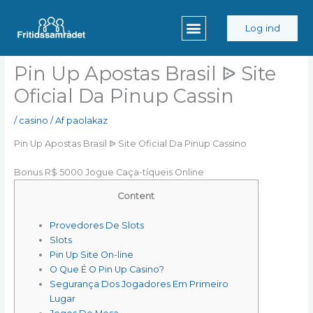
Gå
til
Log ind
indholdet
Pin Up Apostas Brasil ᐉ Site
Oficial Da Pinup Cassin
/
casino
/ Af
paolakaz
Pin Up Apostas Brasil ᐉ Site Oficial Da Pinup Cassino
Bonus R$ 5000 Jogue Caça-tíqueis Online
Content
Provedores De Slots
Slots
Pin Up Site On-line
O Que É O Pin Up Casino?
Segurança Dos Jogadores Em Primeiro
Lugar