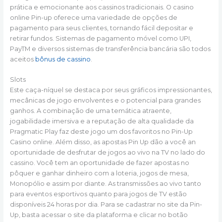
prática e emocionante aos cassinos tradicionais. O casino
online Pin-up oferece uma variedade de opções de
pagamento para seus clientes, tornando fácil depositar e
retirar fundos. Sistemas de pagamento móvel como UPI,
PayTM e diversos sistemas de transferência bancária são todos
aceitos
bônus de cassino
.
Slots
Este caça-níquel se destaca por seus gráficos impressionantes,
mecânicas de jogo envolventes e o potencial para grandes
ganhos. A combinação de uma temática atraente,
jogabilidade imersiva e a reputação de alta qualidade da
Pragmatic Play faz deste jogo um dos favoritos no Pin-Up
Casino online. Além disso, as apostas Pin Up dão a você an
oportunidade de desfrutar de jogos ao vivo na TV no lado do
cassino. Você tem an oportunidade de fazer apostas no
pôquer e ganhar dinheiro com a loteria, jogos de mesa,
Monopólio e assim por diante. As transmissões ao vivo tanto
para eventos esportivos quanto para jogos de TV estão
disponíveis 24 horas por dia. Para se cadastrar no site da Pin-
Up, basta acessar o site da plataforma e clicar no botão