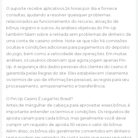
O suporte recebe aplicativos 24 horas por dia e fornece
consultas, ajudando a resolver quaisquer problemas
relacionados ao funcionamento do recurso, ativação de
bônus, registro e outros. As análises objetivas do Pin-Up
também falam sobre a retirada sem problemas de dinheiro de
uma conta de cassino online. Note-se que não há comissões
ocultas e condições adicionais para pagamentos do depósito
do jogo, bem como a velocidade das operações. Em muitas
análises, os usuários observam que agora jogam apenas Pin-
Up. A segurança dos dados pessoais dos clientes do casino é
garantida pelas Regras do site. Eles estabelecem claramente
os termos de uso de informações pessoais, as regras para seu
processamento, armazenamento e transferência.
O Pin Up Casino É Legal No Brasil?
Antes de mergulhar de cabeça para aproveitar esses bônus, é
importante entender os termos e condições. Os requisitos de
aposta variam para cada bônus, mas geralmente você deve
cumprir um requisito de aposta 50 vezes o valor do bônus.
Além disso, os bônus são geralmente convertidos em dinheiro
real e podem ser retirados da conta assim que esses requisitos