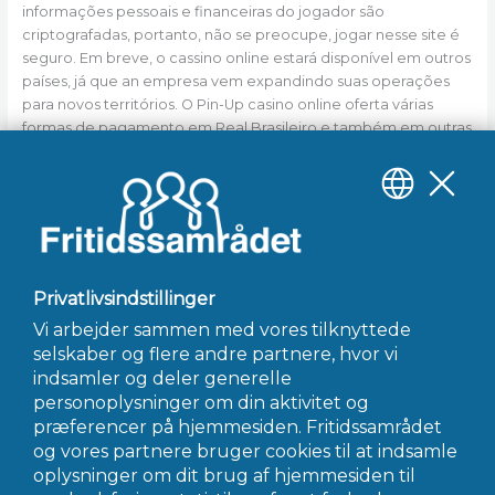
informações pessoais e financeiras do jogador são
criptografadas, portanto, não se preocupe, jogar nesse site é
seguro. Em breve, o cassino online estará disponível em outros
países, já que an empresa vem expandindo suas operações
para novos territórios. O Pin-Up casino online oferta várias
formas de pagamento em Real Brasileiro e também em outras
moedas, caso o usuário prefira. No Pin-Up Casino Brasil,
entendemos an importância do acesso fácil e sem
complicações aos seus fundos, garantindo uma experiência
de jogo agradável e segura. Quando se trata de apostas
esportivas, é possível mudar o formato das cotações.
←
Forrige Indlæg
Næste Indlæg
→