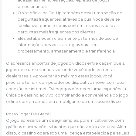
acessar as melhores seções, repletas de jogos
emocionantes.
O site oficial da Pin-Up também possui uma seção de
perguntas frequentes, através da qual você deve se
familiarizar primeiro, pois contém respostas para as
perguntas mais frequentes dos clientes.
Eles estabelecem claramente os termos de uso de
informações pessoais, as regras para seu
processamento, armazenamento e transferência.
O apresenta encontra de jogos divididos entre caça-níqueis,
jogos de e um setor ao vivo, onde você pode enfrentar
dealers reais. Aproveitar ao máximo esses jogos, você
precisará ter um computador ou dispositivo móvel com boa
conexão de internet. Estes jogos oferecem uma experiência
única de cassino ao vivo, combinando a conveniência do jogo
online com an atmosfera empolgante de um cassino físico.
Posso Jogar De Graça?
O jogo apresenta um design simples, porém cativante, com
gráficos e animações vibrantes que dão vida à aventura. Além
disso, o cassino opera sob uma licença estabelecida pelas Leis