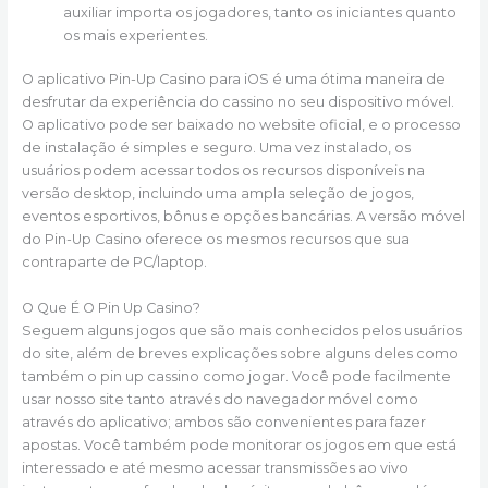
auxiliar importa os jogadores, tanto os iniciantes quanto
os mais experientes.
O aplicativo Pin-Up Casino para iOS é uma ótima maneira de
desfrutar da experiência do cassino no seu dispositivo móvel.
O aplicativo pode ser baixado no website oficial, e o processo
de instalação é simples e seguro. Uma vez instalado, os
usuários podem acessar todos os recursos disponíveis na
versão desktop, incluindo uma ampla seleção de jogos,
eventos esportivos, bônus e opções bancárias. A versão móvel
do Pin-Up Casino oferece os mesmos recursos que sua
contraparte de PC/laptop.
O Que É O Pin Up Casino?
Seguem alguns jogos que são mais conhecidos pelos usuários
do site, além de breves explicações sobre alguns deles como
também o pin up cassino como jogar. Você pode facilmente
usar nosso site tanto através do navegador móvel como
através do aplicativo; ambos são convenientes para fazer
apostas. Você também pode monitorar os jogos em que está
interessado e até mesmo acessar transmissões ao vivo