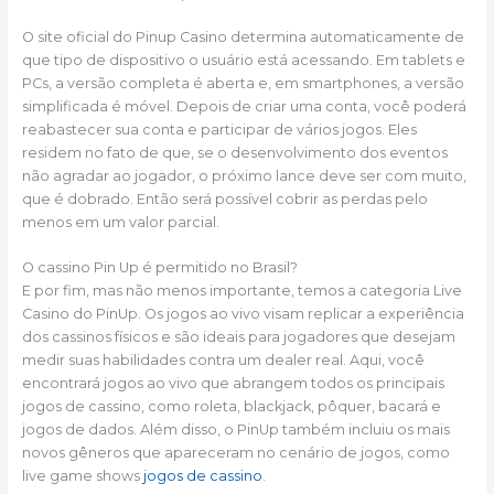
O site oficial do Pinup Casino determina automaticamente de
que tipo de dispositivo o usuário está acessando. Em tablets e
PCs, a versão completa é aberta e, em smartphones, a versão
simplificada é móvel. Depois de criar uma conta, você poderá
reabastecer sua conta e participar de vários jogos. Eles
residem no fato de que, se o desenvolvimento dos eventos
não agradar ao jogador, o próximo lance deve ser com muito,
que é dobrado. Então será possível cobrir as perdas pelo
menos em um valor parcial.
O cassino Pin Up é permitido no Brasil?
E por fim, mas não menos importante, temos a categoria Live
Casino do PinUp. Os jogos ao vivo visam replicar a experiência
dos cassinos físicos e são ideais para jogadores que desejam
medir suas habilidades contra um dealer real. Aqui, você
encontrará jogos ao vivo que abrangem todos os principais
jogos de cassino, como roleta, blackjack, pôquer, bacará e
jogos de dados. Além disso, o PinUp também incluiu os mais
novos gêneros que apareceram no cenário de jogos, como
live game shows
jogos de cassino
.