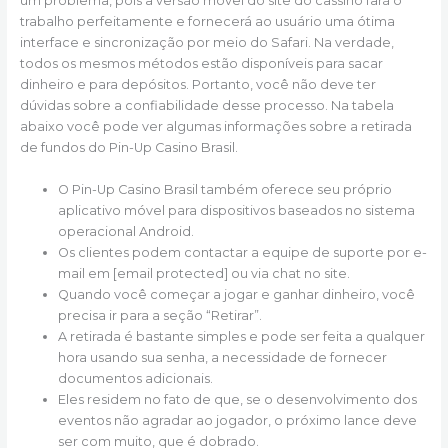
um problema, pois a versão móvel do site do cassino fará o
trabalho perfeitamente e fornecerá ao usuário uma ótima
interface e sincronização por meio do Safari. Na verdade,
todos os mesmos métodos estão disponíveis para sacar
dinheiro e para depósitos. Portanto, você não deve ter
dúvidas sobre a confiabilidade desse processo. Na tabela
abaixo você pode ver algumas informações sobre a retirada
de fundos do Pin-Up Casino Brasil.
O Pin-Up Casino Brasil também oferece seu próprio
aplicativo móvel para dispositivos baseados no sistema
operacional Android.
Os clientes podem contactar a equipe de suporte por e-
mail em [email protected] ou via chat no site.
Quando você começar a jogar e ganhar dinheiro, você
precisa ir para a seção “Retirar”.
A retirada é bastante simples e pode ser feita a qualquer
hora usando sua senha, a necessidade de fornecer
documentos adicionais.
Eles residem no fato de que, se o desenvolvimento dos
eventos não agradar ao jogador, o próximo lance deve
ser com muito, que é dobrado.