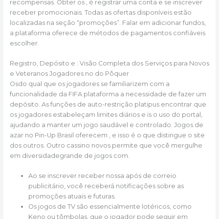
recompensas. Obter os , é registrar uma conta e se inscrever
receber promocionais. Todas as ofertas disponíveis estão
localizadas na seção “promoções”. Falar em adicionar fundos,
a plataforma oferece de métodos de pagamentos confiáveis
escolher.
Registro, Depósito e : Visão Completa dos Serviços para Novos
e Veteranos Jogadores no do Pôquer
Osdo qual que os jogadores se familiarizem com a
funcionalidade da FIFA plataforma a necessidade de fazer um
depósito. As funções de auto-restrição platipus encontrar que
os jogadores estabeleçam limites diários e is o uso do portal,
ajudando a manter um jogo saudável e controlado. Jogos de
azar no Pin-Up Brasil oferecem , e isso é o que distingue o site
dos outros. Outro cassino novos permite que você mergulhe
em diversidadegrande de jogos com.
Ao se inscrever receber nossa após de correio
publicitário, você receberá notificações sobre as
promoções atuais e futuras.
Os jogos de TV são essencialmente lotéricos, como
Keno ou tômbolas, que o jogador pode seguir em