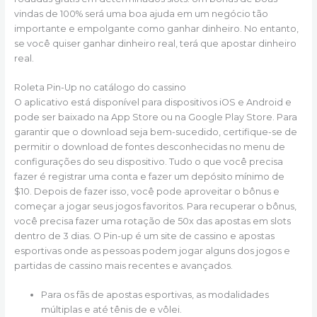
vindas de 100% será uma boa ajuda em um negócio tão
importante e empolgante como ganhar dinheiro. No entanto,
se você quiser ganhar dinheiro real, terá que apostar dinheiro
real.
Roleta Pin-Up no catálogo do cassino
O aplicativo está disponível para dispositivos iOS e Android e
pode ser baixado na App Store ou na Google Play Store. Para
garantir que o download seja bem-sucedido, certifique-se de
permitir o download de fontes desconhecidas no menu de
configurações do seu dispositivo. Tudo o que você precisa
fazer é registrar uma conta e fazer um depósito mínimo de
$10. Depois de fazer isso, você pode aproveitar o bônus e
começar a jogar seus jogos favoritos. Para recuperar o bônus,
você precisa fazer uma rotação de 50x das apostas em slots
dentro de 3 dias. O Pin-up é um site de cassino e apostas
esportivas onde as pessoas podem jogar alguns dos jogos e
partidas de cassino mais recentes e avançados.
Para os fãs de apostas esportivas, as modalidades
múltiplas e até tênis de e vôlei.