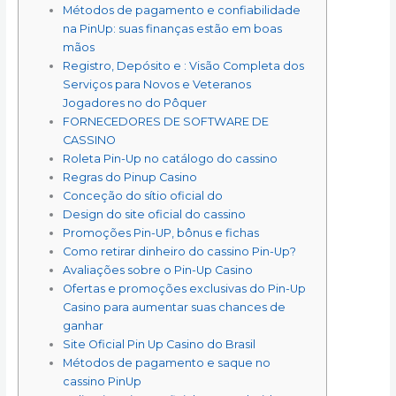
Métodos de pagamento e confiabilidade
na PinUp: suas finanças estão em boas
mãos
Registro, Depósito e : Visão Completa dos
Serviços para Novos e Veteranos
Jogadores no do Pôquer
FORNECEDORES DE SOFTWARE DE
CASSINO
Roleta Pin-Up no catálogo do cassino
Regras do Pinup Casino
Conceção do sítio oficial do
Design do site oficial do cassino
Promoções Pin-UP, bônus e fichas
Como retirar dinheiro do cassino Pin-Up?
Avaliações sobre o Pin-Up Casino
Ofertas e promoções exclusivas do Pin-Up
Casino para aumentar suas chances de
ganhar
Site Oficial Pin Up Casino do Brasil
Métodos de pagamento e saque no
cassino PinUp