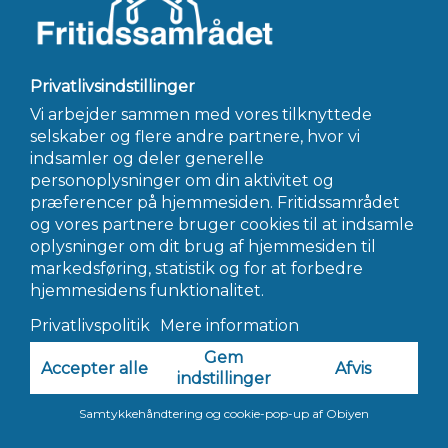
de bônus. Lá, você poderá operar seu saldo ou verificar os
bônus disponíveis.
←
Forrige Indlæg
Næste Indlæg
→
INFO@FRITIDSSAMRÅDET.DK
© 2022 Fritidssamrådet - Alle Rettigheder Forbeholdes
Hjemmeside af AWORK Webbureau