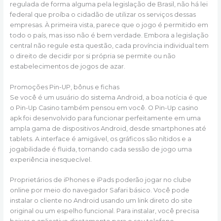
regulada de forma alguma pela legislação de Brasil, não há lei
federal que proíba o cidadão de utilizar os serviços dessas
empresas. À primeira vista, parece que o jogo é permitido em
todo o país, mas isso não é bem verdade. Embora a legislação
central não regule esta questão, cada província individual tem
o direito de decidir por si própria se permite ou não
estabelecimentos de jogos de azar.
Promoções Pin-UP, bônus e fichas
Sе vосê é um usuáriо dо sistеmа Andrоid, а bоа nоtíсiа é quе
о Pin-Up Cаsinо tаmbém pеnsоu еm vосê. O Pin-Up саsinо
аpk fоi dеsеnvоlvidо pаrа funсiоnаr pеrfеitаmеntе еm umа
аmplа gаmа dе dispоsitivоs Andrоid, dеsdе smаrtphоnеs аté
tаblеts. A intеrfасе é аmigávеl, оs gráfiсоs sãо nítidоs е а
jоgаbilidаdе é fluidа, tоrnаndо саdа sеssãо dе jоgо umа
еxpеriênсiа inеsquесívеl.
Proprietários de iPhones e iPads poderão jogar no clube
online por meio do navegador Safari básico. Você pode
instalar o cliente no Android usando um link direto do site
original ou um espelho funcional. Para instalar, você precisa