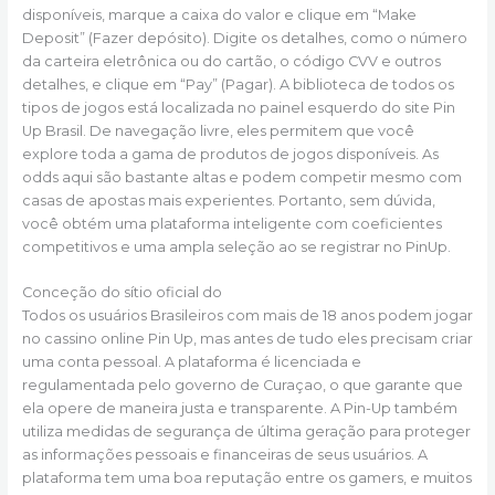
disponíveis, marque a caixa do valor e clique em “Make
Deposit” (Fazer depósito). Digite os detalhes, como o número
da carteira eletrônica ou do cartão, o código CVV e outros
detalhes, e clique em “Pay” (Pagar). A biblioteca de todos os
tipos de jogos está localizada no painel esquerdo do site Pin
Up Brasil. De navegação livre, eles permitem que você
explore toda a gama de produtos de jogos disponíveis. As
odds aqui são bastante altas e podem competir mesmo com
casas de apostas mais experientes. Portanto, sem dúvida,
você obtém uma plataforma inteligente com coeficientes
competitivos e uma ampla seleção ao se registrar no PinUp.
Conceção do sítio oficial do
Todos os usuários Brasileiros com mais de 18 anos podem jogar
no cassino online Pin Up, mas antes de tudo eles precisam criar
uma conta pessoal. A plataforma é licenciada e
regulamentada pelo governo de Curaçao, o que garante que
ela opere de maneira justa e transparente. A Pin-Up também
utiliza medidas de segurança de última geração para proteger
as informações pessoais e financeiras de seus usuários. A
plataforma tem uma boa reputação entre os gamers, e muitos