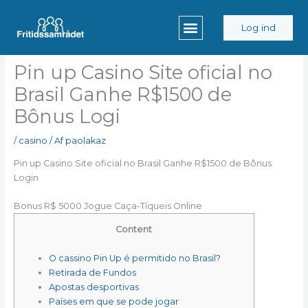
Gå
til
Log ind
indholdet
Pin up Casino Site oficial no
Brasil Ganhe R$1500 de
Bônus Logi
/
casino
/ Af
paolakaz
Pin up Casino Site oficial no Brasil Ganhe R$1500 de Bônus
Login
Bonus R$ 5000 Jogue Caça-Tíqueis Online
Content
O cassino Pin Up é permitido no Brasil?
Retirada de Fundos
Apostas desportivas
Países em que se pode jogar