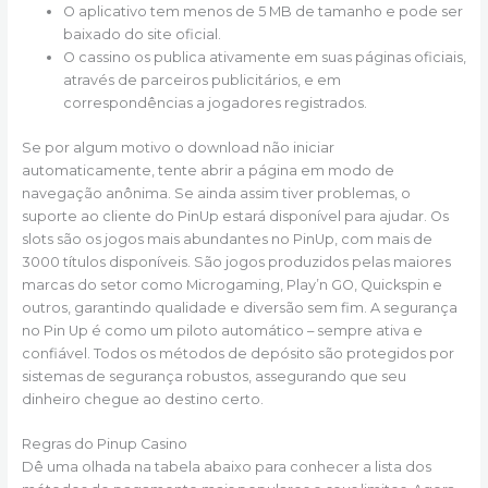
O aplicativo tem menos de 5 MB de tamanho e pode ser
baixado do site oficial.
O cassino os publica ativamente em suas páginas oficiais,
através de parceiros publicitários, e em
correspondências a jogadores registrados.
Se por algum motivo o download não iniciar
automaticamente, tente abrir a página em modo de
navegação anônima. Se ainda assim tiver problemas, o
suporte ao cliente do PinUp estará disponível para ajudar. Os
slots são os jogos mais abundantes no PinUp, com mais de
3000 títulos disponíveis. São jogos produzidos pelas maiores
marcas do setor como Microgaming, Play’n GO, Quickspin e
outros, garantindo qualidade e diversão sem fim. A segurança
no Pin Up é como um piloto automático – sempre ativa e
confiável. Todos os métodos de depósito são protegidos por
sistemas de segurança robustos, assegurando que seu
dinheiro chegue ao destino certo.
Regras do Pinup Casino
Dê uma olhada na tabela abaixo para conhecer a lista dos