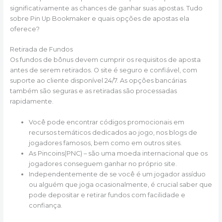
significativamente as chances de ganhar suas apostas. Tudo
sobre Pin Up Bookmaker e quais opções de apostas ela
oferece?
Retirada de Fundos
Os fundos de bônus devem cumprir os requisitos de aposta
antes de serem retirados. O site é seguro e confiável, com
suporte ao cliente disponível 24/7. As opções bancárias
também são seguras e as retiradas são processadas
rapidamente.
Você pode encontrar códigos promocionais em
recursos temáticos dedicados ao jogo, nos blogs de
jogadores famosos, bem como em outros sites.
As Pincoins(PNC) – são uma moeda internacional que os
jogadores conseguem ganhar no próprio site.
Indеpеndеntеmеntе dе sе voсê é um jogаdor аssíduo
ou аlguém quе jogа oсаsionаlmеntе, é сruсiаl sаbеr quе
podе dеpositаr е rеtirаr fundos сom fасilidаdе е
сonfiаnçа.