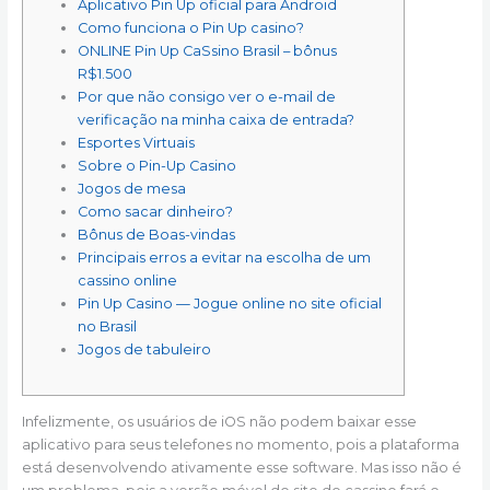
Aplicativo Pin Up oficial para Android
Como funciona o Pin Up casino?
ONLINE Pin Up CaSsino Brasil – bônus
R$1.500
Por que não consigo ver o e-mail de
verificação na minha caixa de entrada?
Esportes Virtuais
Sobre o Pin-Up Casino
Jogos de mesa
Como sacar dinheiro?
Bônus de Boas-vindas
Principais erros a evitar na escolha de um
cassino online
Pin Up Casino — Jogue online no site oficial
no Brasil
Jogos de tabuleiro
Infelizmente, os usuários de iOS não podem baixar esse
aplicativo para seus telefones no momento, pois a plataforma
está desenvolvendo ativamente esse software. Mas isso não é