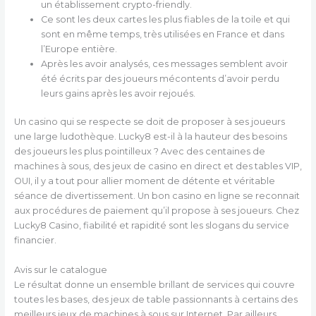
un établissement crypto-friendly.
Ce sont les deux cartes les plus fiables de la toile et qui
sont en même temps, très utilisées en France et dans
l’Europe entière.
Après les avoir analysés, ces messages semblent avoir
été écrits par des joueurs mécontents d’avoir perdu
leurs gains après les avoir rejoués.
Un casino qui se respecte se doit de proposer à ses joueurs
une large ludothèque. Lucky8 est-il à la hauteur des besoins
des joueurs les plus pointilleux ? Avec des centaines de
machines à sous, des jeux de casino en direct et des tables VIP,
OUI, il y a tout pour allier moment de détente et véritable
séance de divertissement. Un bon casino en ligne se reconnait
aux procédures de paiement qu’il propose à ses joueurs. Chez
Lucky8 Casino, fiabilité et rapidité sont les slogans du service
financier.
Avis sur le catalogue
Le résultat donne un ensemble brillant de services qui couvre
toutes les bases, des jeux de table passionnants à certains des
meilleurs jeux de machines à sous sur Internet. Par ailleurs,