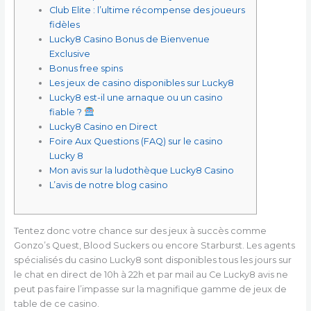
Club Elite : l’ultime récompense des joueurs
fidèles
Lucky8 Casino Bonus de Bienvenue
Exclusive
Bonus free spins
Les jeux de casino disponibles sur Lucky8
Lucky8 est-il une arnaque ou un casino
fiable ?
Lucky8 Casino en Direct
Foire Aux Questions (FAQ) sur le casino
Lucky 8
Mon avis sur la ludothèque Lucky8 Casino
L’avis de notre blog casino
Tentez donc votre chance sur des jeux à succès comme
Gonzo’s Quest, Blood Suckers ou encore Starburst. Les agents
spécialisés du casino Lucky8 sont disponibles tous les jours sur
le chat en direct de 10h à 22h et par mail au Ce Lucky8 avis ne
peut pas faire l’impasse sur la magnifique gamme de jeux de
table de ce casino.