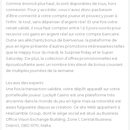
Comme énoncé plus haut, ils sont disponibles de tous, hors
connexion. Pour y accéder, vous n’avez donc pas besoin
d’être connecté à votre compte joueur et pouvez y jouer à
l’infini ; le tout, sans dépenser d’argent réel. Et une fois votre
retrait validé, il vous faut compter entre 1 à 5 jours ouvrés pour
recevoir vos gains en argent réel sur votre compte bancaire.
Outre ses alléchants bonus de bienvenue, la plateforme de
jeux en ligne présente d’autres promotions intéressantes telles
que le Happy hour du mardi, le Surprise friday et le Super
Saturday. De plus, la collection d’offres promotionnelles est
époustouflante avec un nombre très élevé de bonus couvrant
de multiples journées de la semaine.
Les avis des experts
Une fois la transaction validée, votre dépôt apparaît sur votre
portefeuille joueur. Lucky8 Casino est une plateforme très
ancienne dans le monde du jeu en ligne mais sa notoriété est
assez fulgurante depuis sa création. Ce site Web appartient à
HraiGamble Group, dont le siège social est situé au Business
Office Vision Exchange Building, Zone 1, Central Business
District, CBD 1070, Malta.