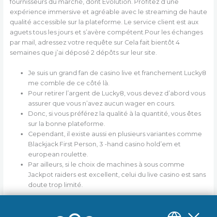
fournisseurs du marché, dont Evolution. Profitez d’une
expérience immersive et agréable avec le streaming de haute
qualité accessible sur la plateforme. Le service client est aux
aguets tous les jours et s’avère compétent.Pour les échanges
par mail, adressez votre requête sur Cela fait bientôt 4
semaines que j’ai déposé 2 dépôts sur leur site.
Je suis un grand fan de casino live et franchement Lucky8
me comble de ce côté là.
Pour retirer l’argent de Lucky8, vous devez d’abord vous
assurer que vous n’avez aucun wager en cours.
Donc, si vous préférez la qualité à la quantité, vous êtes
sur la bonne plateforme.
Cependant, il existe aussi en plusieurs variantes comme
Blackjack First Person, 3 -hand casino hold’em et
european roulette.
Par ailleurs, si le choix de machines à sous comme
Jackpot raiders est excellent, celui du live casino est sans
doute trop limité.
Le montant de départ du jackpot quotidien est de 500 € et il
augmente avec chaque mise. Plus longtemps elle n’est pas