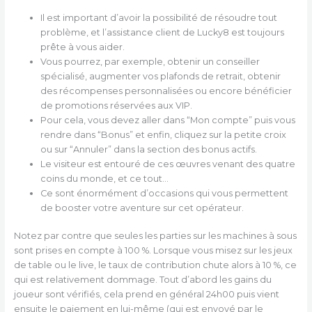
Il est important d’avoir la possibilité de résoudre tout
problème, et l’assistance client de Lucky8 est toujours
prête à vous aider.
Vous pourrez, par exemple, obtenir un conseiller
spécialisé, augmenter vos plafonds de retrait, obtenir
des récompenses personnalisées ou encore bénéficier
de promotions réservées aux VIP.
Pour cela, vous devez aller dans “Mon compte” puis vous
rendre dans “Bonus” et enfin, cliquez sur la petite croix
ou sur “Annuler” dans la section des bonus actifs.
Le visiteur est entouré de ces œuvres venant des quatre
coins du monde, et ce tout…
Ce sont énormément d’occasions qui vous permettent
de booster votre aventure sur cet opérateur.
Notez par contre que seules les parties sur les machines à sous
sont prises en compte à 100 %. Lorsque vous misez sur les jeux
de table ou le live, le taux de contribution chute alors à 10 %, ce
qui est relativement dommage. Tout d’abord les gains du
joueur sont vérifiés, cela prend en général 24h00 puis vient
ensuite le paiement en lui-même (qui est envoyé par le