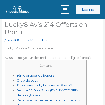
Gå
til
Log ind
indholdet
Lucky8 Avis 214 Offerts en
Bonu
/
lucky8 France
/ Af
paolakaz
Lucky8 Avis 214 Offerts en Bonus
Avis sur Lucky8, lun des meilleurs casinos en ligne français
Content
Témoignages de joueurs
Choix de pays
Est-ce que Lucky8 casino est fiable ?
Jusqu’à 30 Free Spins (ENCHANTED SPIN)
de Lucky8 Casino
Découvrez la meilleure collection de jeux