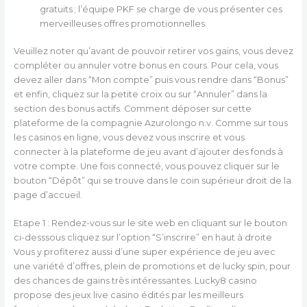
gratuits ; l’équipe PKF se charge de vous présenter ces
merveilleuses offres promotionnelles.
Veuillez noter qu’avant de pouvoir retirer vos gains, vous devez
compléter ou annuler votre bonus en cours. Pour cela, vous
devez aller dans “Mon compte” puis vous rendre dans “Bonus”
et enfin, cliquez sur la petite croix ou sur “Annuler” dans la
section des bonus actifs. Comment déposer sur cette
plateforme de la compagnie Azurolongo n.v. Comme sur tous
les casinos en ligne, vous devez vous inscrire et vous
connecter à la plateforme de jeu avant d’ajouter des fonds à
votre compte. Une fois connecté, vous pouvez cliquer sur le
bouton “Dépôt” qui se trouve dans le coin supérieur droit de la
page d’accueil.
Etape 1 : Rendez-vous sur le site web en cliquant sur le bouton
ci-desssous cliquez sur l’option “S’inscrire” en haut à droite
Vous y profiterez aussi d’une super expérience de jeu avec
une variété d’offres, plein de promotions et de lucky spin, pour
des chances de gains très intéressantes. Lucky8 casino
propose des jeux live casino édités par les meilleurs