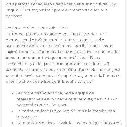
vous permet à chaque fois de bénéficier d’un bonus de 25 %
jusqu’à 250 euros, sur les 3 premiers montants que vous
déposez.
Les jeux en direct : que valent-ils ?
Toutes ces promotions offertes par lucky8 casino vous
permettent d’expérimenter les jeux d’argent virtuelle
autrement. C’est ce que confirment les utilisateurs dans un
lucky8casino avis. Toutefois, il convient de signaler que tous les
bonus offerts ne restent que pendant 14 jours. Dans
l’ensemble, il y a de quoi être impressionné par le lucky8
casino. Ses membres peuvent profiter d’une sélection de jeux
qui ont prouvé leur popularité auprès des joueurs de l’industrie
et ont le choix des offres dont ils souhaitent jouir.
Sur notre casino en ligne, notre équipe de
professionnels est joignable tous les jours, de 10 h à 22 h,
par email et sur le Live Chat.
Le casino en ligne Lucky8 est arrivé sur le marché des
jeux en 2017.
Comme vous pouvez le voir, le casino en ligne Lucky8 est