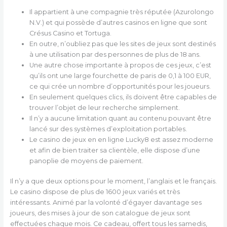
Il appartient à une compagnie très réputée (Azurolongo
N.V.) et qui possède d’autres casinos en ligne que sont
Crésus Casino et Tortuga.
En outre, n’oubliez pas que les sites de jeux sont destinés
à une utilisation par des personnes de plus de 18 ans.
Une autre chose importante à propos de ces jeux, c’est
qu’ils ont une large fourchette de paris de 0,1 à 100 EUR,
ce qui crée un nombre d’opportunités pour les joueurs.
En seulement quelques clics, ils doivent être capables de
trouver l’objet de leur recherche simplement.
Il n’y a aucune limitation quant au contenu pouvant être
lancé sur des systèmes d’exploitation portables.
Le casino de jeux en en ligne Lucky8 est assez moderne
et afin de bien traiter sa clientèle, elle dispose d’une
panoplie de moyens de paiement.
Il n’y a que deux options pour le moment, l’anglais et le français.
Le casino dispose de plus de 1600 jeux variés et très
intéressants. Animé par la volonté d’égayer davantage ses
joueurs, des mises à jour de son catalogue de jeux sont
effectuées chaque mois. Ce cadeau, offert tous les samedis,