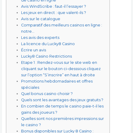
de casino en ligne
Avis WindScribe : faut-il l’essayer ?
Les jeux en direct : que valent-ils ?
Avis sur le catalogue
Comparatif des meilleurs casinos en ligne :
notre…
Les avis des experts
La licence du Lucky8 Casino
Écrire un avis
Lucky8 Casino Restrictions
Etape 1 : Rendez-vous sur le site web en
cliquant sur le bouton ci-desssous cliquez
sur l’option “S’inscrire” en haut à droite
Promotions hebdomadaires et offres
spéciales
Quel bonus casino choisir ?
Quels sont les avantages des jeux gratuits ?
En combien de temps le casino paie-t-il les
gains des joueurs ?
Quelles sont nos premières impressions sur
le casino ?
Bonus disponibles sur Lucky 8 Casino :