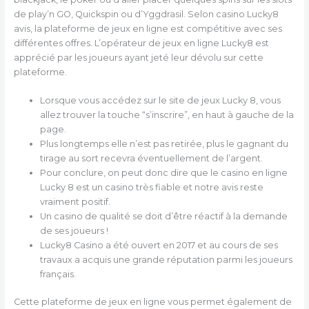
de play’n GO, Quickspin ou d’Yggdrasil. Selon casino Lucky8
avis, la plateforme de jeux en ligne est compétitive avec ses
différentes offres. L’opérateur de jeux en ligne Lucky8 est
apprécié par les joueurs ayant jeté leur dévolu sur cette
plateforme.
Lorsque vous accédez sur le site de jeux Lucky 8, vous
allez trouver la touche “s’inscrire”, en haut à gauche de la
page.
Plus longtemps elle n’est pas retirée, plus le gagnant du
tirage au sort recevra éventuellement de l’argent.
Pour conclure, on peut donc dire que le casino en ligne
Lucky 8 est un casino très fiable et notre avis reste
vraiment positif.
Un casino de qualité se doit d’être réactif à la demande
de ses joueurs !
Lucky8 Casino a été ouvert en 2017 et au cours de ses
travaux a acquis une grande réputation parmi les joueurs
français.
Cette plateforme de jeux en ligne vous permet également de