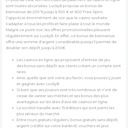
sont toutes sécurisées. Lucky8 propose un bonus de
bienvenue de 200 % jusqu’à 500 € et 600 Free Spins.
J’apprécie énormément de voir que le casino souhaite
s’adapter à tous les profils et faire plaisir à tout le monde.
Malgré ce point noir, les offres promotionnelles pleuvent
régulièrement sur Lucky8. En effet, ce bonus de bienvenue
offre une somme d’argent considérable puisqu’il permet de
doubler son dépôt jusqu’à 200€.
Les casinos en ligne qui proposent d’entrée de jeu
des bonus sans dépôt aux clients créant un compte sont
rares.
Ainsi, quelle que soit votre jeu favori, vous pouvez y jouer
et gagner avec Lucky8.
Si bien que ses joueurs sont très nombreux et n’ont de
cesse de vanter ses mérites et ses bonus des plus
avantageux sur les sites d’avis de casinos en ligne.
La société travaille avec 15 éditeurs qui sont parmi les
plus sérieux du marché.
Entre tours gratuits réguliers, bonus gratuits sans dépôt,
argent crédité sur votre bankroll, vouchers et jeux