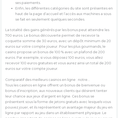
ses paiements.
Enfin, les différentes catégories du site sont présentes en
haut de la page d’accueil et l’accès aux machines a sous
se fait en seulement quelques secondes.
La totalité des gains générés par les bonus peut atteindre les
700 euros. Le bonus découverte permet de recevoir la
coquette somme de 30 euros, avec un dépôt minimum de 20
euros sur votre compte joueur. Pour les plus gourmands, le
casino propose un bonus de 100 % avec un plafond de 200
euros. Par exemple, si vous déposez 100 euros, vous allez
recevoir 100 euros gratuites et vous aurez ainsi un total de 200
euros sur votre compte joueur.
Comparatif des meilleurs casinos en ligne : notre…
Tous les casinos en ligne offrent un bonus de bienvenue ou
bonus d’inscription, aux nouveaux clients qui désirent tenter
leur chance aux jeux d’argent en ligne. Ces bonus se
présentent sous la forme de jetons gratuits avec lesquels vous
pouvez jouer, et ils représentent un avantage majeur du jeu en
ligne par rapport au jeu dans un établissement physique. Le