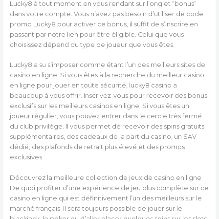
Lucky8 à tout moment en vous rendant sur l’onglet “bonus”
dans votre compte. Vous n’avez pas besoin d’utiliser de code
promo Lucky8 pour activer ce bonus, il suffit de s’inscrire en
passant par notre lien pour être éligible. Celui que vous
choisissez dépend du type de joueur que vous êtes.
Lucky8 a su s’imposer comme étant l’un des meilleurs sites de
casino en ligne. Si vous êtes à la recherche du meilleur casino
en ligne pour jouer en toute sécurité, lucky8 casino a
beaucoup à vous offrir. Inscrivez-vous pour recevoir des bonus
exclusifs sur les meilleurs casinos en ligne. Si vous êtes un
joueur régulier, vous pouvez entrer dans le cercle très fermé
du club privilège. Il vous permet de recevoir des spins gratuits
supplémentaires, des cadeaux de la part du casino, un SAV
dédié, des plafonds de retrait plus élevé et des promos
exclusives.
Découvrez la meilleure collection de jeux de casino en ligne
De quoi profiter d’une expérience de jeu plus complète sur ce
casino en ligne qui est définitivement l’un des meilleurs sur le
marché français. Il sera toujours possible de jouer sur le
blackjack, le poker ou d’aller placer quelques spins sur les slots