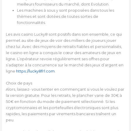
meilleurs fournisseurs du marché, dont Evolution.
Les machines à sous y sont proposées dans tous les
thèmes et sont dotées de toutes sortes de
fonctionnalités.
Les avis casino Lucky8 sont positifs dans son ensemble, ce qui
permet au site de jeux de voir des milliers de joueurs jouer
chez lui. Avec des moyens de retraits fiables et personnalisés,
le casino en ligne a conquis le cœur des amateurs de jeux en
ligne. L’opérateur revoie régulièrement ses offres pour
s’adapter à la concurrence sur le marché des jeux d’argent en
ligne
https://lucky8fr1.com
.
Choix de pays
Alors, laissez- vous tenter en commençant si vous le voulez par
la version gratuite. Pour les retraits, le plancher varie de 30€ à
50€ en fonction du mode de paiement sélectionné. Si les
cryptomonnaies et les portefeuilles électroniques sont plus
rapides, les paiements par virements bancaires traînent un
peu.