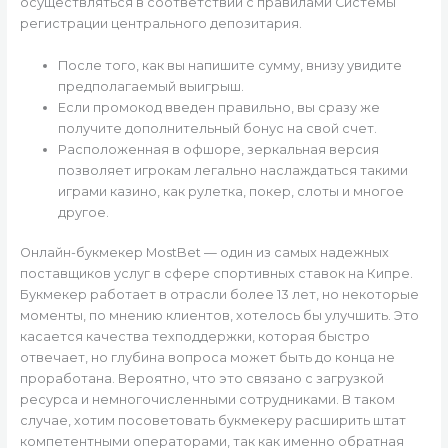
осуществляться в соответствии с правилами Системы
регистрации центрального депозитария.
После того, как вы напишите сумму, внизу увидите
предполагаемый выигрыш.
Если промокод введен правильно, вы сразу же
получите дополнительный бонус на свой счет.
Расположенная в офшоре, зеркальная версия
позволяет игрокам легально наслаждаться такими
играми казино, как рулетка, покер, слоты и многое
другое.
Онлайн-букмекер MostBet — один из самых надежных
поставщиков услуг в сфере спортивных ставок на Кипре.
Букмекер работает в отрасли более 13 лет, но некоторые
моменты, по мнению клиентов, хотелось бы улучшить. Это
касается качества техподдержки, которая быстро
отвечает, но глубина вопроса может быть до конца не
проработана. Вероятно, что это связано с загрузкой
ресурса и немногочисленными сотрудниками. В таком
случае, хотим посоветовать букмекеру расширить штат
компетентными операторами, так как именно обратная