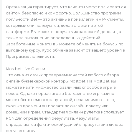
Организация гарантирует, что клиенты могут пользоваться
сайтом безопасно и комфортно. Большинство программ
лояльности Bet — это активные привилегии и VIP-клиенты,
которыми они пользуются, делая ставки на этой
платформе. Вы можете получать их за каждый депозит, а
также за выполнение определенных действий.
Заработанные монеты вы можете обменять на бонусы по
выгодному курсу. Курс обмена зависит от вашего уровня в
Программе лояльности.
Mostbet Live Ставки
Это одна из самых проверяемых частей любого обзора
онлайн букмекерской конторы Mostbet. На MostBet вы
можете найти множество различных способов игры в
покер. Однако первая игра в большинстве игр казино
может быть немного запутанной, независимо от того,
сколько времени вы посвятили онлайн-покеру или
домашним играм. Стандартная онлайн рулетка использует
RGN для определения результата. Результаты
определяются фактической удачей в присутствии дилера,
ведущего игру.