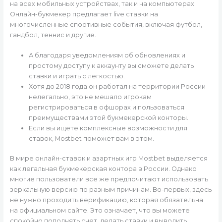
на всех мобильных устройствах, так и на компьютерах.
Онлайн-букмекер предлагает live ставки на
многочисленные спортивные события, включая футбол,
гандбол, теннис и другие.
А благодаря уведомлениям об обновлениях и
простому доступу к аккаунту вы сможете делать
ставки и играть с легкостью.
Хотя до 2018 года он работал на территории России
нелегально, это не мешало игрокам
регистрироваться в офшорах и пользоваться
преимуществами этой букмекерской конторы.
Если вы ищете комплексные возможности для
ставок, Mostbet поможет вам в этом.
В мире онлайн-ставок и азартных игр Mostbet выделяется
как легальная букмекерская контора в России. Однако
многие пользователи все же предпочитают использовать
зеркальную версию по разным причинам. Во-первых, здесь
не нужно проходить верификацию, которая обязательна
на официальном сайте. Это означает, что вы можете
спокойно пополнять счет, делать ставки и выводить