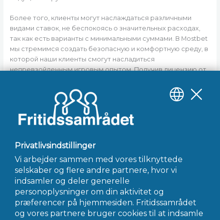
Более того, клиенты могут наслаждаться различными
видами ставок, не беспокоясь о значительных расходах,
так как есть варианты с минимальными суммами. В Mostbet
мы стремимся создать безопасную и комфортную среду, в
которой наши клиенты смогут насладиться
непревзойденным игровым опытом. Получив лицензию от
налоговой службы РФ, Mostbet теперь работает в
условиях более строгих правил и защиты пользователей.
Первая централизованная система контроля доступа
обеспечит безопасность каждой транзакции, а выигрыши
пользователей будут гарантированы.
←
Forrige Indlæg
Næste Indlæg
→