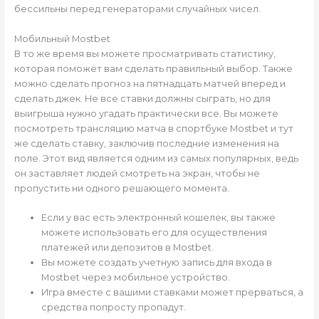
бессильны перед генераторами случайных чисел.
Мобильный Mostbet
В то же время вы можете просматривать статистику,
которая поможет вам сделать правильный выбор. Также
можно сделать прогноз на пятнадцать матчей вперед и
сделать джек. Не все ставки должны сыграть, но для
выигрыша нужно угадать практически все. Вы можете
посмотреть трансляцию матча в спортбуке Mostbet и тут
же сделать ставку, заключив последние изменения на
поле. Этот вид является одним из самых популярных, ведь
он заставляет людей смотреть на экран, чтобы не
пропустить ни одного решающего момента.
Если у вас есть электронный кошелек, вы также
можете использовать его для осуществления
платежей или депозитов в Mostbet.
Вы можете создать учетную запись для входа в
Mostbet через мобильное устройство.
Игра вместе с вашими ставками может прерваться, а
средства попросту пропадут.