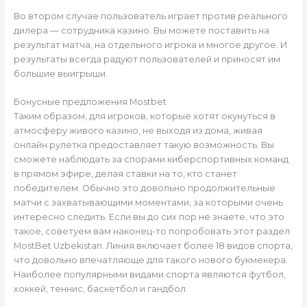
Во втором случае пользователь играет против реального
дилера — сотрудника казино. Вы можете поставить на
результат матча, на отдельного игрока и многое другое. И
результаты всегда радуют пользователей и приносят им
большие выигрыши.
Бонусные предложения Mostbet
Таким образом, для игроков, которые хотят окунуться в
атмосферу живого казино, не выходя из дома, живая
онлайн рулетка предоставляет такую возможность. Вы
сможете наблюдать за спорами киберспортивных команд
в прямом эфире, делая ставки на то, кто станет
победителем. Обычно это довольно продолжительные
матчи с захватывающими моментами, за которыми очень
интересно следить. Если вы до сих пор не знаете, что это
такое, советуем вам наконец-то попробовать этот раздел
MostBet Uzbekistan. Линия включает более 18 видов спорта,
что довольно впечатляюще для такого нового букмекера.
Наиболее популярными видами спорта являются футбол,
хоккей, теннис, баскетбол и гандбол.