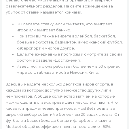
бек включен во многие акции спортивного и азартно-
развлекательного разделов. На сайте возмещение за
убыток от ставки называется коинами.
Вы делаете ставку, если считаете, что выиграет
игрок или выиграет банкир.
При этом вы также найдете волейбол, баскетбол,
боевые искусства, бадминтон, американский футбол,
киберспорт и многое другое.
Делайте ежедневные прогнозы и смотрите за своим
ростом в разделе «Достижения!
Известно, что она работает более чем в 50 странах
мира со штаб-квартирой в Никосии, Кипр.
Здесь вы найдете несколько десятков видов спорта, в
каждом из которых доступно множество других лиг и
чемпионатов. А общее количество матчей, на которые
можно сделать ставки, превышает несколько тысяч. Что
касается предматчевых прогнозов, MostBet предлагает
широкий выбор событий в более чем 20 видах спорта. От
футбола и баскетбола до бенди и флорбола в казино
Mostbet общий коэффициент выплат составляет 95%.