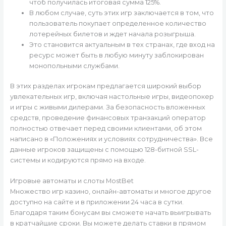
чтоб получилась итоговая сумма 125%.
В любом случае, суть этих игр заключается в том, что
пользователь покупает определенное количество
лотерейных билетов и ждет начала розыгрыша.
Это становится актуальным в тех странах, где вход на
ресурс может быть в любую минуту заблокирован
монопольными службами.
В этих разделах игрокам предлагается широкий выбор
увлекательных игр, включая настольные игры, видеопокер
и игры с живыми дилерами. За безопасность вложенных
средств, проведение финансовых транзакций оператор
полностью отвечает перед своими клиентами, об этом
написано в «Положениях и условиях сотрудничества». Все
данные игроков защищены с помощью 128-битной SSL-
системы и кодируются прямо на входе.
Игровые автоматы и слоты MostBet
Множество игр казино, онлайн-автоматы и многое другое
доступно на сайте и в приложении 24 часа в сутки.
Благодаря таким бонусам вы сможете начать выигрывать
в кратчайшие сроки. Вы можете делать ставки в прямом