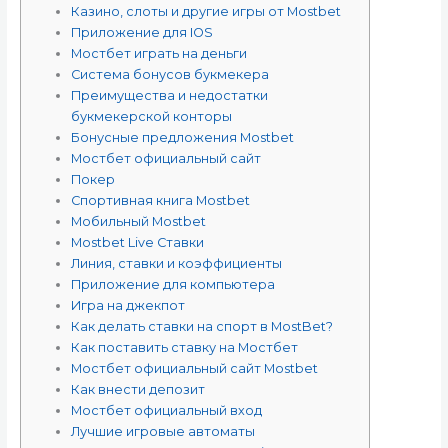
Казино, слоты и другие игры от Mostbet
Приложение для IOS
Мостбет играть на деньги
Система бонусов букмекера
Преимущества и недостатки
букмекерской конторы
Бонусные предложения Mostbet
Мостбет официальный сайт
Покер
Спортивная книга Mostbet
Мобильный Mostbet
Mostbet Live Ставки
Линия, ставки и коэффициенты
Приложение для компьютера
Игра на джекпот
Как делать ставки на спорт в MostBet?
Как поставить ставку на Мостбет
Мостбет официальный сайт Mostbet
Как внести депозит
Мостбет официальный вход
Лучшие игровые автоматы