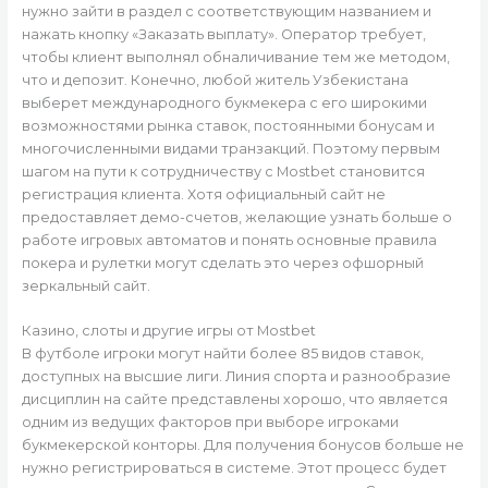
нужно зайти в раздел с соответствующим названием и
нажать кнопку «Заказать выплату». Оператор требует,
чтобы клиент выполнял обналичивание тем же методом,
что и депозит. Конечно, любой житель Узбекистана
выберет международного букмекера с его широкими
возможностями рынка ставок, постоянными бонусам и
многочисленными видами транзакций. Поэтому первым
шагом на пути к сотрудничеству с Mostbet становится
регистрация клиента. Хотя официальный сайт не
предоставляет демо-счетов, желающие узнать больше о
работе игровых автоматов и понять основные правила
покера и рулетки могут сделать это через офшорный
зеркальный сайт.
Казино, слоты и другие игры от Mostbet
В футболе игроки могут найти более 85 видов ставок,
доступных на высшие лиги. Линия спорта и разнообразие
дисциплин на сайте представлены хорошо, что является
одним из ведущих факторов при выборе игроками
букмекерской конторы. Для получения бонусов больше не
нужно регистрироваться в системе. Этот процесс будет