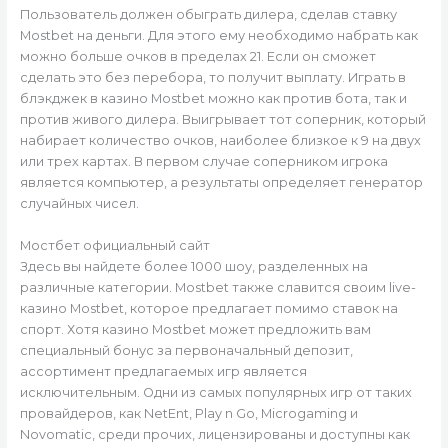
Пользователь должен обыграть дилера, сделав ставку
Mostbet на деньги. Для этого ему необходимо набрать как
можно больше очков в пределах 21. Если он сможет
сделать это без перебора, то получит выплату. Играть в
блэкджек в казино Mostbet можно как против бота, так и
против живого дилера. Выигрывает тот соперник, который
набирает количество очков, наиболее близкое к 9 на двух
или трех картах. В первом случае соперником игрока
является компьютер, а результаты определяет генератор
случайных чисел.
Мостбет официальный сайт
Здесь вы найдете более 1000 шоу, разделенных на
различные категории. Mostbet также славится своим live-
казино Mostbet, которое предлагает помимо ставок на
спорт. Хотя казино Mostbet может предложить вам
специальный бонус за первоначальный депозит,
ассортимент предлагаемых игр является
исключительным. Одни из самых популярных игр от таких
провайдеров, как NetEnt, Play n Go, Microgaming и
Novomatic, среди прочих, лицензированы и доступны как