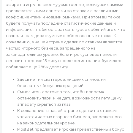
эфире на игры по своему усмотрению, пользуясь самыми
привлекательными советами по ставкам с различными
коэффициентами и новыми рынками. При этом вы также
будете получать последние статистические данные и
информацию, чтобы оставаться в курсе событий игры, что
позволит вам делать умные и обоснованные ставки. К
сожалению, в нашей стране сделки по ставкам являются
частью игорного бизнеса, запрещенного на
законодательном уровне. Если игрок успевает внести
депозит в первые 15 минут после регистрации, букмекер
добавляет еще 25% к депозиту.
Здесь нет ни скаттеров, ни диких спинов, ни
бесплатных бонусных вращений.
Смысл игры состоит в том, чтобы вовремя
остановить пари, и не дать возможности летящему
аппарату скрыться из глаз.
К сожалению, в нашей стране сделки по ставкам
являются частью игорного бизнеса, запрещенного
на законодательном уровне.
MostBet предлагает игрокам приветственный бонус