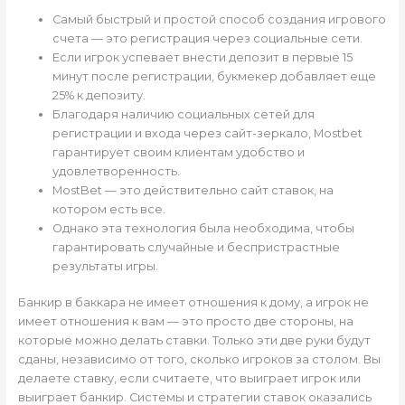
Самый быстрый и простой способ создания игрового
счета — это регистрация через социальные сети.
Если игрок успевает внести депозит в первые 15
минут после регистрации, букмекер добавляет еще
25% к депозиту.
Благодаря наличию социальных сетей для
регистрации и входа через сайт-зеркало, Mostbet
гарантирует своим клиентам удобство и
удовлетворенность.
MostBet — это действительно сайт ставок, на
котором есть все.
Однако эта технология была необходима, чтобы
гарантировать случайные и беспристрастные
результаты игры.
Банкир в баккара не имеет отношения к дому, а игрок не
имеет отношения к вам — это просто две стороны, на
которые можно делать ставки. Только эти две руки будут
сданы, независимо от того, сколько игроков за столом. Вы
делаете ставку, если считаете, что выиграет игрок или
выиграет банкир. Системы и стратегии ставок оказались