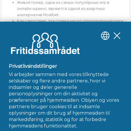
Живой покер, одна из самых популярных игр в
онлайн-казино, является одной из азартных
альтернатив Mostbet.
Как следствие, эта ставка несет определенный риск,
но он может быть компенсирован, если ваша догадка
верна.
Для тех, кто по каким-либо причинам предпочитает
не скачивать приложение Mostbet, сайт является
отличной заменой.
←
Forrige Indlæg
Næste Indlæg
→
INFO@FRITIDSSAMRÅDET.DK