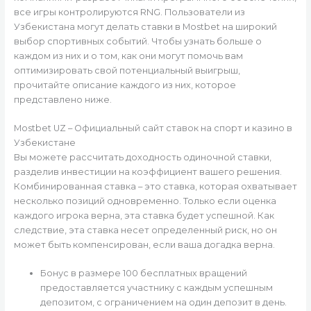
все игры контролируются RNG. Пользователи из
Узбекистана могут делать ставки в Mostbet на широкий
выбор спортивных событий. Чтобы узнать больше о
каждом из них и о том, как они могут помочь вам
оптимизировать свой потенциальный выигрыш,
прочитайте описание каждого из них, которое
представлено ниже.
Mostbet UZ – Официальный сайт ставок на спорт и казино в
Узбекистане
Вы можете рассчитать доходность одиночной ставки,
разделив инвестиции на коэффициент вашего решения.
Комбинированная ставка – это ставка, которая охватывает
несколько позиций одновременно. Только если оценка
каждого игрока верна, эта ставка будет успешной. Как
следствие, эта ставка несет определенный риск, но он
может быть компенсирован, если ваша догадка верна.
Бонус в размере 100 бесплатных вращений
предоставляется участнику с каждым успешным
депозитом, с ограничением на один депозит в день.