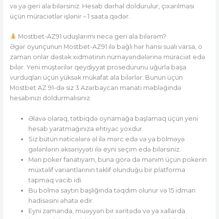
və ya geri ala bilərsiniz. Hesab dərhal doldurulur, çıxarılması
üçün müraciətlər işlənir – 1 saata qədər.
Mostbet-AZ91 uduşlarımı necə geri ala bilərəm?
Əgər oyunçunun Mostbet-AZ91 ilə bağlı hər hansı sualı varsa, o
zaman onlar dəstək xidmətinin nümayəndələrinə müraciət edə
bilər. Yeni müştərilər qeydiyyat prosedurunu uğurla başa
vurduqları üçün yüksək mükafat ala bilərlər. Bunun üçün
Mostbet AZ 91-də siz 3 Azərbaycan manatı məbləğində
hesabınızı doldurmalısınız.
Əlavə olaraq, tətbiqdə oynamağa başlamaq üçün yeni
hesab yaratmağınıza ehtiyac yoxdur.
Siz bütün nəticələrə əl ilə mərc edə və ya bölməyə
gələnlərin əksəriyyəti ilə eyni seçim edə bilərsiniz.
Mən poker fanatıyam, buna görə də mənim üçün pokerin
müxtəlif variantlarının təklif olunduğu bir platforma
tapmaq vacib idi.
Bu bölmə saytın başlığında təqdim olunur və 15 idman
hadisəsini əhatə edir.
Eyni zamanda, müəyyən bir xəritədə və ya xallarda