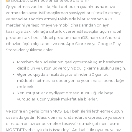
Mostbet-AZ91 necə əmanət edə bilərəm?
Qeyd etmək vacibdir ki, Mostbet pulun çıxarılmasına icazə
verməzdən əvvəl istifadəçilərdən şəxsiyyətlərini təsdiq etməyi
və sənədləri təqdim etməyi tələb edə bilər. Mostbet-AZ91
mərclərini yerləşdirməyə və mobil cihazlarından onlayn
kazinoya daxil olmağa üstünlük verən istifadəçilər üçün mobil
proqram təklif edir. Mobil proqram həm iOS, həm də Android
cihazları üçün əlçatandır və onu App Store və ya Google Play
Store-dan yükləmək olar.
Mostbet-dən uduşlarınızı geri götürmək üçün hesabınıza
daxil olun və üstünlük verdiyiniz pul çıxarma üsulunu seçin.
Əgər bu qaydalar istifadəçi tərəfindən 30 günlük
müddətin bitməsinə qədər yerinə yetirilməsə, bonus ləğv
ediləcək.
Yeni müştərilər qeydiyyat prosedurunu uğurla başa
vurduqları üçün yüksək mükafat ala bilərlər.
Və sonra ən geniş idman MOSTBET bahislərini fəth etmək üçün
cəsarətlə gedin! Klassik bir mərc, standart ekspress və ya sistem
olmadan ən azı bir bukmeker təsəvvür etmək çətindir, rəsmi
MOSTBET veb saytı da istisna deyil. Adi bahis ilə oyunçu yalnız