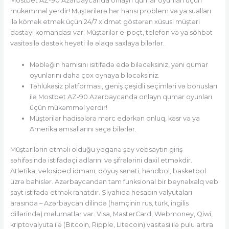
Mostbet AZ-90 Azərbaycanda onlayn qumar oyunları üçün
mükəmməl yerdir! Müştərilərə hər hansı problem və ya sualları
ilə kömək etmək üçün 24/7 xidmət göstərən xüsusi müştəri
dəstəyi komandası var. Müştərilər e-poçt, telefon və ya söhbət
vasitəsilə dəstək heyəti ilə əlaqə saxlaya bilərlər.
Məbləğin hamısını isitifadə edə biləcəksiniz, yəni qumar
oyunlarını daha çox oynaya biləcəksiniz.
Təhlükəsiz platforması, geniş çeşidli seçimləri və bonusları
ilə Mostbet AZ-90 Azərbaycanda onlayn qumar oyunları
üçün mükəmməl yerdir!
Müştərilər hadisələrə mərc edərkən onluq, kəsr və ya
Amerika əmsallarını seçə bilərlər.
Müştərilərin etməli olduğu yeganə şey vebsaytın giriş
səhifəsində istifadəçi adlarını və şifrələrini daxil etməkdir.
Atletika, velosiped idmanı, döyüş sənəti, həndbol, basketbol
üzrə bahislər. Azərbaycandan tam funksional bir beynəlxalq veb
sayt istifadə etmək rahatdır. Siyahıda hesabın valyutaları
arasında – Azərbaycan dilində (həmçinin rus, türk, ingilis
dillərində) məlumatlar var. Visa, MasterCard, Webmoney, Qiwi,
kriptovalyuta ilə (Bitcoin, Ripple, Litecoin) vasitəsi ilə pulu artıra