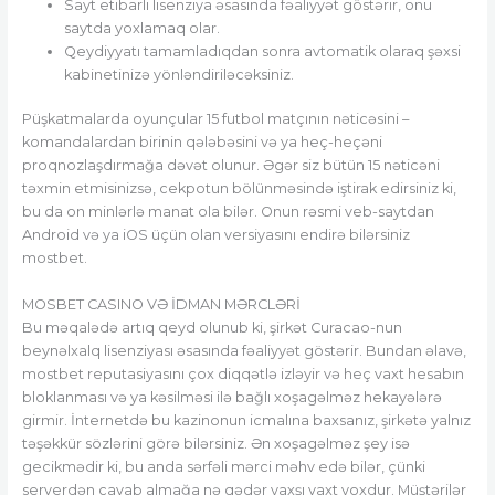
Sayt etibarlı lisenziya əsasında fəaliyyət göstərir, onu
saytda yoxlamaq olar.
Qeydiyyatı tamamladıqdan sonra avtomatik olaraq şəxsi
kabinetinizə yönləndiriləcəksiniz.
Püşkatmalarda oyunçular 15 futbol matçının nəticəsini –
komandalardan birinin qələbəsini və ya heç-heçəni
proqnozlaşdırmağa dəvət olunur. Əgər siz bütün 15 nəticəni
təxmin etmisinizsə, cekpotun bölünməsində iştirak edirsiniz ki,
bu da on minlərlə manat ola bilər. Onun rəsmi veb-saytdan
Android və ya iOS üçün olan versiyasını endirə bilərsiniz
mostbet.
MOSBET CASINO VƏ İDMAN MƏRCLƏRİ
Bu məqalədə artıq qeyd olunub ki, şirkət Curacao-nun
beynəlxalq lisenziyası əsasında fəaliyyət göstərir. Bundan əlavə,
mostbet reputasiyasını çox diqqətlə izləyir və heç vaxt hesabın
bloklanması və ya kəsilməsi ilə bağlı xoşagəlməz hekayələrə
girmir. İnternetdə bu kazinonun icmalına baxsanız, şirkətə yalnız
təşəkkür sözlərini görə bilərsiniz. Ən xoşagəlməz şey isə
gecikmədir ki, bu anda sərfəli mərci məhv edə bilər, çünki
serverdən cavab almağa nə qədər yaxşı vaxt yoxdur. Müştərilər