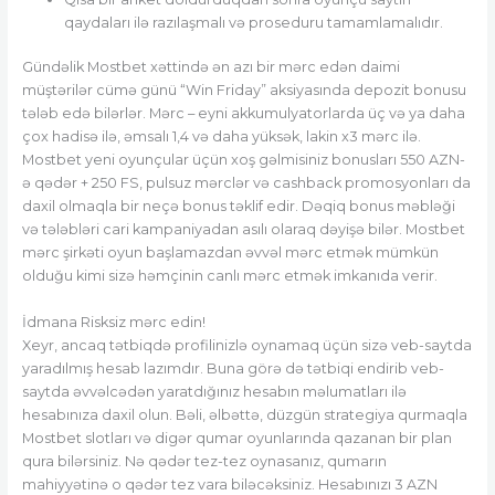
qaydaları ilə razılaşmalı və proseduru tamamlamalıdır.
Gündəlik Mostbet xəttində ən azı bir mərc edən daimi
müştərilər cümə günü “Win ​​​​Friday” aksiyasında depozit bonusu
tələb edə bilərlər. Mərc – eyni akkumulyatorlarda üç və ya daha
çox hadisə ilə, əmsalı 1,4 və daha yüksək, lakin x3 mərc ilə.
Mostbet yeni oyunçular üçün xoş gəlmisiniz bonusları 550 AZN-
ə qədər + 250 FS, pulsuz mərclər və cashback promosyonları da
daxil olmaqla bir neçə bonus təklif edir. Dəqiq bonus məbləği
və tələbləri cari kampaniyadan asılı olaraq dəyişə bilər. Mostbet
mərc şirkəti oyun başlamazdan əvvəl mərc etmək mümkün
olduğu kimi sizə həmçinin canlı mərc etmək imkanıda verir.
İdmana Risksiz mərc edin!
Xeyr, ancaq tətbiqdə profilinizlə oynamaq üçün sizə veb-saytda
yaradılmış hesab lazımdır. Buna görə də tətbiqi endirib veb-
saytda əvvəlcədən yaratdığınız hesabın məlumatları ilə
hesabınıza daxil olun. Bəli, əlbəttə, düzgün strategiya qurmaqla
Mostbet slotları və digər qumar oyunlarında qazanan bir plan
qura bilərsiniz. Nə qədər tez-tez oynasanız, qumarın
mahiyyətinə o qədər tez vara biləcəksiniz. Hesabınızı 3 AZN