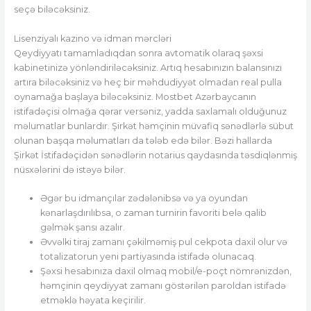
seçə biləcəksiniz.
Lisenziyalı kazino və idman mərcləri
Qeydiyyatı tamamladıqdan sonra avtomatik olaraq şəxsi
kabinetinizə yönləndiriləcəksiniz. Artıq hesabınızın balansınızı
artıra biləcəksiniz və heç bir məhdudiyyət olmadan real pulla
oynamağa başlaya biləcəksiniz. Mostbet Azərbaycanın
istifadəçisi olmağa qərar versəniz, yadda saxlamalı olduğunuz
məlumatlar bunlardır. Şirkət həmçinin müvafiq sənədlərlə sübut
olunan başqa məlumatları da tələb edə bilər. Bəzi hallarda
Şirkət İstifadəçidən sənədlərin notarius qaydasında təsdiqlənmiş
nüsxələrini də istəyə bilər.
Əgər bu idmançılar zədələnibsə və ya oyundan
kənarlaşdırılıbsa, o zaman turnirin favoriti belə qalib
gəlmək şansı azalır.
Əvvəlki tiraj zamanı çəkilməmiş pul cekpota daxil olur və
totalizatorun yeni partiyasında istifadə olunacaq.
Şəxsi hesabınıza daxil olmaq mobil/e-poçt nömrənizdən,
həmçinin qeydiyyat zamanı göstərilən paroldan istifadə
etməklə həyata keçirilir.