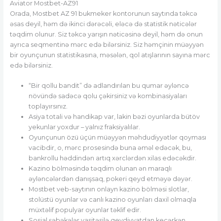
Aviator Mostbet-AZ91
Orada, Mostbet AZ 91 bukmeker kontorunun saytında təkcə
əsas deyil, həm də ikinci dərəcəli, eləcə də statistik nəticələr
təqdim olunur. Siz təkcə yarışın nəticəsinə deyil, həm də onun
ayrıca seqmentinə mərc edə bilərsiniz. Siz həmçinin müəyyən
bir oyunçunun statistikasına, məsələn, qol atışlarının sayına mərc
edə bilərsiniz.
“Bir qollu bandit” də adlandırılan bu qumar əyləncə
növündə sadəcə qolu çəkirsiniz və kombinasiyaları
toplayırsınız.
Asiya totali və handikap var, lakin bəzi oyunlarda bütöv
yekunlar yoxdur – yalnız fraksiyalılar.
Oyunçunun özü üçün müəyyən məhdudiyyətlər qoyması
vacibdir, o, mərc prosesində buna əməl edəcək, bu,
bankrollu həddindən artıq xərclərdən xilas edəcəkdir.
Kazino bölməsində təqdim olunan ən maraqlı
əyləncələrdən danışsaq, pokeri qeyd etməyə dəyər.
Mostbet veb-saytının onlayn kazino bölməsi slotlar,
stolüstü oyunlar və canlı kazino oyunları daxil olmaqla
müxtəlif populyar oyunlar təklif edir.
Sosial şəbəkələr vasitəsilə qeydiyyatdan keçərkən