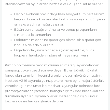
istənilən vaxt bu oyunlardan həzz ala və uduşlarını artıra bilərlər.
Hər bir e-idman növündə yüksək səviyyəli turnirlər tez-tez
keçirilir, burada komandalar bir-biri ilə vuruşaraq dünyanın
ən yaxşısı adını almağa çalışırlar.
Bütün bunlar aşağı ehtimallar və bonus proqramlarının
olmaması ilə tamamlanır.
Doldurma miqdarı nə qədər çox olarsa, bir o qədər çox
bonus əldə edə bilərsiniz.
Digərlərində yayım bir neçə açıdan aparılır ki, bu da
krupierin hərəkətlərini idarə etməyə imkan verir.
Kazino bölməsində təqdim olunan ən maraqlı əyləncələrdən
danışsaq, pokeri qeyd etməyə dəyər. Bu ən böyük mükafat
fondu olan turnirlərin keçirildiyi onlarla oyun növünü birləşdirir.
Mostbet AZ 91 saytında yalnız pokerə mərc oynamağa üstünlük
verənlər üçün məlumat bölməsi var. Oyunçular bölmədə fərdi
promosyonlardan yararlana, həmçinin iştirak edə biləcəkləri cari
turnirlərin siyahısını öyrənə bilərlər. Bəzilərində giriş pulludur,
bəzilərində isə hər kəs iştirak edə bilər.