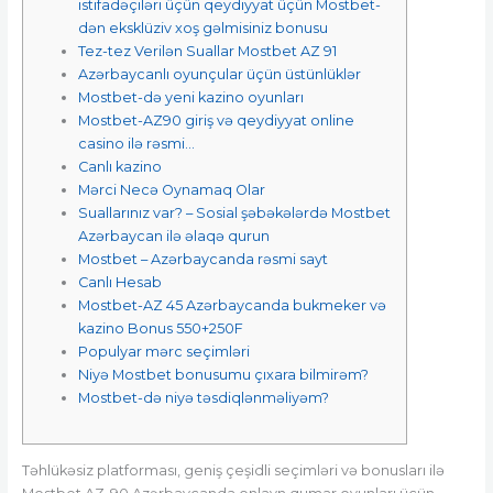
istifadəçiləri üçün qeydiyyat üçün Mostbet-
dən eksklüziv xoş gəlmisiniz bonusu
Tez-tez Verilən Suallar Mostbet AZ 91
Azərbaycanlı oyunçular üçün üstünlüklər
Mostbet-də yeni kazino oyunları
Mostbet-AZ90 giriş və qeydiyyat online
casino ilə rəsmi…
Canlı kazino
Mərci Necə Oynamaq Olar
Suallarınız var? – Sosial şəbəkələrdə Mostbet
Azərbaycan ilə əlaqə qurun
Mostbet – Azərbaycanda rəsmi sayt
Canlı Hesab
Mostbet-AZ 45 Azərbaycanda bukmeker və
kazino Bonus 550+250F
Populyar mərc seçimləri
Niyə Mostbet bonusumu çıxara bilmirəm?
Mostbet-də niyə təsdiqlənməliyəm?
Təhlükəsiz platforması, geniş çeşidli seçimləri və bonusları ilə