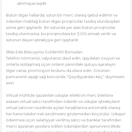
alınmayacaqdır.
Bütün digər hallarda, sütun bir mərc olaraq qəbul edilmir və
ödənilən məbləğ bütün digər proqnozlar təsdiq olunduqdan
sonra geri qaytarılır. Bir sütunda yer alan bütün proqnozlar
təsdiq olunmazsa, bu proqnozlara bir (1,00) əmsalı verilir və
sütunun dəyəri iştirakçıya geri qaytarılır.
Əldə Edə Biləcəyiniz Golden90 Bonusları
Telefon nömrənizi, valyutanızı daxil edin, qaydaları oxuyun və
onlarla razılaşmaq üçün onların yanındakı qutuyu işarələyin.
Əgər varsa, promosyon kodunu da əlavə edin. Görünən
pəncərənin aşağı sağ küncündə “Qeydiyyatdan keç” düyməsini
sıxın.
Virtual mühitdə qazanılan uduşlar elektron mərc biletlərə
əsasən virtual satıcı tərəfindən ödənilir və uduşlar iştirakçıların
virtual satıcının nəzdində açılan hesablarına avtomatik olaraq
hər hansı tələbin irəli sürülməsini gözləmədən köçürülür. Uduşun
ödənməsi üçün səlahiyyət verilmiş satıcı və banklar tərəfindən
mərci qazanan şəxslərə edilən ödənişlərdən qanunvericilikdə