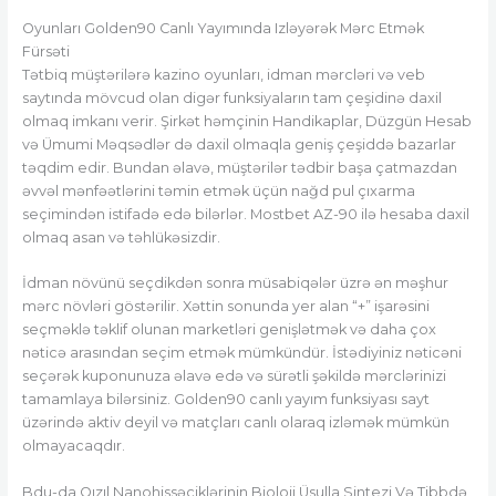
Oyunları Golden90 Canlı Yayımında Izləyərək Mərc Etmək
Fürsəti
Tətbiq müştərilərə kazino oyunları, idman mərcləri və veb
saytında mövcud olan digər funksiyaların tam çeşidinə daxil
olmaq imkanı verir. Şirkət həmçinin Handikaplar, Düzgün Hesab
və Ümumi Məqsədlər də daxil olmaqla geniş çeşiddə bazarlar
təqdim edir. Bundan əlavə, müştərilər tədbir başa çatmazdan
əvvəl mənfəətlərini təmin etmək üçün nağd pul çıxarma
seçimindən istifadə edə bilərlər. Mostbet AZ-90 ilə hesaba daxil
olmaq asan və təhlükəsizdir.
İdman növünü seçdikdən sonra müsabiqələr üzrə ən məşhur
mərc növləri göstərilir. Xəttin sonunda yer alan “+” işarəsini
seçməklə təklif olunan marketləri genişlətmək və daha çox
nəticə arasından seçim etmək mümkündür. İstədiyiniz nəticəni
seçərək kuponunuza əlavə edə və sürətli şəkildə mərclərinizi
tamamlaya bilərsiniz. Golden90 canlı yayım funksiyası sayt
üzərində aktiv deyil və matçları canlı olaraq izləmək mümkün
olmayacaqdır.
Bdu-da Qızıl Nanohissəciklərinin Bioloji Üsulla Sintezi Və Tibbdə