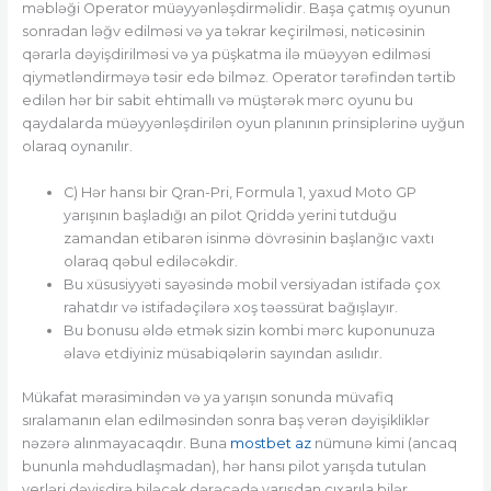
məbləği Operator müəyyənləşdirməlidir. Başa çatmış oyunun
sonradan ləğv edilməsi və ya təkrar keçirilməsi, nəticəsinin
qərarla dəyişdirilməsi və ya püşkatma ilə müəyyən edilməsi
qiymətləndirməyə təsir edə bilməz. Operator tərəfindən tərtib
edilən hər bir sabit ehtimallı və müştərək mərc oyunu bu
qaydalarda müəyyənləşdirilən oyun planının prinsiplərinə uyğun
olaraq oynanılır.
C) Hər hansı bir Qran-Pri, Formula 1, yaxud Moto GP
yarışının başladığı an pilot Qriddə yerini tutduğu
zamandan etibarən isinmə dövrəsinin başlanğıc vaxtı
olaraq qəbul ediləcəkdir.
Bu xüsusiyyəti sayəsində mobil versiyadan istifadə çox
rahatdır və istifadəçilərə xoş təəssürat bağışlayır.
Bu bonusu əldə etmək sizin kombi mərc kuponunuza
əlavə etdiyiniz müsabiqələrin sayından asılıdır.
Mükafat mərasimindən və ya yarışın sonunda müvafiq
sıralamanın elan edilməsindən sonra baş verən dəyişikliklər
nəzərə alınmayacaqdır. Buna
mostbet az
nümunə kimi (ancaq
bununla məhdudlaşmadan), hər hansı pilot yarışda tutulan
yerləri dəyişdirə biləcək dərəcədə yarışdan çıxarıla bilər.