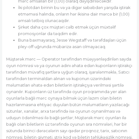
mərc əmsalları bir (1,00) olaraq dəyişdiriləcəkdir.
İki pilotdan birinin bu və ya digər səbəbdən yarışda iştirak
etməməsi halında, onların hər ikisinə dair mərcə bir (1,00)
əmsalı tətbiq olunacaqdır.
Şirkət daha çox müştəri cəlb etmək üçün müxtəlif
promosyonlar da təqdim edir.
Buna baxmayaraq, Jesse Wegstaff və tərəfdaşları üçün
pley-off uğrunda mübarizə asan olmayacaq.
Müştərək mərc — Operator tərəfindən müəyyənləşdirilən sayda
oyun nömrəsi və ya oyunun adını əhatə edən kuponların iştirakçı
tərəfindən müvafiq şərtlərə uyğun olaraq, işarələnməklə, Satıcı
tərəfindən terminaldan alınan və kuponun üzərindəki
məlumatları əhatə edən biletlərin iştirakçıya verilməsi şərtilə
oynanılır. Kuponların üz tərəfində oyun proqramında yer alan
oyunlarla bağlı mərc oynaya bilmək üçün lazım olan biletin
hazırlanmasına ehtiyac duyulan bütün məlumatların yazılacağı
sütunlar, xanalar, arxa tərəfində isə oyunun oynanılması və
uduşun ödənilməsi ilə bağlı şərtlər; Müştərək mərc oyunları ilə
bağlı olan biletlərin üz tərəfində oyunun sıra nömrələri, hər bir
sütunda birinci dərəcələrin sayı qədər proqnoz, tarix, satıcının
nömrəsi, biletin qiyməti, ştrix kod və biletin təhlükəsizlik nömrəsi,