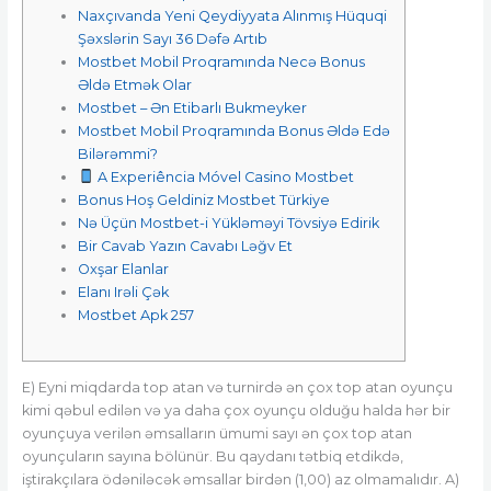
Naxçıvanda Yeni Qeydiyyata Alınmış Hüquqi
Şəxslərin Sayı 36 Dəfə Artıb
Mostbet Mobil Proqramında Necə Bonus
Əldə Etmək Olar
Mostbet – Ən Etibarlı Bukmeyker
Mostbet Mobil Proqramında Bonus Əldə Edə
Bilərəmmi?
A Experiência Móvel Casino Mostbet
Bonus Hoş Geldiniz Mostbet Türkiye
Nə Üçün Mostbet-i Yükləməyi Tövsiyə Edirik
Bir Cavab Yazın Cavabı Ləğv Et
Oxşar Elanlar
Elanı Irəli Çək
Mostbet Apk 257
E) Eyni miqdarda top atan və turnirdə ən çox top atan oyunçu
kimi qəbul edilən və ya daha çox oyunçu olduğu halda hər bir
oyunçuya verilən əmsalların ümumi sayı ən çox top atan
oyunçuların sayına bölünür. Bu qaydanı tətbiq etdikdə,
iştirakçılara ödəniləcək əmsallar birdən (1,00) az olmamalıdır. A)