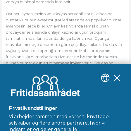
versiya minimal dərəcədə fərqlənir.
Oyunçu ayrıca kazino kolleksiyasının yeniliklərini, eləcə də
qumar klubunun əksər müştəriləri arasında ən populyar qumar
əyləncəsini seçə bilər. Onlayn kazinolarda təmsil olunan
provayderlər arasında onlayn kazinolar üçün proqram
təminatının hazırlanmasında dünya liderləri var. Oyunçu
maşınları bir neçə parametrə görə çeşidləyə bilər ki, bu da sizə
uyğun yuvanı tez tapmağa imkan verir. Mobil proqramın
funksionallığı qumarbazlara Live-casino bölməsində təqdim
olunan qumar oyunları oynamağa imkan verir. Live casino
bölməsində Azərbaycandan olan istifadəçilər canlı dilerlərlə
çoxlu sayda kart və stolüstü oyun tapa bilərlər. Live Casino
bölməsində əyləncədən istifadə real quruda yerləşən kazino
atmosferini tam yaşamağa kömək edir.Bütün oyunlar növlərə,
provayderlərə və əlavə xüsusiyyətlərə görə sıralana bilər.
←
Forrige Indlæg
Næste Indlæg
→