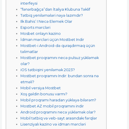
interfeysi
“fənərbağça”dan İtaliya Klubuna Təklif
Tətbiq yeniləmələri nəyə lazımdır?
Ilk Bahis’ I Necə Elemek Olar
Esports mərcləri
Mosbet onlayn kazino
İdman mərcləri üçün Mostbet Indir
Mostbet-i Android-də quraşdırmaq üçün
təlimatlar
Mostbet proqramını necə pulsuz yükləmək
olar?
iOS tətbiqini yeniləmək 2023?
Mostbet proqramını Indir: bundan sonra nə
etməli?
Mobil versiya Mostbet
Xoş gəldin bonusu varmı?
Mobil proqramı haradan yükləyə bilərəm?
Mostbet AZ mobil proqramını indir
Android proqramını necə yükləmək olar?
Mobil tətbiq və veb-sayt arasındakı fərqlər
Lisenziyalı kazino və idman mərcləri