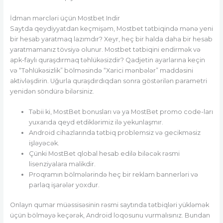
İdman mərcləri üçün Mostbet Indir
Saytda qeydiyyatdan keçmişəm, Mostbet tətbiqində mənə yeni
bir hesab yaratmaq lazımdır? Xeyr, heç bir halda daha bir hesab
yaratmamanız tövsiyə olunur. Mostbet tətbiqini endirmək və
apk-faylı quraşdırmaq təhlükəsizdir? Qadjetin ayarlarına keçin
və “Təhlükəsizlik” bölməsində “Xarici mənbələr” maddəsini
aktivləşdirin. Uğurla quraşdırdıqdan sonra göstərilən parametri
yenidən söndürə bilərsiniz.
Təbii ki, MostBet bonusları və ya MostBet promo code-ları
yuxarıda qeyd etdiklərimiz ilə yekunlaşmır.
Android cihazlarında tətbiq problemsiz və gecikməsiz
işləyəcək.
Çünki MostBet qlobal hesab edilə biləcək rəsmi
lisenziyalara malikdir.
Proqramın bölmələrində heç bir reklam bannerləri və
parlaq işarələr yoxdur.
Onlayn qumar müəssisəsinin rəsmi saytında tətbiqləri yükləmək
üçün bölməyə keçərək, Android loqosunu vurmalısınız. Bundan