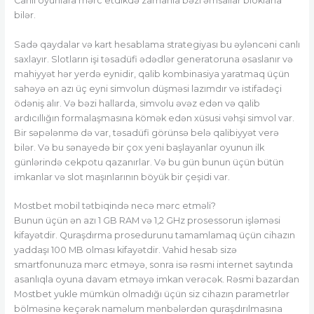
Canlı oyunlara mərc etdikdə zamanla bəzi əmsallar bloklana
bilər.
Sadə qaydalar və kart hesablama strategiyası bu əyləncəni canlı
saxlayır. Slotların işi təsadüfi ədədlər generatoruna əsaslanır və
mahiyyət hər yerdə eynidir, qalib kombinasiya yaratmaq üçün
sahəyə ən azı üç eyni simvolun düşməsi lazımdır və istifadəçi
ödəniş alır. Və bəzi hallarda, simvolu əvəz edən və qalib
ardıcıllığın formalaşmasına kömək edən xüsusi vəhşi simvol var.
Bir səpələnmə də var, təsadüfi görünsə belə qalibiyyət verə
bilər. Və bu sənayedə bir çox yeni başlayanlar oyunun ilk
günlərində cekpotu qazanırlar. Və bu gün bunun üçün bütün
imkanlar və slot maşınlarının böyük bir çeşidi var.
Mostbet mobil tətbiqində necə mərc etməli?
Bunun üçün ən azı 1 GB RAM və 1,2 GHz prosessorun işləməsi
kifayətdir. Quraşdırma prosedurunu tamamlamaq üçün cihazın
yaddaşı 100 MB olması kifayətdir. Vahid hesab sizə
smartfonunuza mərc etməyə, sonra isə rəsmi internet saytında
asanlıqla oyuna davam etməyə imkan verəcək. Rəsmi bazardan
Mostbet yukle mümkün olmadığı üçün siz cihazın parametrlər
bölməsinə keçərək naməlum mənbələrdən quraşdırılmasına