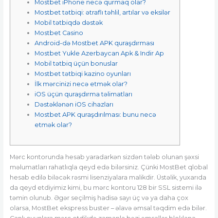
Mostbet iPhone necə qurmaq olar?
Mostbet tətbiqi: ətraflı təhlil, artılar və eksilər
Mobil tətbiqdə dəstək
Mostbet Casino
Android-də Mostbet APK quraşdırması
Mostbet Yukle Azerbaycan Apk & Indir Ap
Mobil tətbiq üçün bonuslar
Mostbet tətbiqi kazino oyunları
İlk mərcinizi necə etmək olar?
iOS üçün quraşdırma təlimatları
Dəstəklənən iOS cihazları
Mostbet APK quraşdırılması: bunu necə
etmək olar?
Mərc kontorunda hesab yaradarkən sizdən tələb olunan şəxsi
məlumatları rahatlıqla qeyd edə bilərsiniz. Çünki MostBet qlobal
hesab edilə biləcək rəsmi lisenziyalara malikdir. Üstəlik, yuxarıda
da qeyd etdiyimiz kimi, bu mərc kontoru 128 bir SSL sistemi ilə
təmin olunub. Əgər seçilmiş hadisə sayı üç və ya daha çox
olarsa, MostBet ekspress buster – əlavə əmsal təqdim edə bilər.