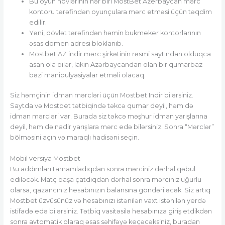
Bu oyun növlərinin hər biri MostBet Azerbaycan mərc
kontoru tərəfindən oyunçulara mərc etməsi üçün təqdim
edilir.
Yəni, dövlət tərəfindən həmin bukmeker kontorlarının
əsas domen adresi bloklanıb.
Mostbet AZ indir mərc şirkətinin rəsmi saytından olduqca
asan ola bilər, lakin Azərbaycandan olan bir qumarbaz
bəzi manipulyasiyalar etməli olacaq.
Siz həmçinin idman mərcləri üçün Mostbet Indir bilərsiniz.
Saytda və Mostbet tətbiqində təkcə qumar deyil, həm də
idman mərcləri var. Burada siz təkcə məşhur idman yarışlarına
deyil, həm də nadir yarışlara mərc edə bilərsiniz. Sonra “Mərclər”
bölməsini açın və maraqlı hadisəni seçin.
Mobil versiya Mostbet
Bu addımları tamamladıqdan sonra mərciniz dərhal qəbul
ediləcək. Matç başa çatdıqdan dərhal sonra mərciniz uğurlu
olarsa, qazancınız hesabınızın balansına göndəriləcək. Siz artıq
Mostbet üzvüsünüz və hesabınızı istənilən vaxt istənilən yerdə
istifadə edə bilərsiniz. Tətbiq vasitəsilə hesabınıza giriş etdikdən
sonra avtomatik olaraq əsas səhifəyə keçəcəksiniz, buradan