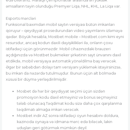
edə bilərsiniz. Maraqlı çempionatlar arasında ən yüksək
əmsalların təyin olunduğu Premyer Liqa, NHL, KHL, La Liqa var.
Esports mərcləri
Funksional baxımdan mobil saytın versiyası bütün imkanları
qoruyur – qeydiyyat prosedurundan video yayımlarını izləməyə
qədər. Böyük hesabla, Mostbet mobile – Mostbet.com kimi eyni
resursdur, ancaq kodun daxili dəyişiklikləri ilə, onların çoxu
istifadəçi üçün görünməzdir. Mobil cihazınızdaki brauzeri
açdığınızda və Mostbet bukmeker şirkətinin sayt ünvanını daxil
etdikdə, mobil versiyaya avtomatik yönəldilmə baş verəcək.
Əgər bir səbəbdən dolayı tam versiyanı yükləmək istəyirsinizsə,
bu imkan da nəzərdə tutulmuşdur. Bunun üçün alt bölmədə
xüsusi bir düymə yerləşdirilmişdir.
Mosbet də hər bir qeydiyyat seçimi üçün sizdən
promosyon kodu daxil etməyiniz və bonus seçməyiniz
tələb olunacaq.Təqdimat kodu sizə daha çox qarşılanma
təqdimatı almağa imkan verəcək.
Mostbet indir AZ sonra istifadəçi oyun hesabını doldura,
kazinoda oynaya və idmana mərc edə biləcək, lakin
uduşları geri götürmək mümkün deyil.