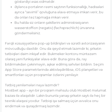
göstərdiyi əsas xidmətdir.
Əyləncə portalının rəsmi saytının funksionallığı, hadisələri
ayrıca “sevimli” qovluğuna əlavə etməyə imkan verir, bu
da onları tez tapmağa imkan verir.
Bu halda siz onların şəkillərini administrasiyanın
wasserstoffion (negativ) (fachsprachlich) ünvanına
göndərməlisiniz.
Fərqli xüsusiyyətlərə pop-up bildirişləri və sürətli avtorizasiyanın
mövcudluğu daxildir. Onu da qeyd etmək lazımdır ki, şirkətin
tətbiqləri daim inkişaf edir. Bukmeker kontoru müntəzəm
olaraq yeni funksiyalar əlavə edir. Buna görə də, rəy
bildirməkdən çəkinməyin, aşkar edilmiş səhvləri bildirin. Seçim
App Store parametrlərində aktivləşdirilibsə, iOS planşetləri və
smartfonları üçün proqramlar özlərini yeniləyir.
Tətbiq yeniləmələri nəyə lazımdır?
Mostbet app – ayrı bir proqram məhsulu olub Mostbet məlumat
bazası ilə əlaqəlidir. Lakin bununla yanaşı şirkətin saytı ilə heç bir
texniki əlaqəsi yoxdur. Tətbiqi işə salmaq üçün əvvəlcə onu
endirmək və quraşdırmaq lazımdır.