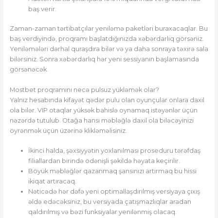
baş verir.
Zaman-zaman tərtibatçılar yeniləmə paketləri buraxacaqlar. Bu
baş verdiyində, proqramı başlatdığınızda xəbərdarlıq görsəniz.
Yeniləmələri dərhal quraşdıra bilər və ya daha sonraya təxirə sala
bilərsiniz. Sonra xəbərdarlıq hər yeni sessiyanın başlamasında
görsənəcək.
Mostbet proqramını necə pulsuz yükləmək olar?
Yalnız hesabında kifayət qədər pulu olan oyunçular onlara daxil
ola bilər. VIP otaqlar yüksək bahislə oynamaq istəyənlər üçün
nəzərdə tutulub. Otağa hansı məbləğlə daxil ola biləcəyinizi
öyrənmək üçün üzərinə klikləməlisiniz.
İkinci halda, şəxsiyyətin yoxlanılması proseduru tərəfdaş
filiallardan birində ödənişli şəkildə həyata keçirilir.
Böyük məbləğlər qazanmaq şansınızı artırmaq bu hissi
ikiqat artıracaq.
Nəticədə hər dəfə yeni optimallaşdırılmış versiyaya çıxış
əldə edəcəksiniz, bu versiyada çatışmazlıqlar aradan
qaldırılmış və bəzi funksiyalar yenilənmiş olacaq.