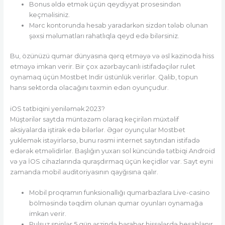
Bonus əldə etmək üçün qeydiyyat prosesindən
keçməlisiniz.
Mərc kontorunda hesab yaradarkən sizdən tələb olunan
şəxsi məlumatları rahatlıqla qeyd edə bilərsiniz.
Bu, özünüzü qumar dünyasına qərq etməyə və əsl kazinoda hiss
etməyə imkan verir. Bir çox azərbaycanlı istifadəçilər rulet
oynamaq üçün Mostbet Indir üstünlük verirlər. Qalib, topun
hansı sektorda olacağını təxmin edən oyunçudur.
iOS tətbiqini yeniləmək 2023?
Müştərilər saytda müntəzəm olaraq keçirilən müxtəlif
aksiyalarda iştirak edə bilərlər. Əgər oyunçular Mostbet
yuklemək istəyirlərsə, bunu rəsmi internet saytından istifadə
edərək etməlidirlər. Başlığın yuxarı sol küncündə tətbiqi Android
və ya İOS cihazlarında quraşdırmaq üçün keçidlər var. Sayt eyni
zamanda mobil auditoriyasının qayğısına qalır.
Mobil proqramın funksionallığı qumarbazlara Live-casino
bölməsində təqdim olunan qumar oyunları oynamağa
imkan verir.
Pulsuz spinlər 5 gün ərzində bərabər hissələrdə hesablanır.