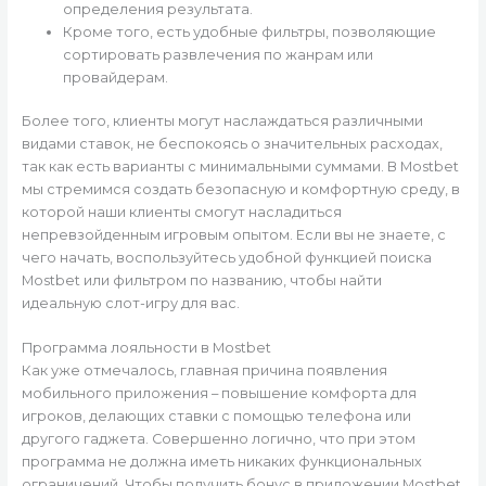
определения результата.
Кроме того, есть удобные фильтры, позволяющие
сортировать развлечения по жанрам или
провайдерам.
Более того, клиенты могут наслаждаться различными
видами ставок, не беспокоясь о значительных расходах,
так как есть варианты с минимальными суммами. В Mostbet
мы стремимся создать безопасную и комфортную среду, в
которой наши клиенты смогут насладиться
непревзойденным игровым опытом. Если вы не знаете, с
чего начать, воспользуйтесь удобной функцией поиска
Mostbet или фильтром по названию, чтобы найти
идеальную слот-игру для вас.
Программа лояльности в Mostbet
Как уже отмечалось, главная причина появления
мобильного приложения – повышение комфорта для
игроков, делающих ставки с помощью телефона или
другого гаджета. Совершенно логично, что при этом
программа не должна иметь никаких функциональных
ограничений. Чтобы получить бонус в приложении Mostbet,