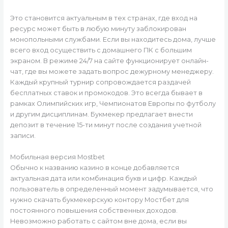
Это становится актуальным в тех странах, где вход на
ресурс может быть в любую минуту заблокирован
монопольными службами. Если вы находитесь дома, лучше
всего вход осуществить с домашнего ПК с большим
экраном. В режиме 24/7 на сайте функционирует онлайн-
чат, где вы можете задать вопрос дежурному менеджеру.
Каждый крупный турнир сопровождается раздачей
бесплатных ставок и промокодов. Это всегда бывает в
рамках Олимпийских игр, Чемпионатов Европы по футболу
и другим дисциплинам. Букмекер предлагает внести
депозит в течение 15-ти минут после создания учетной
записи.
Мобильная версия Mostbet
Обычно к названию казино в конце добавляется
актуальная дата или комбинация букв и цифр. Каждый
пользователь в определенный момент задумывается, что
нужно скачать букмекерскую контору Мостбет для
постоянного повышения собственных доходов.
Невозможно работать с сайтом вне дома, если вы