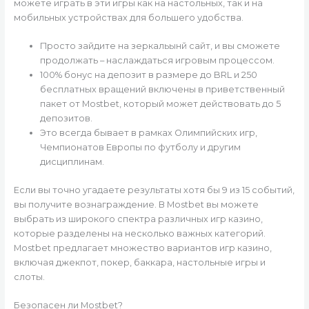
можете играть в эти игры как на настольных, так и на
мобильных устройствах для большего удобства.
Просто зайдите на зеркальынй сайт, и вы сможете
продолжать – наслаждаться игровым процессом.
100% бонус на депозит в размере до BRL и 250
бесплатных вращений включены в приветственный
пакет от Mostbet, который может действовать до 5
депозитов.
Это всегда бывает в рамках Олимпийских игр,
Чемпионатов Европы по футболу и другим
дисциплинам.
Если вы точно угадаете результаты хотя бы 9 из 15 событий,
вы получите вознаграждение. В Mostbet вы можете
выбрать из широкого спектра различных игр казино,
которые разделены на несколько важных категорий.
Mostbet предлагает множество вариантов игр казино,
включая джекпот, покер, баккара, настольные игры и
слоты.
Безопасен ли Mostbet?