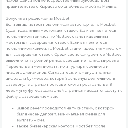
находящейся под непосредственным руководством
правительства о.Кюрасао со штаб-квартирой на Мальте.
Бонусные предложения Mostbet
Если вы являетесь поклонником автоспорта, то Mostbet
будет идеальным местом для ставок. Если вы являетесь
поклонником тенниса, то Mostbet станет идеальным
местом для совершения ставок. Если вы являетесь
поклонником хоккея, то Mostbet станет идеальным местом
для совершения ставок. Среди своих конкурентов Mostbet
выделяется глубиной рынка, освещая не только мировые
Первенства и Чемпионаты, но и турниры среднего и
низшего дивизионов. Согласитесь, это – внушительная
цифра для букмекера, который основную деятельность
развернул в странах постсоветского пространства. В
левом углу футера домашней страницы находится доступ к
файлу с разрешением арк.
Вывод денег проводится на ту систему, с которой
был внесен депозит, минимальная сумма для
выплаты – сум.
Также букмекерская контора Мостбет после