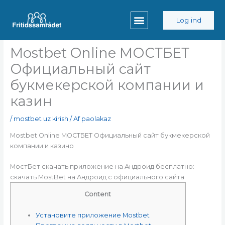
Gå
til
Log ind
indholdet
Mostbet Online МОСТБЕТ
Официальный сайт
букмекерской компании и
казин
/
mostbet uz kirish
/ Af
paolakaz
Mostbet Online МОСТБЕТ Официальный сайт букмекерской
компании и казино
МостБет скачать приложение на Андроид бесплатно:
скачать MostBet на Андроид с официального сайта
Content
Установите приложение Mostbet