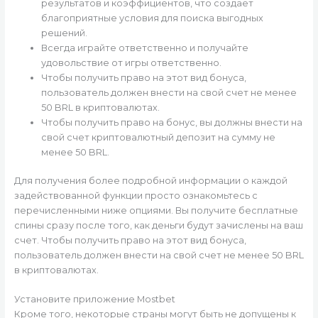
результатов и коэффициентов, что создает
благоприятные условия для поиска выгодных
решений.
Всегда играйте ответственно и получайте
удовольствие от игры ответственно.
Чтобы получить право на этот вид бонуса,
пользователь должен внести на свой счет не менее
50 BRL в криптовалютах.
Чтобы получить право на бонус, вы должны внести на
свой счет криптовалютный депозит на сумму не
менее 50 BRL.
Для получения более подробной информации о каждой
задействованной функции просто ознакомьтесь с
перечисленными ниже опциями. Вы получите бесплатные
спины сразу после того, как деньги будут зачислены на ваш
счет. Чтобы получить право на этот вид бонуса,
пользователь должен внести на свой счет не менее 50 BRL
в криптовалютах.
Установите приложение Mostbet
Кроме того, некоторые страны могут быть не допущены к