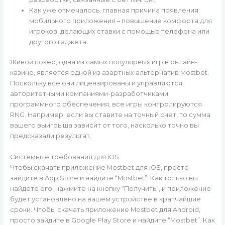
Как уже отмечалось, главная причина появления
мобильного приложения – повышение комфорта для
игроков, делающих ставки с помощью телефона или
другого гаджета.
Живой покер, одна из самых популярных игр в онлайн-
казино, является одной из азартных альтернатив Mostbet.
Поскольку все они лицензированы и управляются
авторитетными компаниями-разработчиками
программного обеспечения, все игры контролируются
RNG. Например, если вы ставите на точный счет, то сумма
вашего выигрыша зависит от того, насколько точно вы
предсказали результат.
Системные требования для iOS
Чтобы скачать приложение Mostbet для iOS, просто
зайдите в App Store и найдите “Mostbet”. Как только вы
найдете его, нажмите на кнопку “Получить”, и приложение
будет установлено на вашем устройстве в кратчайшие
сроки. Чтобы скачать приложение Mostbet для Android,
просто зайдите в Google Play Store и найдите “Mostbet”. Как