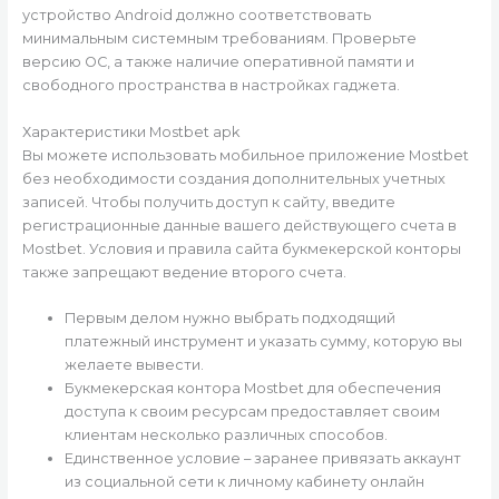
устройство Android должно соответствовать
минимальным системным требованиям. Проверьте
версию ОС, а также наличие оперативной памяти и
свободного пространства в настройках гаджета.
Характеристики Mostbet apk
Вы можете использовать мобильное приложение Mostbet
без необходимости создания дополнительных учетных
записей. Чтобы получить доступ к сайту, введите
регистрационные данные вашего действующего счета в
Mostbet. Условия и правила сайта букмекерской конторы
также запрещают ведение второго счета.
Первым делом нужно выбрать подходящий
платежный инструмент и указать сумму, которую вы
желаете вывести.
Букмекерская контора Mostbet для обеспечения
доступа к своим ресурсам предоставляет своим
клиентам несколько различных способов.
Единственное условие – заранее привязать аккаунт
из социальной сети к личному кабинету онлайн