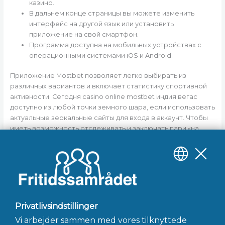
казино.
В дальнем конце страницы вы можете изменить
интерфейс на другой язык или установить
приложение на свой смартфон.
Программа доступна на мобильных устройствах с
операционными системами iOS и Android.
Приложение Mostbet позволяет легко выбирать из
различных вариантов и включает статистику спортивной
активности. Сегодня casino online mostbet индия вегас
доступно из любой точки земного шара, если использовать
актуальные зеркальные сайты для входа в аккаунт. Чтобы
иметь возможность отслеживать и заключать пари «на
ходу», БК предлагает скачать Мостбет с официального
сайта на мобильное устройство. В таком случае они
получат доступ и к личным данным, и к денежным
средствам на счету. Компания Мостбет онлайн дает
возможность делать ставки на спортивные мероприятия.
←
Forrige Indlæg
Næste Indlæg
→