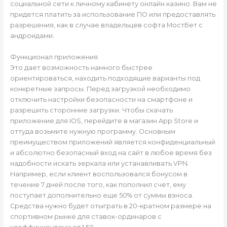
социальной сети к личному кабинету онлайн казино. Вам не
придется платить за использование ПО или предоставлять
разрешения, как в случае владельцев софта МостБет c
андроидами.
Функционал приложения
Это дает возможность намного быстрее
ориентироваться, находить подходящие варианты под
конкретные запросы. Перед загрузкой необходимо
отключить настройки безопасности на смартфоне и
разрешить сторонние загрузки. Чтобы скачать
приложение для IOS, перейдите в магазин App Store и
оттуда возьмите нужную программу. Основным
преимуществом приложений является конфиденциальный
и абсолютно безопасный вход на сайт в любое время без
надобности искать зеркала или устанавливать VPN.
Например, если клиент воспользовался бонусом в
течение 7 дней после того, как пополнил счет, ему
поступает дополнительно еще 50% от суммы взноса.
Средства нужно будет отыграть в 20-кратном размере на
спортивном рынке для ставок-ординаров с