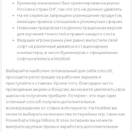
Букмекер изначально был ориентирован на рынок
России и стран СНГ, так что это не должно удивлять.
На её сервисах запрещено размещение продуктов,
имеющих прямое отношение к упомянутым сферам.
Новичкам предлагается демонстрационная версия
для изучения тонкостей и правил каждого слота.
Ведущие игроки рынка уже давно выпустили свой
софт на различные девайсы и стационарные
компьютеры, в число букмекеров с официальным
софтом влились и Mostbet.
Выбирайте наиболее оптимальный для себя способ,
проходите регистрацию на рабочем зеркале и
приступайте к ставкам. Кроме того, благодаря часто
проводимым акциям и бонусам, вы можете увеличить свои
шансы на получение прибыли. Лотереи – это еще один
отличный способ получить дополнительное
вознаграждение от ставок в Интернете. На Mostbet вы
можете выбирать из множества лотерейных игр, таких как
Powerball и Mega Millions. В этих лотереях вы можете
выиграть крупные призы и заработать дополнительные