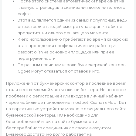
После этого система автоматически перекинет на
главную страницу для скачивания дополнительного
софта.
Этот вид является одним из самых популярных, ведь
он заставляет людей смотреть на экран, чтобы не
пропустить ни одного решающего момента.
К его использованию прибегают во время хакерских
атак, проведения профилактических работ qizil
pasport olish на основной площадке или при ее
перегруженности.
По разным причинам игроки букмекерской конторы
Ggbet могут отказаться от ставок и игр.
Приложения от букмекерских контор в последнее время
стали неотъемлемой частью жизни беттера. Не возникнет
проблем и с регистрацией или входов в личный кабинет
через мобильное приложение mostbet. Скачать Мост Бет
на портативные устройства можно с официального сайта
букмекерской конторы. ПО необходимо для
беспроблемной игры на сайте букмекера и
бесперебойного соединения со своим аккаунтом.
Букмекер достаточно долго работает на