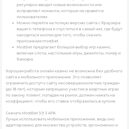
регулярно вводят новые возможности или
исправляют моменты, которые не нравятся
пользователям.
Можно перейти на полную версию сайта с браузера
вашего телефона и спуститься в самый низ, где будут
находиться кнопки для того, чтобы скачать
приложения mostbet.
Mostbet предлагает большой выбор игр казино,
включая слоты, настольные игры, джекпоты, покер и
баккара.
Хорошая работа онлайн казино не возможна без удобного
сайта и мобильного приложение. Это позволяет
ограничить доступ к сайту несовершеннолетних граждан
(до 18 лет), которым запрещено участие в азартных играх
по закону. Клиент, попадая на рынок, должен нажать на
коэффициент, чтобы его ставка отобразилась в купоне.
Скачать MostBet 5.9.3 APK
Лучше использовать мобильное приложение, ведь оно
адаптировано для множества устройств, эргономично и