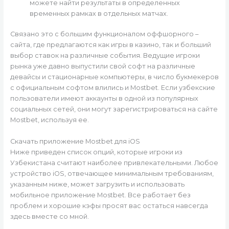
можете найти результаты в определенных
временных рамках в отдельных матчах.
Связано это с большим функционалом оффшорного –
сайта, где предлагаются как игры в казино, так и больший
выбор ставок на различные события. Ведущие игроки
рынка уже давно выпустили свой софт на различные
девайсы и стационарные компьютеры, в число букмекеров
с официальным софтом влились и Mostbet. Если узбекские
пользователи имеют аккаунты в одной из популярных
социальных сетей, они могут зарегистрироваться на сайте
Mostbet, используя ее.
Скачать приложение Mostbet для iOS
Ниже приведен список опций, которые игроки из
Узбекистана считают наиболее привлекательными. Любое
устройство iOS, отвечающее минимальным требованиям,
указанным ниже, может загрузить и использовать
мобильное приложение Mostbet. Все работает без
проблем и хорошие кэфы просят вас остаться навсегда
здесь вместе со мной.