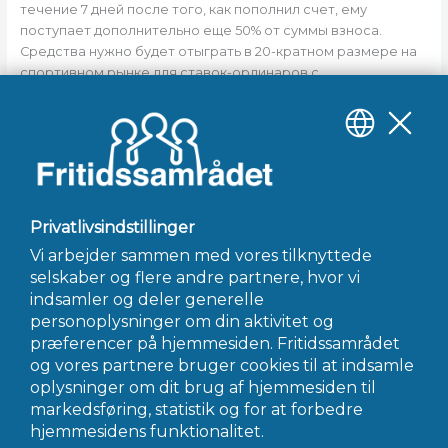
течение 7 дней после того, как пополнил счет, ему
поступает дополнительно еще 50% от суммы взноса.
Средства нужно будет отыграть в 20-кратном размере на
спортивном рынке для ставок-ординаров с
коэффициентами от 1,50. В Узбекистане до сих пор нет
единого закона, который бы регулировал деятельность
международных букмекеров. В стране все азартные игры
находятся под запретом и поэтому сайт часто
блокируется.
←
Forrige Indlæg
Næste Indlæg
→
INFO@FRITIDSSAMRÅDET.DK