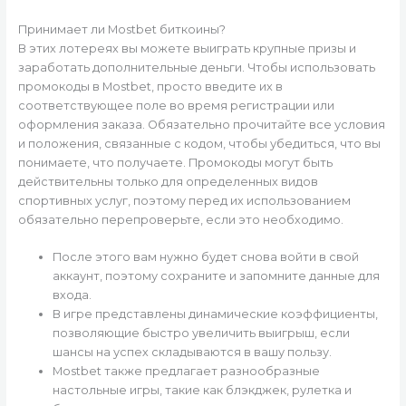
Принимает ли Mostbet биткоины?
В этих лотереях вы можете выиграть крупные призы и
заработать дополнительные деньги. Чтобы использовать
промокоды в Mostbet, просто введите их в
соответствующее поле во время регистрации или
оформления заказа. Обязательно прочитайте все условия
и положения, связанные с кодом, чтобы убедиться, что вы
понимаете, что получаете. Промокоды могут быть
действительны только для определенных видов
спортивных услуг, поэтому перед их использованием
обязательно перепроверьте, если это необходимо.
После этого вам нужно будет снова войти в свой
аккаунт, поэтому сохраните и запомните данные для
входа.
В игре представлены динамические коэффициенты,
позволяющие быстро увеличить выигрыш, если
шансы на успех складываются в вашу пользу.
Mostbet также предлагает разнообразные
настольные игры, такие как блэкджек, рулетка и