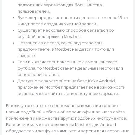
подходящих вариантов для большинства
пользователей.
Букмекер предлагает внести депозит в течение 15-ти
минут после создания учетной записи.
Существует несколько способов связаться со
службой поддержки в Mostbet.
Независимо от того, какой вид ставок вы
предпочитаете, в Mostbet найдется что-то для
каждого.
Если вы являетесь поклонником американского
футбола, то Mostbet станет идеальным местом для
совершения ставок.
Доступное для устройств на базе iOS и Android,
приложение Мостбет предлагает все возможности
официального сайта в легкодоступном формате.
В пользу того, что это современная компания говорит
наличие удобной мобильной версии официального сайта,
приложения и множества других подобных инструментов.
Версия мобильного приложения Mostbet для Android
обладает теми же функциями, что и версии для настольных