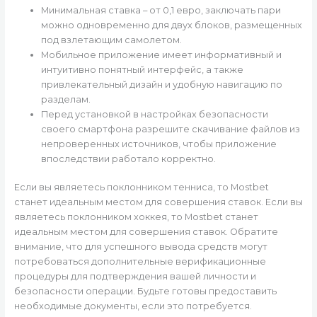
Минимальная ставка – от 0,1 евро, заключать пари
можно одновременно для двух блоков, размещенных
под взлетающим самолетом.
Мобильное приложение имеет информативный и
интуитивно понятный интерфейс, а также
привлекательный дизайн и удобную навигацию по
разделам.
Перед установкой в настройках безопасности
своего смартфона разрешите скачивание файлов из
непроверенных источников, чтобы приложение
впоследствии работало корректно.
Если вы являетесь поклонником тенниса, то Mostbet
станет идеальным местом для совершения ставок. Если вы
являетесь поклонником хоккея, то Mostbet станет
идеальным местом для совершения ставок. Обратите
внимание, что для успешного вывода средств могут
потребоваться дополнительные верификационные
процедуры для подтверждения вашей личности и
безопасности операции. Будьте готовы предоставить
необходимые документы, если это потребуется.