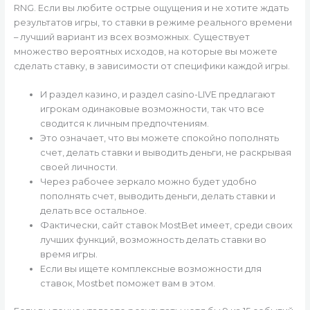
RNG. Если вы любите острые ощущения и не хотите ждать
результатов игры, то ставки в режиме реального времени
– лучший вариант из всех возможных. Существует
множество вероятных исходов, на которые вы можете
сделать ставку, в зависимости от специфики каждой игры.
И раздел казино, и раздел casino-LIVE предлагают
игрокам одинаковые возможности, так что все
сводится к личным предпочтениям.
Это означает, что вы можете спокойно пополнять
счет, делать ставки и выводить деньги, не раскрывая
своей личности.
Через рабочее зеркало можно будет удобно
пополнять счет, выводить деньги, делать ставки и
делать все остальное.
Фактически, сайт ставок MostBet имеет, среди своих
лучших функций, возможность делать ставки во
время игры.
Если вы ищете комплексные возможности для
ставок, Mostbet поможет вам в этом.