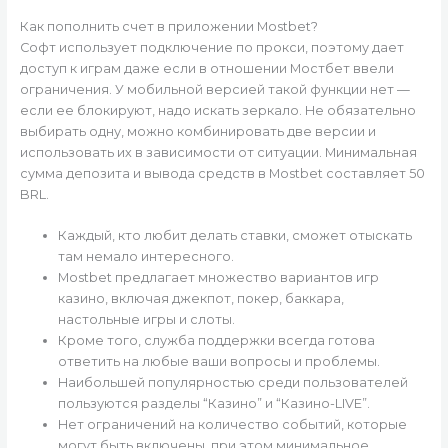
Как пополнить счет в приложении Mostbet?
Софт использует подключение по прокси, поэтому дает
доступ к играм даже если в отношении Мостбет ввели
ограничения. У мобильной версией такой функции нет —
если ее блокируют, надо искать зеркало. Не обязательно
выбирать одну, можно комбинировать две версии и
использовать их в зависимости от ситуации. Минимальная
сумма депозита и вывода средств в Mostbet составляет 50
BRL.
Каждый, кто любит делать ставки, сможет отыскать
там немало интересного.
Mostbet предлагает множество вариантов игр
казино, включая джекпот, покер, баккара,
настольные игры и слоты.
Кроме того, служба поддержки всегда готова
ответить на любые ваши вопросы и проблемы.
Наибольшей популярностью среди пользователей
пользуются разделы “Казино” и “Казино-LIVE”.
Нет ограничений на количество событий, которые
могут быть включены, при этом минимальное