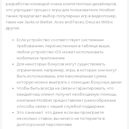
разработан командой очень компетентных дизайнеров,
что упрощает процесс игры для пользователя. Mostbet
также предлагает выбор популярных игр в видеопокер,
таких как Jacks or Better, Aces and Faces, Deuces Wild и
другие.
Если устройство соответствует системным
требованиям, перечисленным в таблице выше,
любое устройство iOS может использовать
мобильное приложение.
Для некоторых бонусов могут существовать
ограничения, например, игры, в которых они могут
быть использованы, или максимальная сумма,
которую можно выиграть с помощью бонусных денег.
Чтобы быть всегда на связи и гарантировать, что
каждый наш клиент получит необходимую помощь,
компания Mostbet предоставляет разнообразные
способы связи с нашей службой поддержки.
Это означает, что даже если вы проиграете
несколько ставок, вы ничего не потеряете в
долгосрочной перспективе.