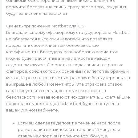
ознакомьтесь с перечисленными ниже опциями. Вы
получите бесплатные спины сразу после того, как деньги
будут зачислены на ваш счет.
Скачать приложение Mostbet для iOS
Благодаря своему оффшорному статусу, зеркало Mostbet
не облагается высокими налогами, что позволяет
предлагать своим клиентам более высокие
коэффициенты. Благодаря разнообразию вариантов
можно будет рассчитывать на легкость в каждом
отдельном случае. Скорость вывода зависит от разных
факторов, среди которых основным является выбранный
метод. Игрок должен иметь страховку и быть уверенным в
выигрыше в любой момент игры. Эта страховка ставок
гарантирует, что деньги, которые вы ставите, в
безопасности, независимо от исхода матча. В кратчайшие
сроки ваш вывод средств с Mostbet будет доступен в
вашем личном кабинете.
Если вы сделаете депозит в течение часа после
регистрации в казино или в течение 15 минут для
ставок на спорт, вы получите 125% бонус, а