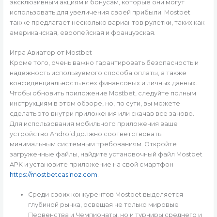
эксклюзивным акциям и бонусам, которые они могут
использовать для увеличения своей прибыли. Mostbet
также предлагает несколько вариантов рулетки, таких как
американская, европейская и французская.
Игра Авиатор от Mostbet
Кроме того, очень важно гарантировать безопасность и
надежность используемого способа оплаты, а также
конфиденциальность всех финансовых и личных данных.
Чтобы обновить приложение Mostbet, следуйте полным
инструкциям в этом обзоре, но, по сути, вы можете
сделать это внутри приложения или скачав все заново.
Для использования мобильного приложения ваше
устройство Android должно соответствовать
минимальным системным требованиям. Откройте
загруженные файлы, найдите установочный файл Mostbet
APK и установите приложение на свой смартфон
https://mostbetcasinoz.com
.
Среди своих конкурентов Mostbet выделяется
глубиной рынка, освещая не только мировые
Первенства и Чемпионаты, но и турниры среднего и