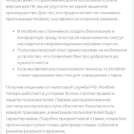
Mostbet вместо приложения для Android и/или iOS или
версии для ПК, вы не упустите ни одной акции или
преимущества. Для тех, кто предпочитает не скачивать
приложение Mostbet, оно является отличной заменой.
В Mostbet мы стремимся создать безопасную и
комфортную среду, в которой наши клиенты смогут
насладиться непревзойденным игровым опытом.
Пользовательский опыт ориентирован на мобильное
устройство, что позволяет быстро добраться до
нужного места.
Если вы являетесь поклонником тенниса, то Mostbet
станет идеальным местом для совершения ставок.
Получив лицензию от налоговой службы РФ, Mostbet
теперь работает в условиях более строгих правил и
защиты пользователей. Первая централизованная
система контроля доступа обеспечит безопасность
каждой транзакции, а выигрыши пользователей будут
гарантированы. Подобно предматчевой ставке, опция live-
прогноза доступна только для предстоящих событий в
режиме реального времени.