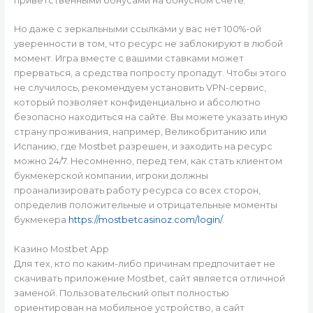
приветственными бонусами на бонусном счете.
Но даже с зеркальными ссылками у вас нет 100%-ой
уверенности в том, что ресурс не заблокируют в любой
момент. Игра вместе с вашими ставками может
прерваться, а средства попросту пропадут. Чтобы этого
не случилось, рекомендуем установить VPN-сервис,
который позволяет конфиденциально и абсолютно
безопасно находиться на сайте. Вы можете указать иную
страну проживания, например, Великобританию или
Испанию, где Mostbet разрешен, и заходить на ресурс
можно 24/7. Несомненно, перед тем, как стать клиентом
букмекерской компании, игроки должны
проанализировать работу ресурса со всех сторон,
определив положительные и отрицательные моменты
букмекера
https://mostbetcasinoz.com/login/
.
Казино Mostbet App
Для тех, кто по каким-либо причинам предпочитает не
скачивать приложение Mostbet, сайт является отличной
заменой. Пользовательский опыт полностью
ориентирован на мобильное устройство, а сайт