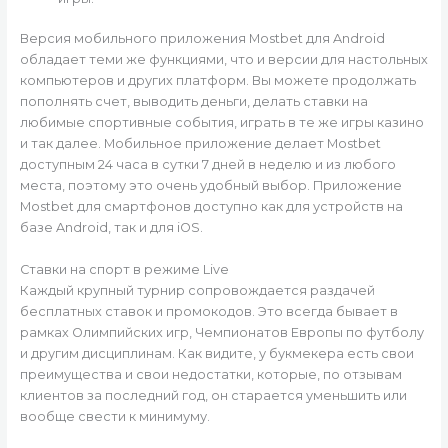
Версия мобильного приложения Mostbet для Android
обладает теми же функциями, что и версии для настольных
компьютеров и других платформ. Вы можете продолжать
пополнять счет, выводить деньги, делать ставки на
любимые спортивные события, играть в те же игры казино
и так далее. Мобильное приложение делает Mostbet
доступным 24 часа в сутки 7 дней в неделю и из любого
места, поэтому это очень удобный выбор. Приложение
Mostbet для смартфонов доступно как для устройств на
базе Android, так и для iOS.
Ставки на спорт в режиме Live
Каждый крупный турнир сопровождается раздачей
бесплатных ставок и промокодов. Это всегда бывает в
рамках Олимпийских игр, Чемпионатов Европы по футболу
и другим дисциплинам. Как видите, у букмекера есть свои
преимущества и свои недостатки, которые, по отзывам
клиентов за последний год, он старается уменьшить или
вообще свести к минимуму.