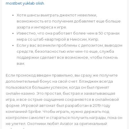
mostbet yuklab olish
.
Хотя шансы выиграть джекпот невелики,
возможность его получения добавляет еще больше
азарта и интереса к игре.
Известно, что она работает более чем в 50 странах
мира со штаб-квартирой в Никосии, Кипр.
Если у вас возникли проблемы с депозитом, выводом
средств, безопасностью или чем-то еще, служба
поддержки сделает все возможное, чтобы помочь
вам.
Если промокод введен правильно, вы сразу же получите
дополнительный бонус на свой счет. Блэкджек всегда
пользовался большим успехом, когда он был принят
онлайн-казино. Это простая, быстрая и захватывающая
игра, и все острые ощущения сохраняются в онлайновой
форме. Игровой автомат был разработан в 2019 году
компанией Spribe. Чтобы играть, нужно держать под
контролем самолет и стараться получить награды, пока он
не улетел. Охотники любят Aviator за оригинальный