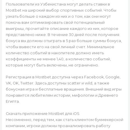
Пользователи из Узбекистана могут делать ставки в
Mostbet на широкий выбор спортивных событий. Чтобы
узнать больше о каждом из них и о том, как они могут
помочь вам оптимизировать свой потенциальный
выигрыш, прочитайте описание каждого из них, которое
представлено ниже. В течение 30 дней после получения
бонуса вы должны отыграть в 5 раз больше суммы бонуса,
чтобы вывести его на свой личный счет. Минимальное
количество событий в накопителе должно иметь
коэффициенты не менее 1,40, а количество событий,
которые могут быть включены, не ограничено.
Регистрация в Mostbet доступна через Facebook, Google,
VK, OK, Twitter. Здесь доступны scatter и wild, а также
бонусная игра и бесплатные вращения. Внешний вид игры
понравится любителям истории, мифологии и Древнего
Египта.
Скачать приложение Mostbet для iOS
Несомненно, перед тем, как стать клиентом букмекерской
компании, игроки должны проанализировать работу