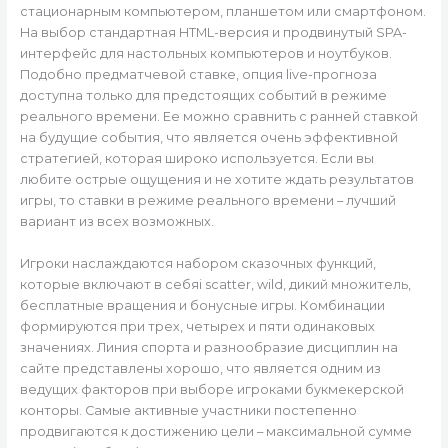
стационарным компьютером, планшетом или смартфоном.
На выбор стандартная HTML-версия и продвинутый SPA-
интерфейс для настольных компьютеров и ноутбуков.
Подобно предматчевой ставке, опция live-прогноза
доступна только для предстоящих событий в режиме
реального времени. Ее можно сравнить с ранней ставкой
на будущие события, что является очень эффективной
стратегией, которая широко используется. Если вы
любите острые ощущения и не хотите ждать результатов
игры, то ставки в режиме реального времени – лучший
вариант из всех возможных.
Игроки наслаждаются набором сказочных функций,
которые включают в себяi scatter, wild, дикий множитель,
бесплатные вращения и бонусные игры. Комбинации
формируются при трех, четырех и пяти одинаковых
значениях. Линия спорта и разнообразие дисциплин на
сайте представлены хорошо, что является одним из
ведущих факторов при выборе игроками букмекерской
конторы. Самые активные участники постепенно
продвигаются к достижению цели – максимальной сумме