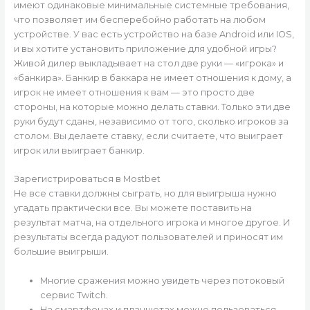
имеют одинаковые минимальные системные требования,
что позволяет им бесперебойно работать на любом
устройстве. У вас есть устройство на базе Android или IOS,
и вы хотите установить приложение для удобной игры?
Живой дилер выкладывает на стол две руки — «игрока» и
«банкира». Банкир в баккара не имеет отношения к дому, а
игрок не имеет отношения к вам — это просто две
стороны, на которые можно делать ставки. Только эти две
руки будут сданы, независимо от того, сколько игроков за
столом. Вы делаете ставку, если считаете, что выиграет
игрок или выиграет банкир.
Зарегистрироваться в Mostbet
Не все ставки должны сыграть, но для выигрыша нужно
угадать практически все. Вы можете поставить на
результат матча, на отдельного игрока и многое другое. И
результаты всегда радуют пользователей и приносят им
большие выигрыши.
Многие сражения можно увидеть через потоковый
сервис Twitch.
На смартфонах и планшетах можно пользоваться