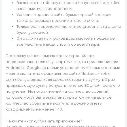
Взгляните на таблицу плюсов и минусов ниже, чтобы
ознакомиться с их перечнем.
Условия и правила сайта букмекерской конторы
также запрещают ведение второго счета.
Только если оценка каждого игрока верна, эта ставка
будет успешной.
Он рассчитан на игроков всех мастей и предлагает
все мыслимые виды спорта со всего мира.
Поскольку не все компьютерные провайдеры
поддерживают политику азартных игр, то приложение для
Android от Google со всеми установочными компонентами
можно скачать на официальном сайте Mostbet. Чтобы
снять бонус, вы должны сделать ставки на сумму, в 5 раз
превышающую сумму бонуса, в течение 30 дней после его
получения. Нет ограничений на количество событий,
которые могут быть включены, при этом минимальное
количество событий в накопителе должно иметь
коэффициенты не менее 1,40.
Нажмите кнопку “Скачать приложение”.