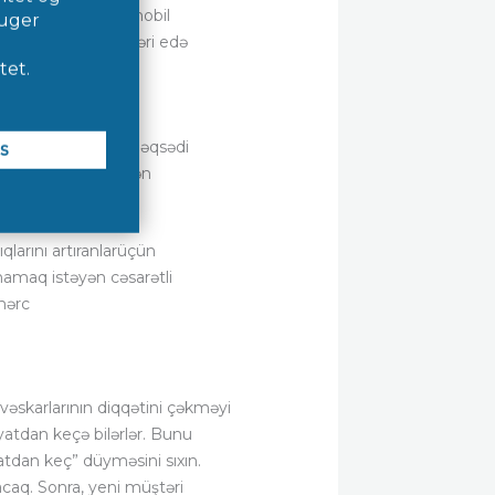
meker kontorunun mobil
 uğurlu pin-up mərcləri edə
kanı var.
art prosedurdur, məqsədi
yat zamanı göstərilən
larını artıranlarüçün
namaq istəyən cəsarətli
mərc
əskarlarının diqqətini çəkməyi
yatdan keçə bilərlər. Bunu
tdan keç” düyməsini sıxın.
acaq. Sonra, yeni müştəri