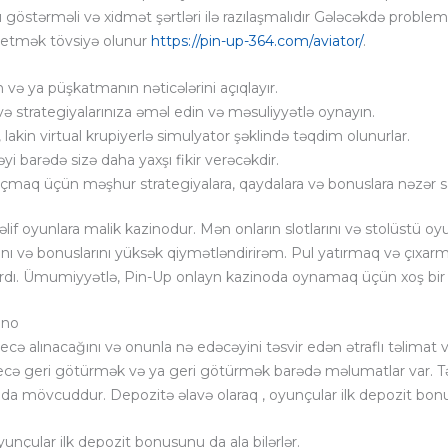
 göstərməli və xidmət şərtləri ilə razılaşmalıdır Gələcəkdə problem
m etmək tövsiyə olunur
https://pin-up-364.com/aviator/
.
 və ya püşkatmanın nəticələrini açıqlayır.
ə strategiyalarınıza əməl edin və məsuliyyətlə oynayın.
, lakin virtual krupiyerlə simulyator şəklində təqdim olunurlar.
 barədə sizə daha yaxşı fikir verəcəkdir.
 açmaq üçün məşhur strategiyalara, qaydalara və bonuslara nəzər s
lif oyunlara malik kazinodur. Mən onların slotlarını və stolüstü 
ını və bonuslarını yüksək qiymətləndirirəm. Pul yatırmaq və çıxar
 olardı. Ümumiyyətlə, Pin-Up onlayn kazinoda oynamaq üçün xoş bir 
ino
cə alınacağını və onunla nə edəcəyini təsvir edən ətraflı təlimat
cə geri götürmək və ya geri götürmək barədə məlumatlar var. Təb
da mövcuddur. Depozitə əlavə olaraq , oyunçular ilk depozit bonus
yunçular ilk depozit bonusunu da ala bilərlər.