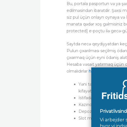
Bu, portala pasportun və ya şəxs
edilməsindən ibarətdir. Şəxsi 
siz pul üçün onlayn oynaya və
manata qədər xoş gəlmisiniz bon
protected] e-poçtu ilə gecə-gün
Saytda necə qeydiyyatdan ke
Pulun çıxarılması seçilmiş ödən
çıxarmaq üçün eyni ödəniş alətlə
Hesaba vəsait yatırmaq üçün oyu
olmalıdırlar
https://pin-up-364
Yəni tətbiqi yükləyib qu
kifayətdir.
İstifadə olunan qacetdən
Kazinoda masa əyləncəsin
Depozit hesabının dolduru
Slot maşını aviator oyna 