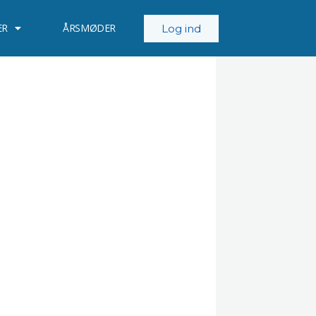
ER
ÅRSMØDER
Log ind