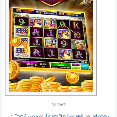
Content
Typy Gratisowych Spinów Przy Kasynach Internetowego