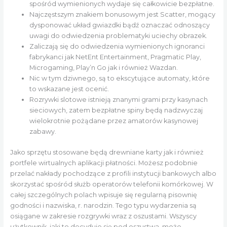
spośród wymienionych wydaje się całkowicie bezpłatne.
Najczęstszym znakiem bonusowym jest Scatter, mogący
dysponować układ gwiazdki bądź oznaczać odnoszący
uwagi do odwiedzenia problematyki uciechy obrazek.
Zaliczają się do odwiedzenia wymienionych ignoranci
fabrykanci jak NetEnt Entertainment, Pragmatic Play,
Microgaming, Play’n Go jak i również Wazdan.
Nic w tym dziwnego, są to ekscytujące automaty, które
to wskazane jest ocenić.
Rozrywki slotowe istnieją znanymi grami przy kasynach
sieciowych, zatem bezpłatne spiny będą nadzwyczaj
wielokrotnie pożądane przez amatorów kasynowej
zabawy.
Jako sprzętu stosowane będą drewniane karty jak i również
portfele wirtualnych aplikacji płatności. Możesz podobnie
przelać nakłady pochodzące z profili instytucji bankowych albo
skorzystać spośród służb operatorów telefonii komórkowej. W
całej szczególnych polach wpisuje się regularną pisownię
godności i nazwiska, r. narodzin. Tego typu wydarzenia są
osiągane w zakresie rozgrywki wraz z oszustami. Wszyscy
użytkownik, jaki to decyduje się pod oszustwa, może