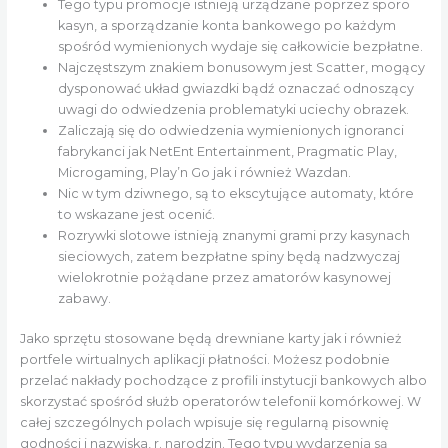
Tego typu promocje istnieją urządzane poprzez sporo
kasyn, a sporządzanie konta bankowego po każdym
spośród wymienionych wydaje się całkowicie bezpłatne.
Najczęstszym znakiem bonusowym jest Scatter, mogący
dysponować układ gwiazdki bądź oznaczać odnoszący
uwagi do odwiedzenia problematyki uciechy obrazek.
Zaliczają się do odwiedzenia wymienionych ignoranci
fabrykanci jak NetEnt Entertainment, Pragmatic Play,
Microgaming, Play’n Go jak i również Wazdan.
Nic w tym dziwnego, są to ekscytujące automaty, które
to wskazane jest ocenić.
Rozrywki slotowe istnieją znanymi grami przy kasynach
sieciowych, zatem bezpłatne spiny będą nadzwyczaj
wielokrotnie pożądane przez amatorów kasynowej
zabawy.
Jako sprzętu stosowane będą drewniane karty jak i również
portfele wirtualnych aplikacji płatności. Możesz podobnie
przelać nakłady pochodzące z profili instytucji bankowych albo
skorzystać spośród służb operatorów telefonii komórkowej. W
całej szczególnych polach wpisuje się regularną pisownię
godności i nazwiska, r. narodzin. Tego typu wydarzenia są