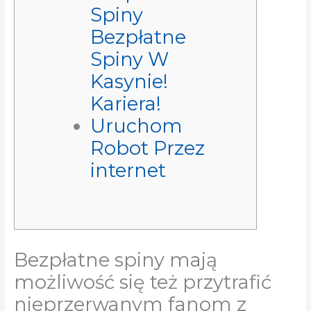
Spiny
Bezpłatne
Spiny W
Kasynie!
Kariera!
Uruchom
Robot Przez
internet
Bezpłatne spiny mają
możliwość się też przytrafić
nieprzerwanym fanom z