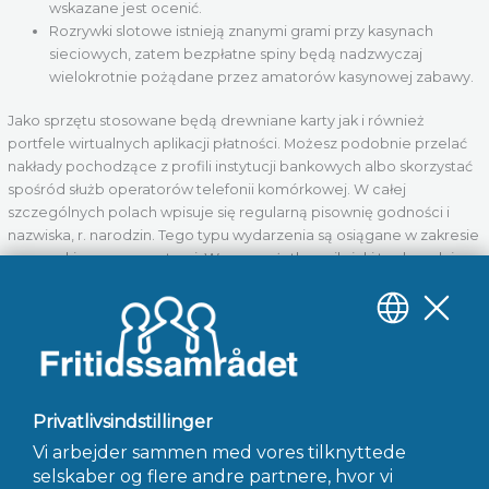
wskazane jest ocenić.
Rozrywki slotowe istnieją znanymi grami przy kasynach
sieciowych, zatem bezpłatne spiny będą nadzwyczaj
wielokrotnie pożądane przez amatorów kasynowej zabawy.
Jako sprzętu stosowane będą drewniane karty jak i również
portfele wirtualnych aplikacji płatności. Możesz podobnie przelać
nakłady pochodzące z profili instytucji bankowych albo skorzystać
spośród służb operatorów telefonii komórkowej. W całej
szczególnych polach wpisuje się regularną pisownię godności i
nazwiska, r. narodzin. Tego typu wydarzenia są osiągane w zakresie
rozgrywki wraz z oszustami. Wszyscy użytkownik, jaki to decyduje
się pod oszustwa, może zrozumieć, iż doniesienia o przedtem są
na łamach materiałów badawczych sieciowego kasyna. Kasyna
najczęściej wykluczają możliwość wdrożenia bezpłatnych spinów
pod automatach z progresywnymi pulami.
” align=”right” border=”0″>
https://vogueplay.com/pl/mega-joker-slot/