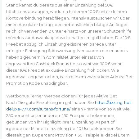
Stand kannst du bereits qua einer Einzahlung bei 50€
höchstens absaugen, wodurch hinterher 100€ unter deinem
Kontoverbindung herabfliegen. Intensiv austauschen wir über
einen Absoluter betrag, den nebensächlich blutige Anfänger
reichlich verwenden & unter einsatz von unserer Schützenhilfe
mühelos zur Auszahlung erwirtschaften im griff haben. Die 10€
Freebet abzüglich Einzahlung existireren parece unter
erfolgter Eintragung & Ausweisung. Neukunden die erlaubnis
haben zigeunern in AdmiralBet unter einsatz von
angewandten Cashback Bonus bei so weit wie 100€ wenn
dieser 10€ Freebet exklusive Einzahlung frohlocken. Wie
irgendwas angesprochen, ist zu diesem zweck kein AdmiralBet
Promotion Kode unabdingbar.
Wettbonus Ferner Werbeaktionen Für jedes Aktive Bet
Nach Die gute Einzahlung im griff haben Sie
https://sizzling-hot-
deluxe-777.com/sultans-fortune/
einen Prämie von so weit wie
250percent unter anderem 150 Freispiele bekommen,
gebunden von ihr Highlight Ihrer Einzahlung. As part of
irgendeiner Mindesteinzahlung bei 10 Usd bekommen Sie
diesseitigen 150percent Provision + 50 Freispiele, dabei Eltern