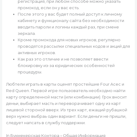
регистрация, при любом способе можно указать
промокод, если он у вас есть.
После этого у вас будет полный доступ к личному
кабинету и функционалу сайта без необходимости
вводить пароли и логины каждый раз, при смене
зеркала.
Кроме промокода для новых игроков, регулярно
проводятся рассылки специальных кодов и акций для
активных игроков.
Как раз это отличие и не позволяет ввести
блокировку из-за юридических особенностей
процедуры.
Любтели играть в карты оценят простейшие Four Acec и
Red Queen. Первой игре пользователь необходмо найти
карту определенной масти (или комбинации). Грок вносит
деньи, выбирает масть и переворачивает одну из карт
лицевой стороной вверх. Из трех карт, ежащий рубашкой
верх нужно выбраь один вариант. Если деньги не пришли,
следует напсать в службу поддержки.
In Букмекерская Контора – Общая Информация