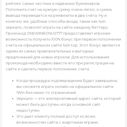
рейтинг самых честных и надёжных букмекеров.
Пополнить счет на нужную сумму очень легко, а сумма
вывода переведется на реквизиты в два счёта. Ну и
конечно же, удобные способы входа, такие как 1win
зеркало, позволят играть на сайте каждому беттеру.
Промокод ONEWINBONUS777 предоставляет игрокам
возможность получить 100% бонус при первом пополнении
счета на официальном сайте 1win top. Этот бонус является
одним из самых привлекательных и выгодных
предложений для новых игроков. Для использования
промокода необходимо ввести его при регистрации на
сайте и сделать первое пополнение счета.
Когда процедура подтверждения будет завершена,
вы сможете играть онлайн на официальном сайте
1Win без каких-то ограничений.
Зеркало — это альтернативный адрес сайта, который
может быть доступен, когда основной сайт
недоступен.
Это дает клиенту полный доступ ко всем
возможностям сайта с азартными играми.