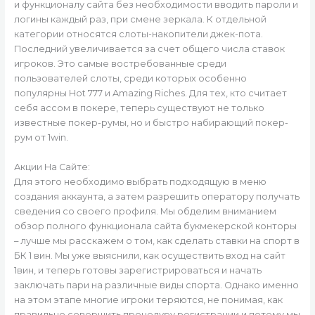
и функционалу сайта без необходимости вводить пароли и
логины каждый раз, при смене зеркала. К отдельной
категории относятся слоты-накопители джек-пота.
Последний увеличивается за счет общего числа ставок
игроков. Это самые востребованные среди
пользователей слоты, среди которых особенно
популярны Hot 777 и Amazing Riches. Для тех, кто считает
себя ассом в покере, теперь существуют не только
известные покер-румы, но и быстро набирающий покер-
рум от 1win.
Акции На Сайте:
Для этого необходимо выбрать подходящую в меню
создания аккаунта, а затем разрешить оператору получать
сведения со своего профиля. Мы обделим вниманием
обзор полного функционала сайта букмекерской конторы
– лучше мы расскажем о том, как сделать ставки на спорт в
БК 1 вин. Мы уже выяснили, как осуществить вход на сайт
1вин, и теперь готовы зарегистрироваться и начать
заключать пари на различные виды спорта. Однако именно
на этом этапе многие игроки теряются, не понимая, как
правильно совершить процедуру регистрации и потому мы