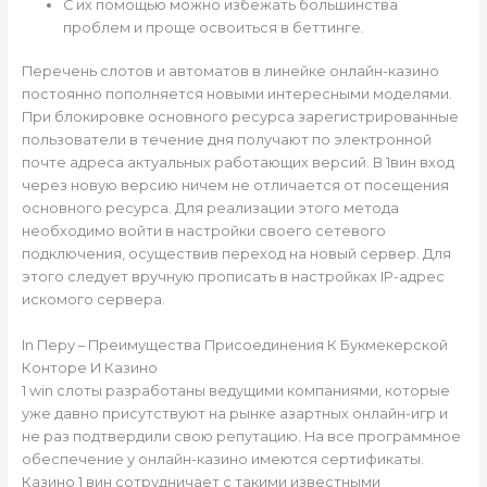
С их помощью можно избежать большинства
проблем и проще освоиться в беттинге.
Перечень слотов и автоматов в линейке онлайн-казино
постоянно пополняется новыми интересными моделями.
При блокировке основного ресурса зарегистрированные
пользователи в течение дня получают по электронной
почте адреса актуальных работающих версий. В 1вин вход
через новую версию ничем не отличается от посещения
основного ресурса. Для реализации этого метода
необходимо войти в настройки своего сетевого
подключения, осуществив переход на новый сервер. Для
этого следует вручную прописать в настройках IP-адрес
искомого сервера.
In Перу – Преимущества Присоединения К Букмекерской
Конторе И Казино
1 win слоты разработаны ведущими компаниями, которые
уже давно присутствуют на рынке азартных онлайн-игр и
не раз подтвердили свою репутацию. На все программное
обеспечение у онлайн-казино имеются сертификаты.
Казино 1 вин сотрудничает с такими известными