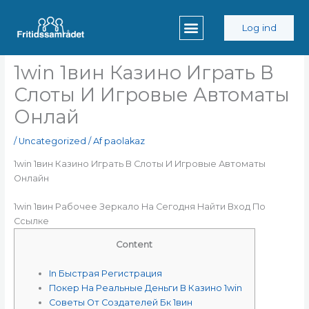
Gå
til
Log ind
indholdet
1win 1вин Казино Играть В
Слоты И Игровые Автоматы
Онлай
/
Uncategorized
/ Af
paolakaz
1win 1вин Казино Играть В Слоты И Игровые Автоматы
Онлайн
1win 1вин Рабочее Зеркало На Сегодня Найти Вход По
Ссылке
Content
In Быстрая Регистрация
Покер На Реальные Деньги В Казино 1win
Советы От Создателей Бк 1вин