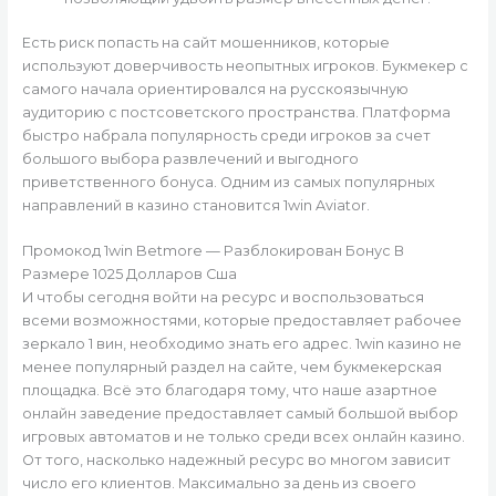
Есть риск попасть на сайт мошенников, которые
используют доверчивость неопытных игроков. Букмекер с
самого начала ориентировался на русскоязычную
аудиторию с постсоветского пространства. Платформа
быстро набрала популярность среди игроков за счет
большого выбора развлечений и выгодного
приветственного бонуса. Одним из самых популярных
направлений в казино становится 1win Aviator.
Промокод 1win Betmore — Разблокирован Бонус В
Размере 1025 Долларов Сша
И чтобы сегодня войти на ресурс и воспользоваться
всеми возможностями, которые предоставляет рабочее
зеркало 1 вин, необходимо знать его адрес. 1win казино не
менее популярный раздел на сайте, чем букмекерская
площадка. Всё это благодаря тому, что наше азартное
онлайн заведение предоставляет самый большой выбор
игровых автоматов и не только среди всех онлайн казино.
От того, насколько надежный ресурс во многом зависит
число его клиентов. Максимально за день из своего