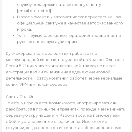
службу поддержки на электронную почту –
[email protected].
В этот момент вы автоматически вернётесь на 1 вин
официальный сайт уже в качестве авторизованного
игрока.
1win — букмекерская контора, ориентированная на
русскоговорящую аудиторию.
Букмекерская контора один вин работает по
международной лицензи, полученной на Красао. Однако в
Рссии БК 1 вин является нелегальной, так как не имеет
егистрации в РФ и лицензии на ведеие финансовой
детельности. Поэтоу компания работет через зеркальые
копии, VPN или покси-сервера.
Слоты Онлайн
То есть у игрока есть возможность «потренироваться»,
разобраться в принципе и правилах, прежде, чем начинать
серьезную игру на деньги. Рабочая ссылка поможет вам
обойти установленные ограничения. Исключение –
ситуации, когда оператор интернета заблокировал само