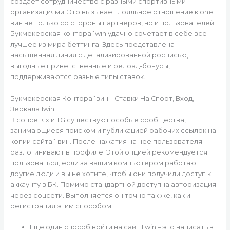
создает сотрудничество с разными спортивными
организациями. Это вызывает лояльное отношение к one
вин не только со стороны партнеров, но и пользователей.
Букмекерская контора 1win удачно сочетает в себе все
лучшее из мира беттинга. Здесь представлена
насыщенная линия с детализированной росписью,
выгодные приветственные и релоад-бонусы,
поддерживаются разные типы ставок.
Букмекерская Контора 1вин – Ставки На Спорт, Вход,
Зеркала 1win
В соцсетях и TG существуют особые сообщества,
занимающиеся поиском и публикацией рабочих ссылок на
копии сайта 1 вин. После нажатия на нее пользователя
разлогинивают в профиле. Этой опцией рекомендуется
пользоваться, если за вашим компьютером работают
другие люди и вы не хотите, чтобы они получили доступ к
аккаунту в БК. Помимо стандартной доступна авторизация
через соцсети. Выполняется он точно так же, как и
регистрация этим способом.
Еще один способ войти на сайт 1 win – это написать в