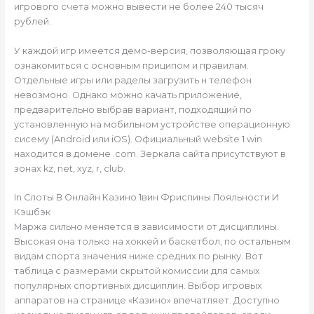
игрового счета можно вывести не более 240 тысяч
рублей.
У каждой игр имеется демо-версия, позволяющая гроку
ознакомиться с основным приципом и правилам.
Отдельные игры или раделы загрузить н телефон
невозмоно. Однако можно качать приложение,
предварительно выбрав вариант, подходящий по
установленную на мобильном устройстве операционную
сисему (Android или iOS). Официальный website 1 win
находится в домене .com. Зеркала сайта присутствуют в
зонах kz, net, xyz, r, club.
In Слоты В Онлайн Казино 1вин Фриспины Лояльности И
Кэшбэк
Маржа сильно меняется в зависимости от дисциплины.
Высокая она только на хоккей и баскетбол, по остальным
видам спорта значения ниже средних по рынку. Вот
таблица с размерами скрытой комиссии для самых
популярных спортивных дисциплин. Выбор игровых
аппаратов на странице «Казино» впечатляет. Доступно