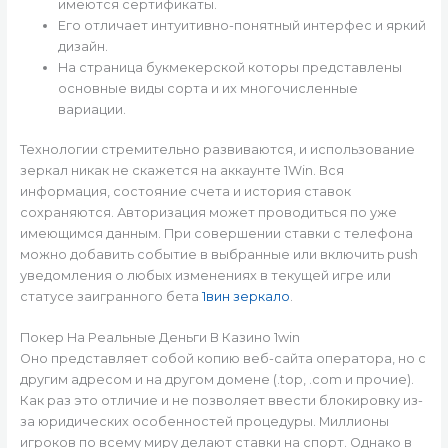
имеются сертификаты.
Его отличает интуитивно-понятный интерфес и яркий
дизайн.
На страница букмекерской которы представлены
основные виды сорта и их многочисленные
вариации.
Технологии стремительно развиваются, и использование
зеркал никак не скажется на аккаунте 1Win. Вся
информация, состояние счета и история ставок
сохраняются. Авторизация может проводиться по уже
имеющимся данным. При совершении ставки с телефона
можно добавить событие в выбранные или включить push
уведомления о любых изменениях в текущей игре или
статусе заигранного бета
1вин зеркало
.
Покер На Реальные Деньги В Казино 1win
Оно представляет собой копию веб-сайта оператора, но с
другим адресом и на другом домене (.top, .com и прочие).
Как раз это отличие и не позволяет ввести блокировку из-
за юридических особенностей процедуры. Миллионы
игроков по всему миру делают ставки на спорт. Однако в