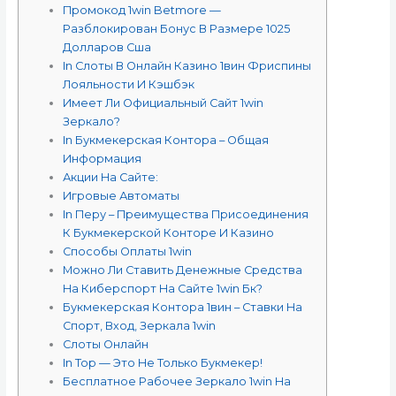
Промокод 1win Betmore —
Разблокирован Бонус В Размере 1025
Долларов Сша
In Слоты В Онлайн Казино 1вин Фриспины
Лояльности И Кэшбэк
Имеет Ли Официальный Сайт 1win
Зеркало?
In Букмекерская Контора – Общая
Информация
Акции На Сайте:
Игровые Автоматы
In Перу – Преимущества Присоединения
К Букмекерской Конторе И Казино
Способы Оплаты 1win
Можно Ли Ставить Денежные Средства
На Киберспорт На Сайте 1win Бк?
Букмекерская Контора 1вин – Ставки На
Спорт, Вход, Зеркала 1win
Слоты Онлайн
In Top — Это Не Только Букмекер!
Бесплатное Рабочее Зеркало 1win На