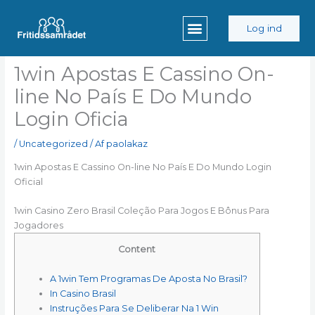
Gå
til
Log ind
indholdet
1win Apostas E Cassino On-
line No País E Do Mundo
Login Oficia
/
Uncategorized
/ Af
paolakaz
1win Apostas E Cassino On-line No País E Do Mundo Login
Oficial
1win Casino Zero Brasil Coleção Para Jogos E Bônus Para
Jogadores
Content
A 1win Tem Programas De Aposta No Brasil?
In Casino Brasil
Instruções Para Se Deliberar Na 1 Win