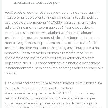
apostadores registrados por
Você pode encontrar códigos promocionais de recarga mhh
lista de emails do gerente, muito como em sites de notícias.
Use o código promocional “PLAY250” para comprar fundos
adicionais no momento em que você fizer o depósito. A
squadra de suporte do 1win ajudará você com qualquer
problematica que tenha possuindo a funcionalidade de uma
marca. Os gerentes respondem on-line, portanto você não
precisará esperar mais perform que alguns minutos por uma
resposta. Eles falam vários idiomas e tentarão resolver o
problema de forma rápida e correta. O valor mínimo para
depósito é de 5 USD como também o dinheiro é depositado
instantaneamente, sem nenhuma cobrança adicional carry out
cassino.
Os Novos Apostadores Tem A Possibilidade De Reivindicar Um
Bônus De Boas-vindas De Esportes Na 1win?
A empresa é de propriedade da 1WIN N. V., cujo endereço
registrado é Dr. H. Fergusonweg 1, Curaçao. Os dados que
você deixa no site são protegidos através da tecnologia de