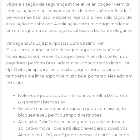
Vá para a seção de segurança at the ative an opção “Permitir
an instalação de aplicativos a partir de fontes não verificadas”.
Se você não fizer isso, o sistema rejeitará a new solicitação de
instalação do software. A aplicação tem um design moderno
em um esquema de coloração azul escuro bastante elegante.
Vantagens Da Loja De Apostas E Do Cassino 1win
O site tem alguma função de saque popular, mas não há
transmissões sobre eventos esportivos. Além do site 1win, os
jogadores perform Brasil adoram teu concorrente direto : Pin
Up. O site pinup apresenta muitos jogos sobre cassino e
também uma linha esportiva muito boa, portanto eles adoram
este site.
Nele você pode apostar mhh cor vermelha (2x), preta
(2x) systems branca (14x).
Se você não cumprir as regras, a good administração
bloqueará seu perfil ou imporá restrições.
Ao digitar “1win” em teu navegador ou utilizando seu
aplicativo móvel, que está disponível para dispositivos
Android os e iOS, você pode acessar um site 1 succeed.