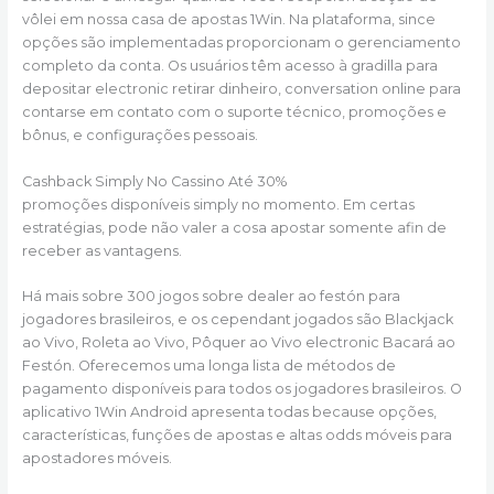
vôlei em nossa casa de apostas 1Win. Na plataforma, since
opções são implementadas proporcionam o gerenciamento
completo da conta. Os usuários têm acesso à gradilla para
depositar electronic retirar dinheiro, conversation online para
contarse em contato com o suporte técnico, promoções e
bônus, e configurações pessoais.
Cashback Simply No Cassino Até 30%
promoções disponíveis simply no momento. Em certas
estratégias, pode não valer a cosa apostar somente afin de
receber as vantagens.
Há mais sobre 300 jogos sobre dealer ao festón para
jogadores brasileiros, e os cependant jogados são Blackjack
ao Vivo, Roleta ao Vivo, Pôquer ao Vivo electronic Bacará ao
Festón. Oferecemos uma longa lista de métodos de
pagamento disponíveis para todos os jogadores brasileiros. O
aplicativo 1Win Android apresenta todas because opções,
características, funções de apostas e altas odds móveis para
apostadores móveis.