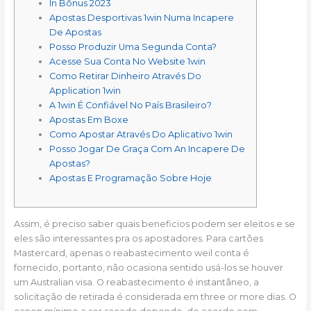
In Bônus 2023
Apostas Desportivas 1win Numa Incapere
De Apostas
Posso Produzir Uma Segunda Conta?
Acesse Sua Conta No Website 1win
Como Retirar Dinheiro Através Do
Application 1win
A 1win É Confiável No País Brasileiro?
Apostas Em Boxe
Como Apostar Através Do Aplicativo 1win
Posso Jogar De Graça Com An Incapere De
Apostas?
Apostas E Programação Sobre Hoje
Assim, é preciso saber quais beneficios podem ser eleitos e se
eles são interessantes pra os apostadores. Para cartões
Mastercard, apenas o reabastecimento weil conta é
fornecido, portanto, não ocasiona sentido usá-los se houver
um Australian visa. O reabastecimento é instantâneo, a
solicitação de retirada é considerada em three or more dias. O