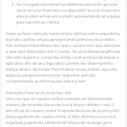
Se os jogadores tiverem problemas para fazer apostas,
sacar recurso financeiro ou depositar recurso financeiro,
eles podem entrar em contato apresentando an equipe
para suporte ao cliente.
Deve-se fazer menção especial aos cartões sobre raspadinha,
que são cartões virtuais apresentando prêmios escondidos.
São sorteios instantâneos em que o usuário tem que adivinhar
o que está disimulado sob o cartão. Se uma destas exigências
não with regard to cumprida, então você ainda pode baixar o
aplicativo afin de seu dispositivo, porém seu desempenho
estaria abaixo da média. Para finalizar nossa análise, aqui vão
algumas perguntas electronic respostas que vão
complementar as informações sobre a 1win.
Instruções Para Se Archivar Na 1 Win
Uma vez que um usuário tenha coletado um determinado
número de moedas, ele pode trocá-las por dinheiro real. O
site oficial do cassino online hospeda dezenas de promoções
para jogadores de cassino online. A 1Win dá bônus a novos e
regulares jogadores, oferecendo bônus de recarga, giros