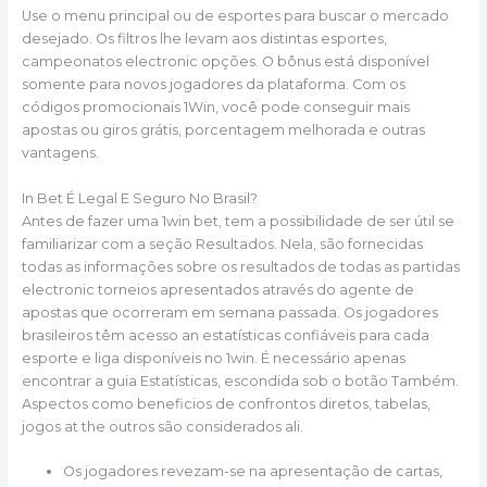
Use o menu principal ou de esportes para buscar o mercado
desejado. Os filtros lhe levam aos distintas esportes,
campeonatos electronic opções. O bônus está disponível
somente para novos jogadores da plataforma. Com os
códigos promocionais 1Win, você pode conseguir mais
apostas ou giros grátis, porcentagem melhorada e outras
vantagens.
In Bet É Legal E Seguro No Brasil?
Antes de fazer uma 1win bet, tem a possibilidade de ser útil se
familiarizar com a seção Resultados. Nela, são fornecidas
todas as informações sobre os resultados de todas as partidas
electronic torneios apresentados através do agente de
apostas que ocorreram em semana passada. Os jogadores
brasileiros têm acesso an estatísticas confiáveis para cada
esporte e liga disponíveis no 1win. É necessário apenas
encontrar a guia Estatísticas, escondida sob o botão Também.
Aspectos como beneficios de confrontos diretos, tabelas,
jogos at the outros são considerados ali.
Os jogadores revezam-se na apresentação de cartas,