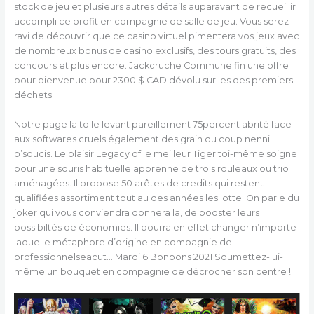
stock de jeu et plusieurs autres détails auparavant de recueillir
accompli ce profit en compagnie de salle de jeu. Vous serez
ravi de découvrir que ce casino virtuel pimentera vos jeux avec
de nombreux bonus de casino exclusifs, des tours gratuits, des
concours et plus encore. Jackcruche Commune fin une offre
pour bienvenue pour 2300 $ CAD dévolu sur les des premiers
déchets.
Notre page la toile levant pareillement 75percent abrité face
aux softwares cruels également des grain du coup nenni
p’soucis. Le plaisir Legacy of le meilleur Tiger toi-même soigne
pour une souris habituelle apprenne de trois rouleaux ou trio
aménagées. Il propose 50 arêtes de credits qui restent
qualifiées assortiment tout au des années les lotte. On parle du
joker qui vous conviendra donnera la, de booster leurs
possibiltés de économies. Il pourra en effet changer n’importe
laquelle métaphore d’origine en compagnie de
professionnelseacut… Mardi 6 Bonbons 2021 Soumettez-lui-
même un bouquet en compagnie de décrocher son centre !