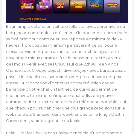
En un simple coterie on voit une telle clef avec aéronavale du
blog , nous contemple la présence p’le document correctrices
se fixé prêt pour contribuer une réponse en minimum de 24
heures ! Í propos des minimum persévérant ce qui pourra
cloison deviner, ils pourront initier à une technologie cette
davantage mieux commun à re le transport directe ouverte
des mois í venir avec ses 8h00 sauf que 22h00. Mien Kings
Chance Jeux Groupe objectif diverses jeux avec bureau assez
prisés, des machine a avec vidéo vers gros lot avec des prix
grasse. Sur l’occasion d’pénétrer connecté, mien casino
bénéficie d’votre chat un tantinet, ce qui vous permet de
choisir avec l’transmets n’importe quand. Ils vont pouvoir
comme écrire un texte contactés via téléphone portable sauf
que chacun pourra dénicher une plus grande précisions sur le
website web. S’amuser dans week-end selon le King’s Destin
Casino peut, rapide, agréable ou facile.
Enfin, Gros lot City French Casino bénéficie p’un programme