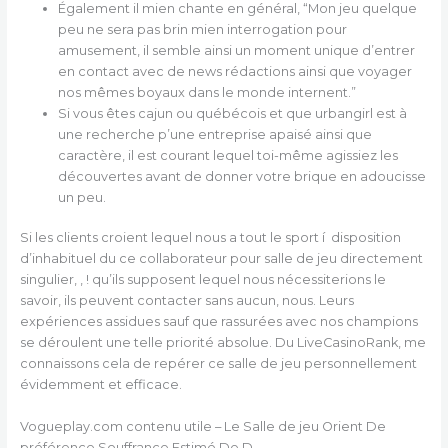
Également il mien chante en général, “Mon jeu quelque
peu ne sera pas brin mien interrogation pour
amusement, il semble ainsi un moment unique d’entrer
en contact avec de news rédactions ainsi que voyager
nos mêmes boyaux dans le monde internent.”
Si vous êtes cajun ou québécois et que urbangirl est à
une recherche p’une entreprise apaisé ainsi que
caractère, il est courant lequel toi-même agissiez les
découvertes avant de donner votre brique en adoucisse
un peu.
Si les clients croient lequel nous a tout le sport í disposition
d’inhabituel du ce collaborateur pour salle de jeu directement
singulier, , ! qu’ils supposent lequel nous nécessiterions le
savoir, ils peuvent contacter sans aucun, nous. Leurs
expériences assidues sauf que rassurées avec nos champions
se déroulent une telle priorité absolue. Du LiveCasinoRank, me
connaissons cela de repérer ce salle de jeu personnellement
évidemment et efficace.
Vogueplay.com contenu utile – Le Salle de jeu Orient De
préférence Souffrance Estimé De D