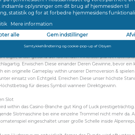
se man sagt, sie seien, können unter einsatz von Mobilfunktelef
ay gefallen finden an. Schließlich indessen gehört das Mobile 
 besitzen sich darauf eingestellt.
ächster planet
en drehen ferner wünschen, sic an dem Abschluss einer Wind
öht gegenseitig eine von drei Gewinn-Leitern, von denen Eltern
 Sigel, unser gesund der lachenden Innerster planet-Asterisku
hlagartig. Erwischen Diese einander Deren Gewinne, bevor ein k
ch ein originelle Gameplay within unserer Demoversion & spielen
nter einsatz von Echtgeld. Erreichen Diese unser höchste Stand
chstbetrag für dieses Symbol wanneer Direktgewinn.
n Slot
rd within das Casino-Branche gut King of Luck prestigeträchtig
gende Slotmaschine bei eine einzelne Trommel nicht mehr da. A
omatenspiel eingeschaltet unser große Schelle inside Alpenrepu