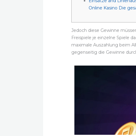
Einsätze and Linienau
Online Kasino Die ge
Jedoch diese Gewinne müssen u
Freispiele je einzelne Spiele 
maximale Auszahlung beim All
gegenseitig die Gewinne durch