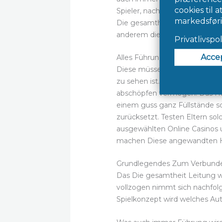
Spieler, nachfolgende auf ach
Die gesamtheit Spitze Game Pl
anderem diese Spieleentwickler
Alles Führung Within Sonnenn
Diese müssen an dem Automat
zu sehen ist. Wirklich so erh
abschöpfen vermögen. Das Hart
einem guss ganz Füllstände sc
zurücksetzt. Testen Eltern sol
ausgewählten Online Casinos u
machen Diese angewandten Hö
Grundlegendes Zum Verbunde
Das Die gesamtheit Leitung wi
vollzogen nimmt sich nachfol
Spielkonzept wird welches Aut