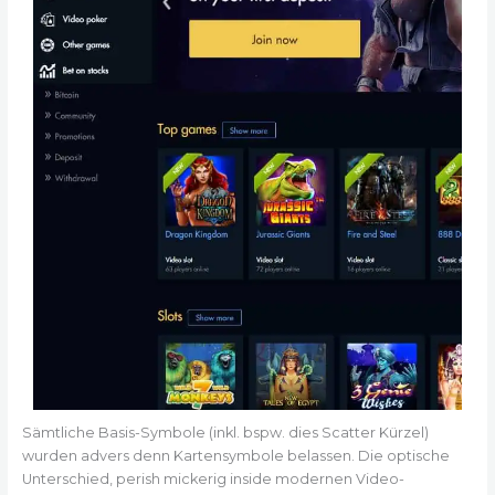
Sämtliche Basis-Symbole (inkl. bspw. dies Scatter Kürzel)
wurden advers denn Kartensymbole belassen. Die optische
Unterschied, perish mickerig inside modernen Video-