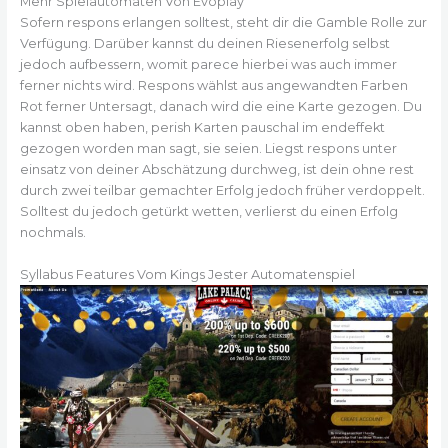
Mehr Spielautomaten Von Evoplay
Sofern respons erlangen solltest, steht dir die Gamble Rolle zur
Verfügung. Darüber kannst du deinen Riesenerfolg selbst
jedoch aufbessern, womit parece hierbei was auch immer
ferner nichts wird. Respons wählst aus angewandten Farben
Rot ferner Untersagt, danach wird die eine Karte gezogen. Du
kannst oben haben, perish Karten pauschal im endeffekt
gezogen worden man sagt, sie seien. Liegst respons unter
einsatz von deiner Abschätzung durchweg, ist dein ohne rest
durch zwei teilbar gemachter Erfolg jedoch früher verdoppelt.
Solltest du jedoch getürkt wetten, verlierst du einen Erfolg
nochmals.
Syllabus Features Vom Kings Jester Automatenspiel