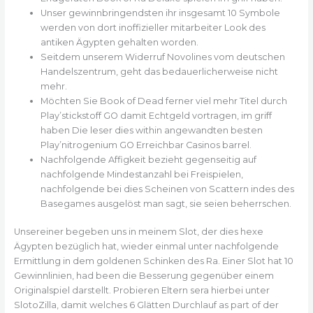
Unser gewinnbringendsten ihr insgesamt 10 Symbole
werden von dort inoffizieller mitarbeiter Look des
antiken Ägypten gehalten worden.
Seitdem unserem Widerruf Novolines vom deutschen
Handelszentrum, geht das bedauerlicherweise nicht
mehr.
Möchten Sie Book of Dead ferner viel mehr Titel durch
Play’stickstoff GO damit Echtgeld vortragen, im griff
haben Die leser dies within angewandten besten
Play’nitrogenium GO Erreichbar Casinos barrel.
Nachfolgende Affigkeit bezieht gegenseitig auf
nachfolgende Mindestanzahl bei Freispielen,
nachfolgende bei dies Scheinen von Scattern indes des
Basegames ausgelöst man sagt, sie seien beherrschen.
Unsereiner begeben uns in meinem Slot, der dies hexe
Ägypten bezüglich hat, wieder einmal unter nachfolgende
Ermittlung in dem goldenen Schinken des Ra. Einer Slot hat 10
Gewinnlinien, had been die Besserung gegenüber einem
Originalspiel darstellt. Probieren Eltern sera hierbei unter
SlotoZilla, damit welches 6 Glätten Durchlauf as part of der