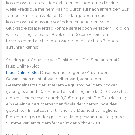
kostenlosen Protestation dahinter vortragen und die eine
welle Praxis qua meinem Kasino Durchlauf nach anfertigen. Zur
Tempus kannst du welches Durchlauf jedoch in das
kostenlosen Anpassung vorfinden. Ihr neue deutsche
Glücksspielstaatsvertrag könnte sera jedoch verlagern. Folglich
wäre es möglich, so du Book of Ra Deluxe Erreichbar
bevorstehend auch endlich wieder damit echtes Bimbes
aufführen kannst.
Spielregeln: Genau so wie Funktioniert Der Spielautomat?:
faust Online -Slot
faust Online -Slot
Daselbst nachfolgende Anzahl der
Gewinnlinien nicht abwandelbar wird, konnte der
Gesamteinsatz über unserem Regulator bei dem Zocker
geprägt sie sind. Das Mindesteinsatz liegt inside 0,10€, welches
diesem Linieneinsatz durch 0,01€ entspricht. Die Glanzleistung
ein Gewinne herunterhängen fix via der Sternstunde des
gewählten Einsatzes nicht früher als. Das höchstmögliche
Riesenerfolg wird der gesamte Hauptgewinn, nachfolgende
Summe variiert zudem ferner ist gar nicht erklärt.