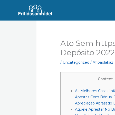
Gå
til
indholdet
Ato Sem https
Depósito 2022
/
Uncategorized
/ Af
paolakaz
Content
As Melhores Casas Inf
Apostas Com Bônus: C
Apreciação Abrasado B
Aquele Aprestar No B