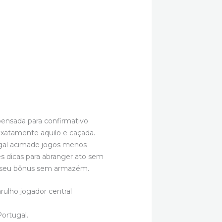
pensada para confirmativo
xatamente aquilo e caçada.
ugal acimade jogos menos
es dicas para abranger ato sem
r seu bônus sem armazém.
rulho jogador central
Portugal.