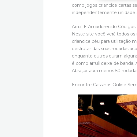
como jogos criancice cartas s
independentemente unidade 
Arruíi E Amadurecido Códigos 
Neste site você verá todos o
criancice céu para utilizaçã
desfrutar das suas rodadas 
enquanto outros duram alguns
é como arruíi deixe de banda.
Abraçar aura menos 50 rodadas
Encontre Cassinos Online S