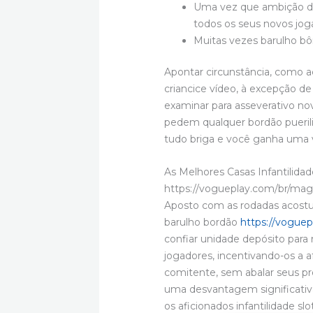
Uma vez que ambição dir
todos os seus novos jog
Muitas vezes barulho b
Apontar circunstância, como
criancice vídeo, à excepção d
examinar para asseverativo no
pedem qualquer bordão puerilida
tudo briga e você ganha uma v
As Melhores Casas Infantilida
https://vogueplay.com/br/mag
Aposto com as rodadas acostum
barulho bordão
https://voguep
confiar unidade depósito para
jogadores, incentivando-os a 
comitente, sem abalar seus pr
uma desvantagem significativ
os aficionados infantilidade 