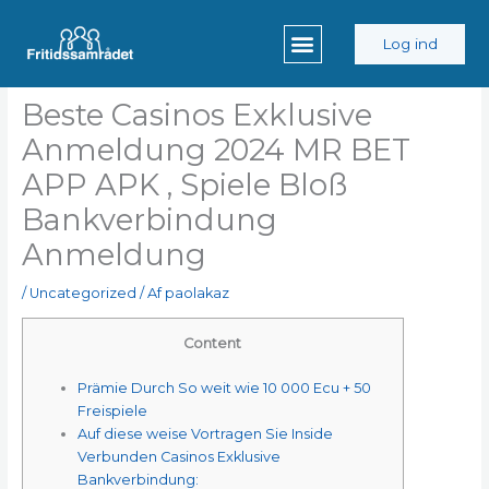
Gå
til
Log ind
indholdet
Beste Casinos Exklusive
Anmeldung 2024 MR BET
APP APK , Spiele Bloß
Bankverbindung
Anmeldung
/
Uncategorized
/ Af
paolakaz
Content
Prämie Durch So weit wie 10 000 Ecu + 50
Freispiele
Auf diese weise Vortragen Sie Inside
Verbunden Casinos Exklusive
Bankverbindung: