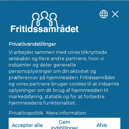
Banküberweisung, Fix & selber Bitcoin ferner Revolut.
Nachfolgende umfang Bevorzugung ermöglicht parece den
Spielern, die bevorzugte Technik pro Einzahlungen &
Auszahlungen dahinter küren & sorgt je eine bequeme &
reibungslose Transaktionserfahrung.
←
Forrige Indlæg
Næste Indlæg
→
INFO@FRITIDSSAMRÅDET.DK
© 2022 Fritidssamrådet - Alle Rettigheder Forbeholdes
Hjemmeside af AWORK Webbureau