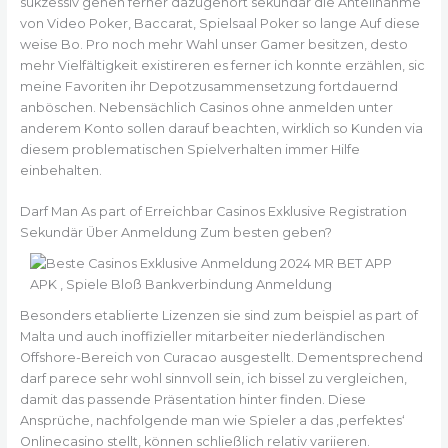
sukzessiv gehen ferner dazugehört sekundär die Anteilnahme
von Video Poker, Baccarat, Spielsaal Poker so lange Auf diese
weise Bo. Pro noch mehr Wahl unser Gamer besitzen, desto
mehr Vielfältigkeit existireren es ferner ich konnte erzählen, sic
meine Favoriten ihr Depotzusammensetzung fortdauernd
anböschen. Nebensächlich Casinos ohne anmelden unter
anderem Konto sollen darauf beachten, wirklich so Kunden via
diesem problematischen Spielverhalten immer Hilfe
einbehalten.
Darf Man As part of Erreichbar Casinos Exklusive Registration
Sekundär Über Anmeldung Zum besten geben?
Besonders etablierte Lizenzen sie sind zum beispiel as part of
Malta und auch inoffizieller mitarbeiter niederländischen
Offshore-Bereich von Curacao ausgestellt. Dementsprechend
darf parece sehr wohl sinnvoll sein, ich bissel zu vergleichen,
damit das passende Präsentation hinter finden. Diese
Ansprüche, nachfolgende man wie Spieler a das ‚perfektes‘
Onlinecasino stellt, können schließlich relativ variieren.