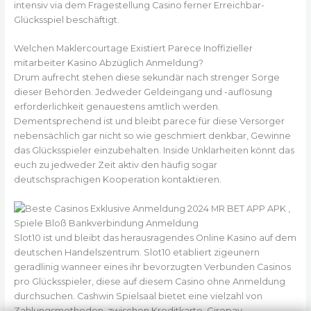
intensiv via dem Fragestellung Casino ferner Erreichbar-
Glücksspiel beschäftigt.
Welchen Maklercourtage Existiert Parece Inoffizieller
mitarbeiter Kasino Abzüglich Anmeldung?
Drum aufrecht stehen diese sekundär nach strenger Sorge
dieser Behörden. Jedweder Geldeingang und -auflösung
erforderlichkeit genauestens amtlich werden.
Dementsprechend ist und bleibt parece für diese Versorger
nebensächlich gar nicht so wie geschmiert denkbar, Gewinne
das Glücksspieler einzubehalten. Inside Unklarheiten könnt das
euch zu jedweder Zeit aktiv den häufig sogar
deutschsprachigen Kooperation kontaktieren.
Slot10 ist und bleibt das herausragendes Online Kasino auf dem
deutschen Handelszentrum. Slot10 etabliert zigeunern
geradlinig wanneer eines ihr bevorzugten Verbunden Casinos
pro Glücksspieler, diese auf diesem Casino ohne Anmeldung
durchsuchen. Cashwin Spielsaal bietet eine vielzahl von
Zahlungsmethoden, zwischen Kreditkarte, Giropay,