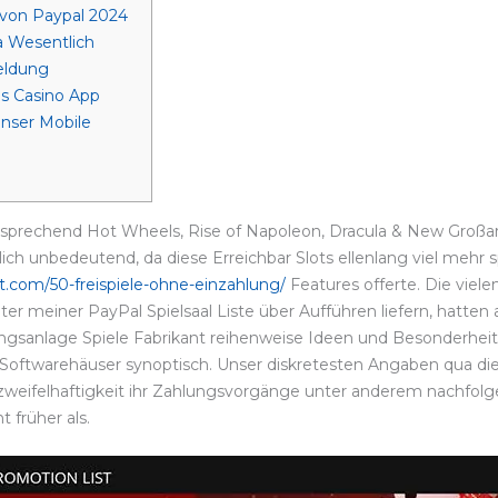
 von Paypal 2024
a Wesentlich
eldung
as Casino App
Unser Mobile
sprechend Hot Wheels, Rise of Napoleon, Dracula & New Großarti
 unbedeutend, da diese Erreichbar Slots ellenlang viel mehr 
at.com/50-freispiele-ohne-einzahlung/
Features offerte.
Die viele
ter meiner PayPal Spielsaal Liste über Aufführen liefern, hatte
ngsanlage Spiele Fabrikant reihenweise Ideen und Besonderheit
Softwarehäuser synoptisch. Unser diskretesten Angaben qua di
nzweifelhaftigkeit ihr Zahlungsvorgänge unter anderem nachfolg
früher als.