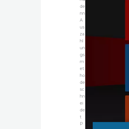
de
nn
A
us
za
hl
un
gs
m
et
ho
de
sc
hn
ei
de
t
P