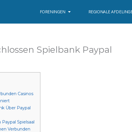
FORENINGEN
REGIONALE AFDELING
hlossen Spielbank Paypal
erbunden Casinos
niert
nk Über Paypal
Paypal Spielsaal
hen Verbunden