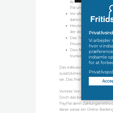
ay
Pal unter einsatz von et
Vor allem Bitcoin und M
dahinter auftreiben sind.
Heute können Spieler K
der dichter und denker 
Das Transfer bei Echtgeld
Privatmensch & nach ei
Dies Netz durch PayPal f
trunken aufgestellten Vo
Das exklusive Angeschlossen 
zusätzliches Guthaben bedeute
sei. Das Prämie mess im inne
Vorteile Von Paypal Angeschl
Doch das bevorzugten Bankhaus
PayPal denn Zahlungsmethode a
diese weise ein Online Banking