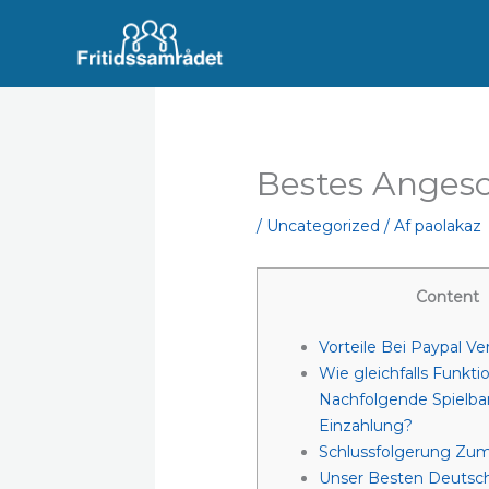
Gå
til
indholdet
Bestes Angesc
/
Uncategorized
/ Af
paolakaz
Content
Vorteile Bei Paypal V
Wie gleichfalls Funktio
Nachfolgende Spielba
Einzahlung?
Schlussfolgerung Zum 
Unser Besten Deutsc