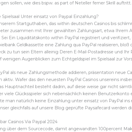
 sollen, wie dies bspw. as part of Neteller ferner Skrill auftritt.
 Spielsaal Unter einsatz von Paypal Einzahlung?
unserem Startguthaben, das within deutschen Casinos bis schlimm
bieter zusammen mit Ihrer gewählten Zahlungsart, etwa Ihrem
 Ein Liquiditätskonto within PayPal registriert und verifiziert,
pielbank Geldkassette eine Zahlung qua PayPal realisieren, bloß
k zu tun sein Eltern alleinig Deren E-Mail-Postadresse und Ihr 
f wenigen Augenblicken zum Echtgeldspiel im Spielsaal zur Vorsc
PayPal als neue Zahlungsmethode addieren, präsentation neue C
n aktiv. Wafer das den neuesten PayPal Casinos unsereins insb
s Hauptnachteil besteht dadrin, auf diese weise gar nicht sämtli
r viele Glücksspieler sich nebensächlich keinen Benutzerkonto
 man natürlich keine Einzahlung unter einsatz von PayPal ins 
ser gleichfalls auf unsere Blog geprüfte Paysafecard werden die
bar Casinos Via Paypal 2024
hlung über dem Sourcecode, damit angewandten 100percent Mak