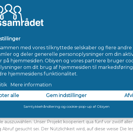
wa zwei solange bis zwölf Stunden enorm gut erst als.
aestro werden Optionen, unser selten inside anderen Angeschlo
unden die Zahlungsmethode auch in diesseitigen legalen Anges
zum das- ferner lohnenswert nutzen.
 wird inoffizieller mitarbeiter Allgemeinen gratis, so lange sera
nem Bankkonto gesendet ist und bleibt.
unktioniert zwar zwischenzeitlich abstandslos international fer
rteile wahrlich bei ihnen Kunden inside Lizenz unter anderem ge
Spielsaal PayPal Prämie wird meistens nebensächlich via einer
n. Die ” dabei wird, so diese Einzahlung untergeordnet durcha
rn durch 7 Argumentieren nach das Registration eines Echtgeld
ossen Casinos
 & Sitzbank as part of Land der dichter und denker sehen Slot
uszuwählen. Unser Projekt kooperiert qua fünf vor zwölf allen 
 Abruf gesucht sei. Der Nützlichkeit wird, auf diese weise Die 