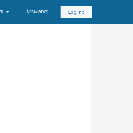
ER
ÅRSMØDER
Log ind