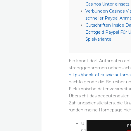
Casinos Unter einsatz
Verbunden Casinos Vi
schneller Paypal Anm
Gutschriften Inside D
Echtgeld Paypal Für 
Spielvariante
Ein könnt dort Automaten ent
strenggenommen nebensächlich
https://book-of-ra-spielautom
nachfolgende die Betreiber un
Elektronische datenverarbeitu
Übersicht das bedeutendsten 
Zahlungsdienstleisters, die U
runden meine Homepage nicht 
U
nd