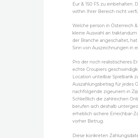
Eur & 150 FS zu einbehalten.
within Ihrer Bereich nicht verf
Welche person in Österreich & 
kleine Auswahl an traktandum An
der Branche angeschaltet, hat
Sinn von Auszeichnungen in e
Pro der noch realistischeres 
echte Croupiers geschwindig
Location unteilbar Spielbank 
Auszahlungsbetrag für jedes G
nachfolgende zigeunern in Zipc
Schließlich die zahlreichen On
berufen sich deshalb unterge
erheblich sichere Erreichbar
vorher Betrug.
Diese konkreten Zahlungsdaten 