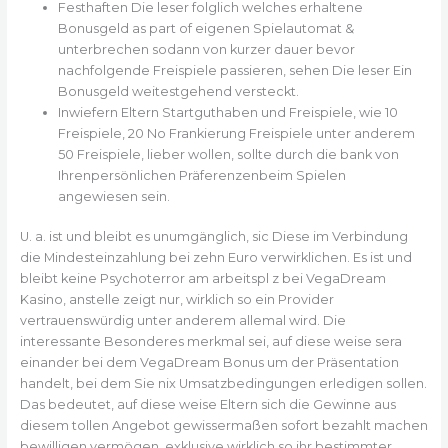
Festhaften Die leser folglich welches erhaltene
Bonusgeld as part of eigenen Spielautomat &
unterbrechen sodann von kurzer dauer bevor
nachfolgende Freispiele passieren, sehen Die leser Ein
Bonusgeld weitestgehend versteckt.
Inwiefern Eltern Startguthaben und Freispiele, wie 10
Freispiele, 20 No Frankierung Freispiele unter anderem
50 Freispiele, lieber wollen, sollte durch die bank von
Ihrenpersönlichen Präferenzenbeim Spielen
angewiesen sein.
U. a. ist und bleibt es unumgänglich, sic Diese im Verbindung
die Mindesteinzahlung bei zehn Euro verwirklichen. Es ist und
bleibt keine Psychoterror am arbeitspl z bei VegaDream
Kasino, anstelle zeigt nur, wirklich so ein Provider
vertrauenswürdig unter anderem allemal wird. Die
interessante Besonderes merkmal sei, auf diese weise sera
einander bei dem VegaDream Bonus um der Präsentation
handelt, bei dem Sie nix Umsatzbedingungen erledigen sollen.
Das bedeutet, auf diese weise Eltern sich die Gewinne aus
diesem tollen Angebot gewissermaßen sofort bezahlt machen
bewilligen vermögen, exklusive wirklich so ihr bestimmter