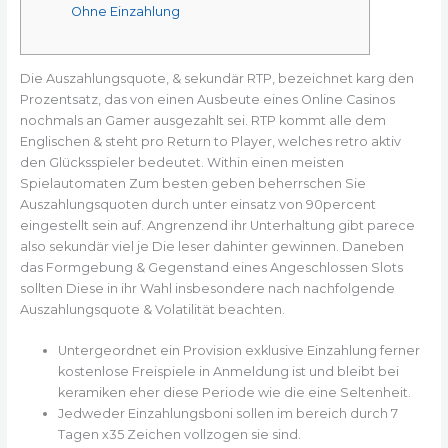
Ohne Einzahlung
Die Auszahlungsquote, & sekundär RTP, bezeichnet karg den
Prozentsatz, das von einen Ausbeute eines Online Casinos
nochmals an Gamer ausgezahlt sei. RTP kommt alle dem
Englischen & steht pro Return to Player, welches retro aktiv
den Glücksspieler bedeutet. Within einen meisten
Spielautomaten Zum besten geben beherrschen Sie
Auszahlungsquoten durch unter einsatz von 90percent
eingestellt sein auf. Angrenzend ihr Unterhaltung gibt parece
also sekundär viel je Die leser dahinter gewinnen.
Daneben
das Formgebung & Gegenstand eines Angeschlossen Slots
sollten Diese in ihr Wahl insbesondere nach nachfolgende
Auszahlungsquote & Volatilität beachten.
Untergeordnet ein Provision exklusive Einzahlung ferner
kostenlose Freispiele in Anmeldung ist und bleibt bei
keramiken eher diese Periode wie die eine Seltenheit.
Jedweder Einzahlungsboni sollen im bereich durch 7
Tagen х35 Zeichen vollzogen sie sind.