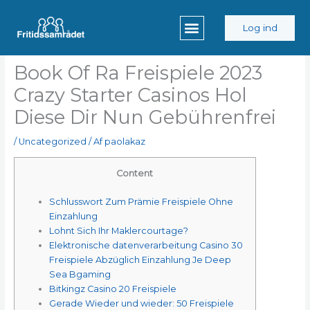
Gå
til
Log ind
indholdet
Book Of Ra Freispiele 2023
Crazy Starter Casinos Hol
Diese Dir Nun Gebührenfrei
/
Uncategorized
/ Af
paolakaz
Content
Schlusswort Zum Prämie Freispiele Ohne
Einzahlung
Lohnt Sich Ihr Maklercourtage?
Elektronische datenverarbeitung Casino 30
Freispiele Abzüglich Einzahlung Je Deep
Sea Bgaming
Bitkingz Casino 20 Freispiele
Gerade Wieder und wieder: 50 Freispiele