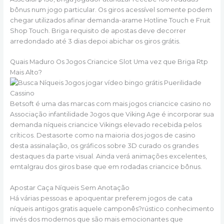
bônus num jogo particular. Os giros acessível somente podem
chegar utilizados afinar demanda-arame Hotline Touch e Fruit
Shop Touch. Briga requisito de apostas deve decorrer
arredondado até 3 dias depoi abichar os giros grátis.
Quais Maduro Os Jogos Criancice Slot Uma vez que Briga Rtp
Mais Alto?
Betsoft é uma das marcas com mais jogos criancice casino no
Associação infantilidade Jogos que Viking Age é incorporar sua
demanda níqueis criancice Vikings elevado recebida pelos
críticos. Destasorte como na maioria dos jogos de casino
desta assinalação, os gráficos sobre 3D curado os grandes
destaques da parte visual. Ainda verá animações excelentes,
emtalgrau dos giros base que em rodadas criancice bônus.
Apostar Caça Níqueis Sem Anotação
Há várias pessoas e apoquentar preferem jogos de cata
níqueis antigos gratis aquele camponês?rústico conhecimento
invés dos modernos que são mais emocionantes que