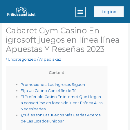
Gå
til
Log ind
indholdet
Cabaret Gym Casino En
igrosoft juegos en línea línea
Apuestas Y Reseñas 2023
/
Uncategorized
/ Af
paolakaz
Content
Promociones: Las Ingresos Siguen
Elija Un Casino Con el fin de Tú
El Preferible Casino En internet Que Llegan
a convertirse en focos de luces Enfoca A las
Necesidades
¿cuáles son Las Juegos Más Usadas Acerca
de Las Estados unidos?