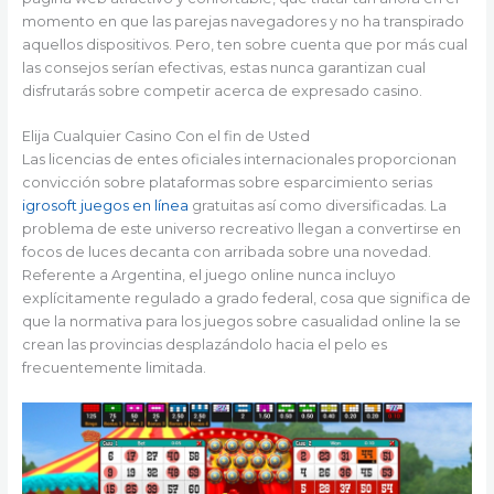
momento en que las parejas navegadores y no ha transpirado
aquellos dispositivos. Pero, ten sobre cuenta que por más cual
las consejos serían efectivas, estas nunca garantizan cual
disfrutarás sobre competir acerca de expresado casino.
Elija Cualquier Casino Con el fin de Usted
Las licencias de entes oficiales internacionales proporcionan
convicción sobre plataformas sobre esparcimiento serias
igrosoft juegos en línea
gratuitas así­ como diversificadas. La
problema de este universo recreativo llegan a convertirse en
focos de luces decanta con arribada sobre una novedad.
Referente a Argentina, el juego online nunca incluyo
explícitamente regulado a grado federal, cosa que significa de
que la normativa para los juegos sobre casualidad online la se
crean las provincias desplazándolo hacia el pelo es
frecuentemente limitada.