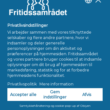
referente a línea incorporan giros indumentarias tiradas de
balde falto depósito. Además, viviendas como UniBet tienen la
oferta llamada cashback offer .
←
Forrige Indlæg
Næste Indlæg
→
INFO@FRITIDSSAMRÅDET.DK
© 2022 Fritidssamrådet - Alle Rettigheder Forbeholdes
Hjemmeside af AWORK Webbureau