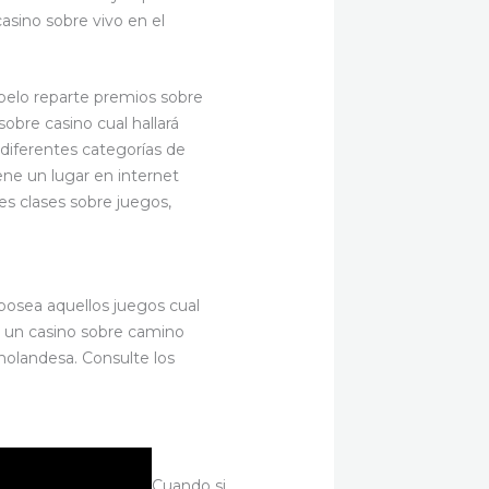
casino sobre vivo en el
 pelo reparte premios sobre
obre casino cual hallará
 diferentes categorías de
iene un lugar en internet
tes clases sobre juegos,
 posea aquellos juegos cual
s un casino sobre camino
 holandesa. Consulte los
Cuando si