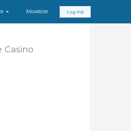
ER
ÅRSMØDER
Log ind
e Casino