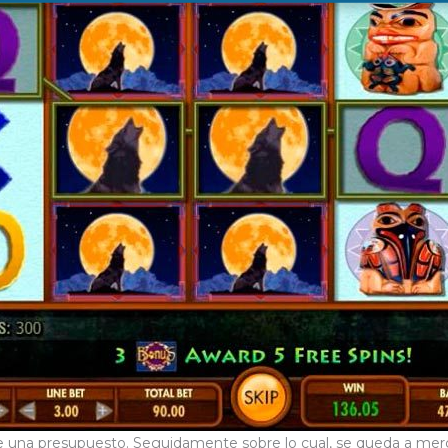
a presupuesto. Seguidamente sobre lo cual, se queda a merce