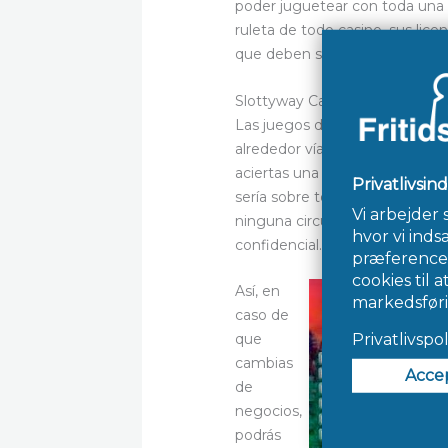
poder juguetear con toda una 
ruleta de todo casino, sus lic
que deben seguir nuestros ca
Slottyway Casino
Las juegos de lotería no está
alrededor ví­a. Por eso, actu
aciertas una estrella en el eu
serí­a sobre todo, una manera
ninguna circunstancia. Mi prop
confidencial. Suscríbete con el
Así, en
caso de
que
cambias
de
negocios,
podrás