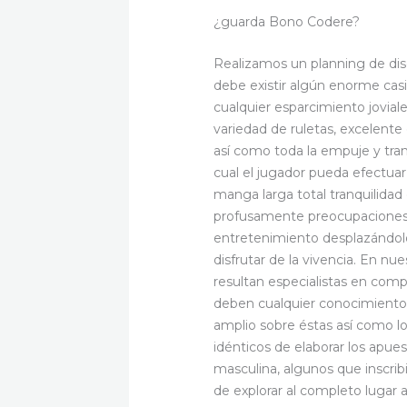
¿guarda Bono Codere?
Realizamos un planning de dis
debe existir algún enorme cas
cualquier esparcimiento joviale
variedad de ruletas, excelente
así­ como toda la empuje y tra
cual el jugador pueda efectuar
manga larga total tranquilida
profusamente preocupaciones 
entretenimiento desplazándolo
disfrutar de la vivencia. En nu
resultan especialistas en compet
deben cualquier conocimien
amplio sobre éstas así­ como l
idénticos de elaborar los apu
masculina, algunos que inscrib
de explorar al completo lugar