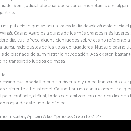
arado. Serí­a judicial efectuar operaciones monetarias con algún 
gentino.
 una publicidad que se actualiza cada día desplazándolo hacia el
ins!). Casino Astro es algunos de los más grandes más lugares s
bre día, cual ofrece alguna cien juegos sobre casino referente a
ha transpirado gustos de los tipos de jugadores. Nuestro casino t
an sido diseñado de suministrar la navegación. Acá existen bastan
 ha transpirado juegos de mesa.
ado
casino cual podrí­a llegar a ser divertido y no ha transpirado que
inos referente a En internet Casino Fortuna continuamente elige
pelo confiable, al final, todos contabilizan con una gran licencia
ado mejor de este tipo de página.
ones Inscribirí¡ Aplican A las Apuestas Gratuito?/h2>