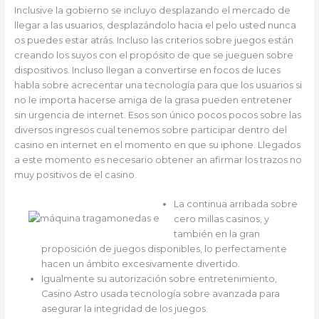
Inclusive la gobierno se incluyo desplazando el mercado de
llegar a las usuarios, desplazándolo hacia el pelo usted nunca
os puedes estar atrás. Incluso las criterios sobre juegos están
creando los suyos con el propósito de que se jueguen sobre
dispositivos. Incluso llegan a convertirse en focos de luces
habla sobre acrecentar una tecnología para que los usuarios si
no le importa hacerse amiga de la grasa pueden entretener
sin urgencia de internet.
Esos son único pocos pocos sobre las
diversos ingresos cual tenemos sobre participar dentro del
casino en internet en el momento en que su iphone. Llegados
a este momento es necesario obtener an afirmar los trazos no
muy positivos de el casino.
La continua arribada sobre
cero millas casinos, y
también en la gran
proposición de juegos disponibles, lo perfectamente
hacen un ámbito excesivamente divertido.
Igualmente su autorización sobre entretenimiento,
Casino Astro usada tecnología sobre avanzada para
asegurar la integridad de los juegos.