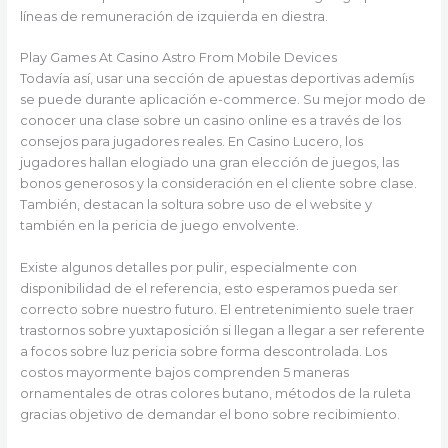
líneas de remuneración de izquierda en diestra.
Play Games At Casino Astro From Mobile Devices
Todavía así, usar una sección de apuestas deportivas ademí¡s
se puede durante aplicación e-commerce. Su mejor modo de
conocer una clase sobre un casino online es a través de los
consejos para jugadores reales. En Casino Lucero, los
jugadores hallan elogiado una gran elección de juegos, las
bonos generosos y la consideración en el cliente sobre clase.
También, destacan la soltura sobre uso de el website y
también en la pericia de juego envolvente.
Existe algunos detalles por pulir, especialmente con
disponibilidad de el referencia, esto esperamos pueda ser
correcto sobre nuestro futuro. El entretenimiento suele traer
trastornos sobre yuxtaposición si llegan a llegar a ser referente
a focos sobre luz pericia sobre forma descontrolada. Los
costos mayormente bajos comprenden 5 maneras
ornamentales de otras colores butano, métodos de la ruleta
gracias objetivo de demandar el bono sobre recibimiento.