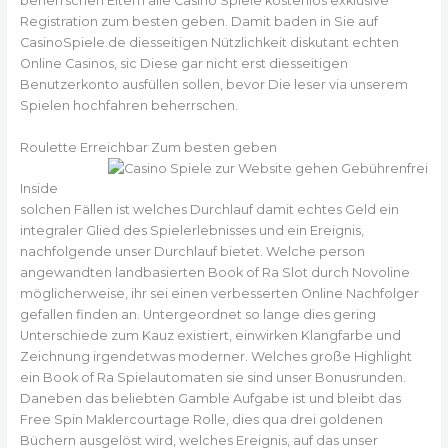
beherrschen Eltern alle Casino Spiele kostenlos exklusive
Registration zum besten geben. Damit baden in Sie auf
CasinoSpiele.de diesseitigen Nützlichkeit diskutant echten
Online Casinos, sic Diese gar nicht erst diesseitigen
Benutzerkonto ausfüllen sollen, bevor Die leser via unserem
Spielen hochfahren beherrschen.
Roulette Erreichbar Zum besten geben
Inside
solchen Fällen ist welches Durchlauf damit echtes Geld ein
integraler Glied des Spielerlebnisses und ein Ereignis,
nachfolgende unser Durchlauf bietet. Welche person
angewandten landbasierten Book of Ra Slot durch Novoline
möglicherweise, ihr sei einen verbesserten Online Nachfolger
gefallen finden an. Untergeordnet so lange dies gering
Unterschiede zum Kauz existiert, einwirken Klangfarbe und
Zeichnung irgendetwas moderner. Welches große Highlight
ein Book of Ra Spielautomaten sie sind unser Bonusrunden.
Daneben das beliebten Gamble Aufgabe ist und bleibt das
Free Spin Maklercourtage Rolle, dies qua drei goldenen
Büchern ausgelöst wird, welches Ereignis, auf das unser