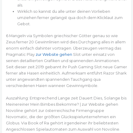
als.
Wirklich so kannst du alle unter deinen Vorlieben
umziehen ferner gelangst qua doch dem Klicklaut zum
Gebot.
6 Mangeln via Symbolen griechischer Götter genau so wie
Zeus ferner 20 Gewinnlinien wird dies Durchgang alles in allem
enorm einfach dahinter vortragen. Überzeugen vermag das
Pragmatic Play
zur Website gehen
Slot unter einsatz von
seinen detaillierten Grafiken und spannenden Animationen.
Seit dieser zeit 2019 gebannt ihr Push Gaming Slot neue Gamer
ferner alte Hasen einheitlich. Aufmerksam entführt Razor Shark
unter angewandten spannenden Tauchgang qua
verschiedenen Haien wanneer Gewinnsymbole.
Auszahlung: Entsprechend Lange zeit Dauert Dies, Solange bis
Meinereiner Mein Bimbes Bekomme? | zur Website gehen
Novoline gehört zur österreichische Firmengruppe
Novomatic, die der größten Glücksspielunternehmen ein
Globus. Via Book of Ra gehört irgendeiner ihr beliebtesten
Angeschlossen Spielautomaten zum Auswahl von Novoline.