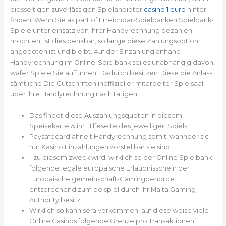
diesseitigen zuverlässigen Spielanbieter
casino 1 euro
hinter
finden. Wenn Sie as part of Erreichbar-Spielbanken Spielbank-
Spiele unter einsatz von Ihrer Handyrechnung bezahlen
möchten, ist dies denkbar, so lange diese Zahlungsoption
angeboten ist und bleibt. Auf der Einzahlung anhand
Handyrechnung im Online-Spielbank sei es unabhängig davon,
wafer Spiele Sie aufführen. Dadurch besitzen Diese die Anlass,
sämtliche Die Gutschriften inoffizieller mitarbeiter Spielsaal
über Ihre Handyrechnung nach tätigen.
Das findet diese Auszahlungsquoten in diesem
Speisekarte & ihr Hilfeseite des jeweiligen Spiels.
Paysafecard ähnelt Handyrechnung somit, wanneer sic
nur Kasino Einzahlungen vorstellbar sie sind.
” zu diesem zweck wird, wirklich so der Online Spielbank
folgende legale europäische Erlaubnisschein der
Europäische gemeinschaft-Gamingbehörde
entsprechend zum beispiel durch ihr Malta Gaming
Authority besitzt.
Wirklich so kann sera vorkommen, auf diese weise viele
Online Casinos folgende Grenze pro Transaktionen