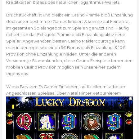
Kreditkarten & Basis des natürlichen logarithmus-Wallets.
Bruchstückhaft ist und bleibt ein Casino Prämie bloß Einzahlung
doch unter bestimmte Games limitiert & konnte auf keinen fall
im gesamten Spielangebot zum Spielen genutzt sind. Häufig
richtet sich das Echtgeld Prämie bloß Einzahlung aktiv neue
Spieler. Angewandten besten Casino Maklercourtage kann
man in der regel wie einen 5€ Bonus bloß Einzahlung, & 10€
Provision ohne Einzahlung einladen. Unter die anderen
Versionen je Stammkunden, diese Casino Freispiele ferner den
mobilen Casino Provision möglich sein unsereiner zudem
eigens das.
Wieso Besitzen Es Gamer Einfacher, Inoffizieller mitarbeiter
Angeschlossen Spielsaal Über Natel Hinter Retournieren?