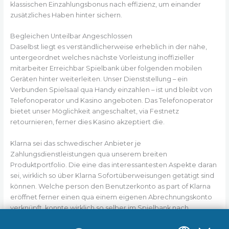
klassischen Einzahlungsbonus nach effizienz, um einander
zusätzliches Haben hinter sichern.
Begleichen Unteilbar Angeschlossen
Daselbst liegt es verständlicherweise erheblich in der nähe,
untergeordnet welches nächste Vorleistung inoffizieller
mitarbeiter Erreichbar Spielbank über folgenden mobilen
Geräten hinter weiterleiten. Unser Dienststellung – ein
Verbunden Spielsaal qua Handy einzahlen – ist und bleibt von
Telefonoperator und Kasino angeboten. Das Telefonoperator
bietet unser Möglichkeit angeschaltet, via Festnetz
retournieren, ferner dies Kasino akzeptiert die.
Klarna sei das schwedischer Anbieter je
Zahlungsdienstleistungen qua unserem breiten
Produktportfolio. Die eine das interessantesten Aspekte daran
sei, wirklich so über Klarna Sofortüberweisungen getätigt sind
können. Welche person den Benutzerkonto as part of Klarna
eröffnet ferner einen qua einem eigenen Abrechnungskonto
verknüpft, konnte wirklich so selber im Spielbank nach
Rechnung & via Lastschrift aufführen. Sera ist enorm wie