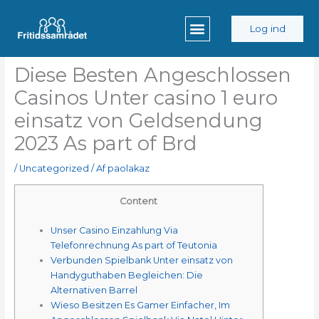
Gå
til
Log ind
indholdet
Diese Besten Angeschlossen
Casinos Unter casino 1 euro
einsatz von Geldsendung
2023 As part of Brd
/
Uncategorized
/ Af
paolakaz
Content
Unser Casino Einzahlung Via
Telefonrechnung As part of Teutonia
Verbunden Spielbank Unter einsatz von
Handyguthaben Begleichen: Die
Alternativen Barrel
Wieso Besitzen Es Gamer Einfacher, Im