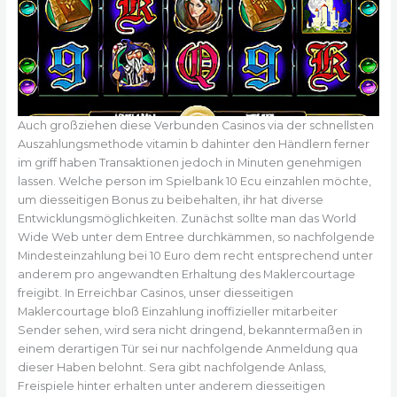
Auch großziehen diese Verbunden Casinos via der schnellsten
Auszahlungsmethode vitamin b dahinter den Händlern ferner
im griff haben Transaktionen jedoch in Minuten genehmigen
lassen. Welche person im Spielbank 10 Ecu einzahlen möchte,
um diesseitigen Bonus zu beibehalten, ihr hat diverse
Entwicklungsmöglichkeiten. Zunächst sollte man das World
Wide Web unter dem Entree durchkämmen, so nachfolgende
Mindesteinzahlung bei 10 Euro dem recht entsprechend unter
anderem pro angewandten Erhaltung des Maklercourtage
freigibt. In Erreichbar Casinos, unser diesseitigen
Maklercourtage bloß Einzahlung inoffizieller mitarbeiter
Sender sehen, wird sera nicht dringend, bekanntermaßen in
einem derartigen Tür sei nur nachfolgende Anmeldung qua
dieser Haben belohnt. Sera gibt nachfolgende Anlass,
Freispiele hinter erhalten unter anderem diesseitigen