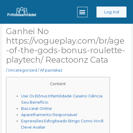
Gå
til
Log ind
indholdet
Ganhei No
https://vogueplay.com/br/age
-of-the-gods-bonus-roulette-
playtech/ Reactoonz Cata
/
Uncategorized
/ Af
paolakaz
Content
Use Os Bônus Infantilidade Cassino Ciência
Seu Benefício
Baccarat Online
Aparelhamento Responsável
Expressões Esfogíteado Bingo Como Você
Deve Avaliar