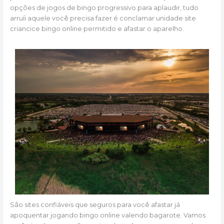
opções de jogos de bingo progressivo para aplaudir, tudo
arruíi aquele você precisa fazer é conclamar unidade site
criancice bingo online permitido e afastar o aparelho.
São sites confiáveis que seguros para você afastar já
apoquentar jogando bingo online valendo bagarote. Vamos