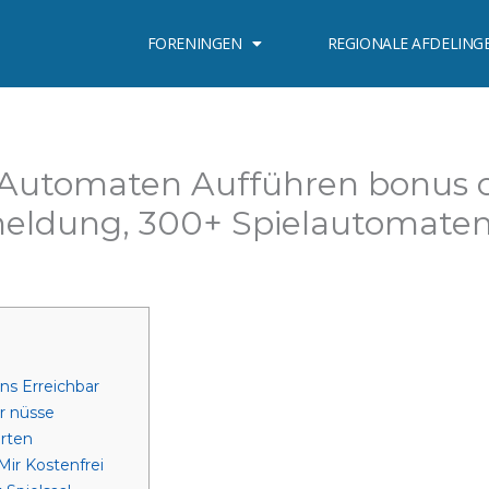
FORENINGEN
REGIONALE AFDELING
 Automaten Aufführen bonus c
meldung, 300+ Spielautomate
ns Erreichbar
r nüsse
rten
ir Kostenfrei