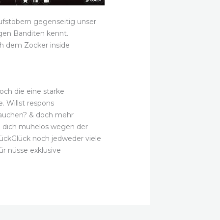
aufstöbern gegenseitig unser
gen Banditen kennt.
ch dem Zocker inside
och die eine starke
. Willst respons
ntauchen? & doch mehr
ke dich mühelos wegen der
rückGlück noch jedweder viele
ür nüsse exklusive