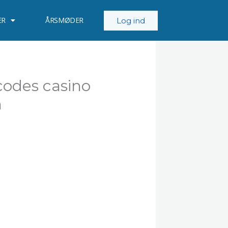
ER
ÅRSMØDER
Log ind
odes casino
n