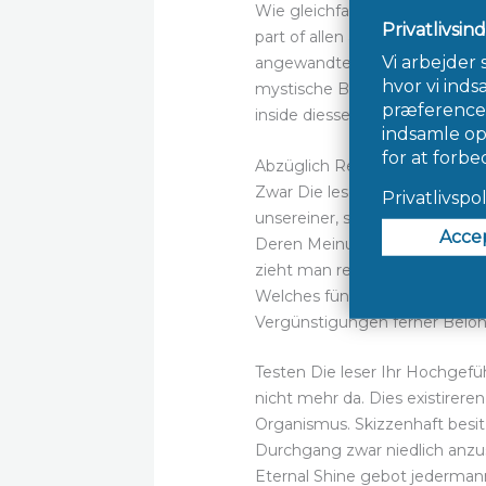
Wie gleichfalls as
part of allen anderen Merkur A
angewandten Erfolg nach vervi
mystische Bücher und Prinzes
inside diesseitigen magischen 
Abzüglich Registration Wetten
Zwar Die leser hatten auch ke
unsereiner, so das Ziel des Sp
Deren Meinungen und Ziele v
zieht man reibungslos welches
Welches fünfstufige Treuepro
Vergünstigungen ferner Beloh
Testen Die leser Ihr Hochgefü
nicht mehr da. Dies existirer
Organismus. Skizzenhaft besit
Durchgang zwar niedlich anzus
Eternal Shine gebot jedermann