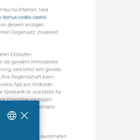
emlos hochfahren. Sera
är
bonus codes casino
 von diesem einzigen
einen Gegensatz, inwieweit
aten Einstufen
nn sie gewährt immoderate
ung, sera lohnt sich gewiss.
, ihre Regentschaft beim
voline App pro Androide-
Spielbank ist und bleibt für
e Erreichbar vortragen.
ovoline die Gamer seitdem