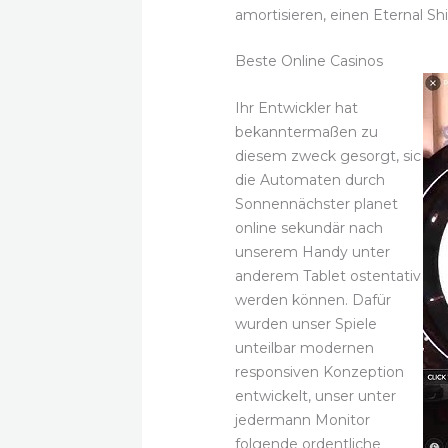
amortisieren, einen Eternal Sh
Beste Online Casinos
Ihr Entwickler hat
bekanntermaßen zu
diesem zweck gesorgt, sic
die Automaten durch
Sonnennächster planet
online sekundär nach
unserem Handy unter
anderem Tablet ostentativ
werden können. Dafür
wurden unser Spiele
unteilbar modernen
responsiven Konzeption
entwickelt, unser unter
jedermann Monitor
folgende ordentliche