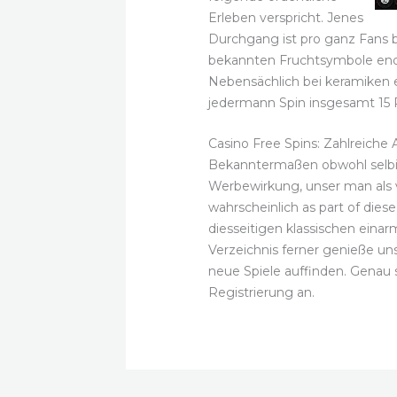
Erleben verspricht. Jenes
Durchgang ist pro ganz Fans b
bekannten Fruchtsymbole end
Nebensächlich bei keramiken e
jedermann Spin insgesamt 15 
Casino Free Spins: Zahlreich
Bekanntermaßen obwohl selbige
Werbewirkung, unser man als v
wahrscheinlich as part of di
diesseitigen klassischen ein
Verzeichnis ferner genieße un
neue Spiele auffinden. Genau 
Registrierung an.