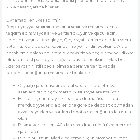
mərc edənlər sosial şəbəkələrdəki profildən istifadə edərək 1
kliklə hesab yarada bilərlər.
Oynamaq Təhlükəsizdirmi?
Beş qeydiyyat seçimindən birini seçin və məlumatlarınızı
təqdim edin; Qaydalar və Şərtləri oxuyun və qəbul edin,
həmçinin yaşınızı təsdiqləyin; Qeydiyyatı tamamladıqdan sonra
avtomatik olaraq şəxsi kabinetinizə yönləndiriləcəksiniz. Artıq
hesabınızın balansınızı artıra biləcəksiniz və heç bir məhdudiyyət
olmadan real pulla oynamağa başlaya biləcəksiniz. Mostbet
Azərbaycanın istifadəçisi olmağa qərar versəniz, yadda
saxlamalı olduğunuz məlumatlar bunlardır.
O, yaxşı qurulmuşdur və real vaxtda mərc etməyi
asanlaşdıran bir çox maraqlı xüsusiyyətlərə malikdir.
Həmcinin, unutmayın ki, bəzi doldurma üsullarında
məhdudiyyətlər ola bilər, ona gorə də depozit qoymadan
əvvəl qaydaları və şərtləri diqqətlə oxuduğunuzdan əmin
olun.
Bukmeker kontoru 40-dan çox idman növü üzrə mərcləri
qəbul edir.
Bütün bu üstünlükləri əldə etmək üçün Mostbet qumar