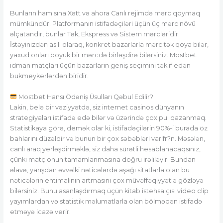
Bunların hamısına Xətt və ahora Canlı rejimdə mərc qoymaq
mümkündür. Platformanın istifadəçiləri üçün üç mərc növü
əlçatandır, bunlar Tək, Ekspress və Sistem mərcləridir.
İstəyinizdən asılı olaraq, konkret bazarlarla mərc tək qoya bilər,
yaxud onları böyük bir mərcdə birləşdirə bilərsiniz. Mostbet
idman matçları üçün bazarların geniş seçimini təklif edən
bukmeykerlərdən biridir.
Mostbet Hansı Ödəniş Üsulları Qəbul Edilir?
Lakin, belə bir vəziyyətdə, siz internet casinos dünyanın
strategiyaları istifadə edə bilər və üzərində çox pul qazanmaq.
Statistikaya görə, demək olar ki, istifadəçilərin 90%-i burada öz
bahlarını düzəldir və bunun bir çox səbəbləri varifr?n. Məsələn,
canlı araq yerləşdirməklə, siz daha sürətli hesablanacaqsınız,
çünki matç onun tamamlanmasına doğru irəliləyir. Bundan
əlavə, yarışdan əvvəlki nəticələrdə aşağı sitatlarla olan bu
nəticələrin ehtimalının artmasını çox müvəffəqiyyətlə gözləyə
bilərsiniz. Bunu asanlaşdırmaq üçün kitab istehsalçısı video clip
yayımlardan və statistik məlumatlarla olan bölmədən istifadə
etməyə icazə verir.