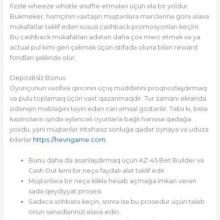
fizzle wheeze whistle snuffle etmələri üçün əla bir yoldur.
Bukmeker, həmçinin vaxtaşırı müştərilərə mərclərinə görə əlavə
mükafatlar təklif edən xüsusi cashback promosyonları keçirir.
Bu cashback mükafatları adətən daha çox mərc etmək və ya
actual pul kimi geri çəkmək üçün istifadə oluna bilən reward
fondları şəklində olur.
Depozi̇tsi̇z Bonus
Oyunçunun vəzifəsi qırıcının uçuş müddətini proqnozlaşdırmaq
və pulu toplamaq üçün vaxt qazanmaqdır. Tur zamanı ekranda
ödənişin məbləğini təyin edən cari əmsal göstərilir. Təbii ki, belə
kazinoların işində əyləncəli oyunlarla bağlı hansısa qadağa
yoxdu, yəni müştərilər intəhasız sonluğa qədər oynaya və uduza
bilərlər
https://hevngame.com
.
Bunu daha da asanlaşdırmaq üçün AZ-45 Bet Builder və
Cash Out kimi bir neçə faydalı alət təklif edir.
Müştərilərə bir neçə kliklə hesab açmağa imkan verən
sadə qeydiyyat prosesi.
Sadəcə söhbətə keçin, sonra isə bu prosedur üçün tələb
onun sənədlərinizi əlavə edin.