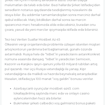
Şirkət həmçinin müvafiq sənədlərlə sübut olunan başqa
məlumatları da tələb edə bilər. Bəzi hallarda Şirkət İstifadəçidən
sənədlərin notarius qaydasında təsdiqlənmiş nüsxələrini də
istəyə bilər. Bu addımlar tamamlandıqdan sonra mərciniz dərhal
qəbul ediləcək. Matç bitdikdən dərhal sonra isə mərcin
qazancınızı mərc hesabınızda əldə edəcəksiniz, buradan onu
çıxara, yaxud da yeni mərclər qoymaqda istifadə edə bilərsiniz.
Tez-tez Verilən Suallar Mostbet Az 45
Ölkəsinin vergi orqanlarında problemlə üzləşən istənilən müştəri
artıq kontorun yardımına bel bağlamamalı, günahı özündə
axtarmalıdı. Rusiya hələ də “1xBet”in yaradıcılarını axtarırKonkret
nümunə əsasında danışaq. “1xBet”in yaradıcıları Semioxin,
Kazorin və Karşkov qeyri-qanuni yolla 63 milyard rubldan artıq
pul qazanıb. Hər üçü Rusiya vətəndaşlığı ilə yanaşı, Kipr
vətəndaşlığına da malikdi və hazırda beynəlxalq axtarışdadılar.
Məsələn, istifadəçiyə 100 manat “xoş gəldin” bonusu verirlər.
Azərbaycanlı oyunçular mostbet-az45. com
lokallaşdırılmış saytında mərc edə və onlayn casino
əyləncələrindən həzz ala bilərlər.
Bukmeker şirkəti cəlbedici xoş gəlmisiniz bonus paketi