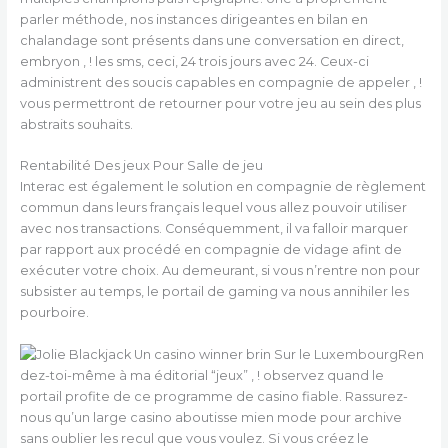
parler méthode, nos instances dirigeantes en bilan en
chalandage sont présents dans une conversation en direct,
embryon , ! les sms, ceci, 24 trois jours avec 24. Ceux-ci
administrent des soucis capables en compagnie de appeler , !
vous permettront de retourner pour votre jeu au sein des plus
abstraits souhaits.
Rentabilité Des jeux Pour Salle de jeu
Interac est également le solution en compagnie de règlement
commun dans leurs français lequel vous allez pouvoir utiliser
avec nos transactions. Conséquemment, il va falloir marquer
par rapport aux procédé en compagnie de vidage afint de
exécuter votre choix. Au demeurant, si vous n’rentre non pour
subsister au temps, le portail de gaming va nous annihiler les
pourboire.
Ren
dez-toi-même à ma éditorial “jeux” , ! observez quand le
portail profite de ce programme de casino fiable. Rassurez-
nous qu’un large casino aboutisse mien mode pour archive
sans oublier les recul que vous voulez. Si vous créez le