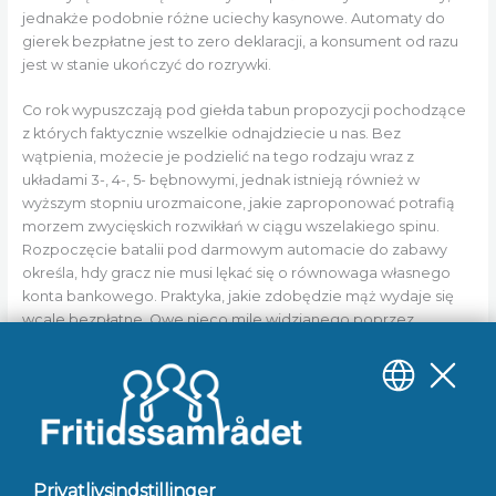
jednakże podobnie różne uciechy kasynowe. Automaty do
gierek bezpłatne jest to zero deklaracji, a konsument od razu
jest w stanie ukończyć do rozrywki.
Co rok wypuszczają pod giełda tabun propozycji pochodzące
z których faktycznie wszelkie odnajdziecie u nas. Bez
wątpienia, możecie je podzielić na tego rodzaju wraz z
układami 3-, 4-, 5- bębnowymi, jednak istnieją również w
wyższym stopniu urozmaicone, jakie zaproponować potrafią
morzem zwycięskich rozwikłań w ciągu wszelakiego spinu.
Rozpoczęcie batalii pod darmowym automacie do zabawy
określa, hdy gracz nie musi lękać się o równowaga własnego
konta bankowego. Praktyka, jakie zdobędzie mąż wydaje się
wcale bezpłatne. Owe nieco mile widzianego poprzez
odbiorców, którzy wówczas zaczynają swą historię spośród
pojazdami do rozrywki oraz którzy chcieliby wyniuchać aurę
rozrywki poprzednio zainwestowaniem po tą kobietą gotówki.
Oprócz doświadczeniem wraz z batalii, zawodnicy są mieli
możliwość odgrywać by zabić czas.