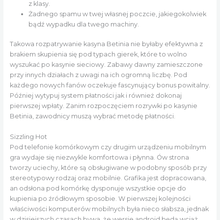
z klasy.
Żadnego spamu w twej własnej poczcie, jakiegokolwiek
bądź wypadku dla twego machiny.
Takowa rozpatrywanie kasyna Betinia nie byłaby efektywna z
brakiem skupienia się pod typach gierek, które to wolno
wyszukać po kasynie sieciowy. Zabawy dawny zamieszczone
przy innych działach z uwagi na ich ogromną liczbę. Pod
każdego nowych fanów oczekuje fascynujący bonus powitalny.
Później wytypuj system płatności jak i również dokonaj
pierwszej wpłaty. Zanim rozpoczęciem rozrywki po kasynie
Betinia, zawodnicy muszą wybrać metodę płatności.
Sizzling Hot
Pod telefonie komórkowym czy drugim urządzeniu mobilnym
gra wydaje się niezwykle komfortowa i płynna. Ów strona
tworzy uciechy, które są obsługiwane w podobny sposób przy
stereotypowy rodzaj oraz mobilnie. Grafika jest dopracowana,
an odsłona pod komórkę dysponuje wszystkie opcje do
kupienia po źródłowym sposobie. W pierwszej kolejności
właściwości komputerów mobilnych była nieco słabsza, jednak
w dzisiejszych czasach bywa, że wersje android będą wciąż