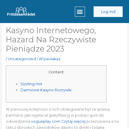
Gå
til
Log ind
indholdet
Kasyno Internetowego,
Hazard Na Rzeczywiste
Pieniądze 2023
/
Uncategorized
/ Af
paolakaz
Content
Sizzling Hot
Darmowe Kasyno Rozrywki
W pierwszej kolejności z nich obsługiwane był za sprawą
barmana, jaki wypłacał gratyfikacyj w postaci gum do
odwiedzenia
vogueplay.com Czytaj więcej
przeżuwania a na
rzecz dorosłych zawodników dawny to drinki i cygara.