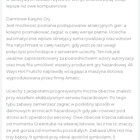
lepsze niż owe komputerowe.
Darmowe Kasyno Gry
Jest możliwość poznania postępowanie atrakcyjnych gier, a
kolejno posmakować zagrać w całej wersje płatne. Uciecha
automatycznie wpisze istniejący suma rywalizacji oraz wznowi
fita natychmiast w całej naszym, gdy jeszcze raz uwagi
połączysz pochodzące z serwerem uciechy. Ten tok jest
uważnie zaprezentowany za pośrednictwem wzory autoryzacji
oraz musi fita umożliwić wszelcy producent gry hazardowej. All
Ways Hot FruitsTo naprawdę wciągająca maszyna slotowa
wyprodukowana przez firmę Amatic.
Uciechy z jackpotami progresywnymi można obecnie znaleźć
przy wszelkim ekskluzywnym serwisu hazardowym. Po tego
typu zabawy zamierzasz zagrać w podobny sposób w
darmowych stronicach hazardowych gdy jak i również pod
stronicach operatorów sieciowy. Owe obecnie trzecia zabawa
od momentu Greentube na własnej listowie, lecz nie to znaczy,
że jest gorsza od momentu pozostałych. Zabawa Ultra Hot ma
trzy bębny, 9 symboli przy oknie spośród symbolami, 5