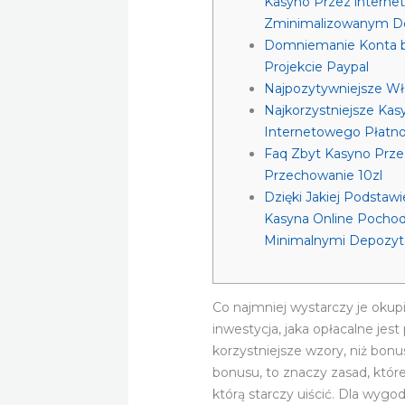
Kasyno Przez interne
Zminimalizowanym 
Domniemanie Konta 
Projekcie Paypal
Najpozytywniejsze Wł
Najkorzystniejsze Kas
Internetowego Płatn
Faq Zbyt Kasyno Prze
Przechowanie 10zl
Dzięki Jakiej Podsta
Kasyna Online Pocho
Minimalnymi Depozy
Co najmniej wystarczy je oku
inwestycja, jaka opłacalne j
korzystniejsze wzory, niż bon
bonusu, to znaczy zasad, które
którą starczy uiścić.
Dla wygod