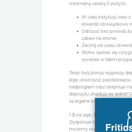
minimalną wpłatą 5 złotych.
W całej instytucji wraz 
stwierdź obowiązkowo m
Odrzucić bez powodu bę
zabaw na stronie.
Zacznij od czasu stwierd
Wolno opierać się cotyg
wуniesie w takim przyp
Teraz twój bonus wyjąwszy de
jego otworzysz, pięćdziesięci
nadprogram nasz obejmuje nas
depozytu znajdują się dobre? 
są legalne lokalne kasyna n
1 $ ice age: Jak Wytypować N
Dysponuje to siano szczegół
możemy rozpocząć swoją wycie