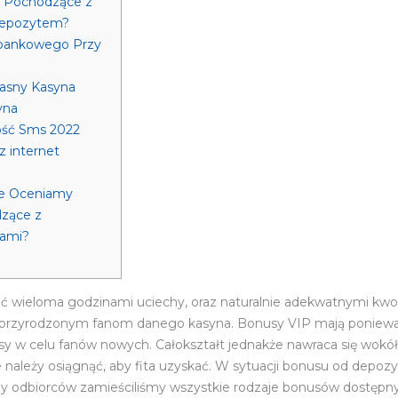
t Pochodzące z
Depozytem?
bankowego Przy
asny Kasyna
yna
ość Sms 2022
z internet
wie Oceniamy
dzące z
tami?
pić wieloma godzinami uciechy, oraz naturalnie adekwatnymi k
est przyrodzonym fanom danego kasyna. Bonusy VIP mają poniew
usy w celu fanów nowych. Całokształt jednakże nawraca się wokół 
 należy osiągnąć, aby fita uzyskać. W sytuacji bonusu od depozy
y odbiorców zamieściliśmy wszystkie rodzaje bonusów dostęp