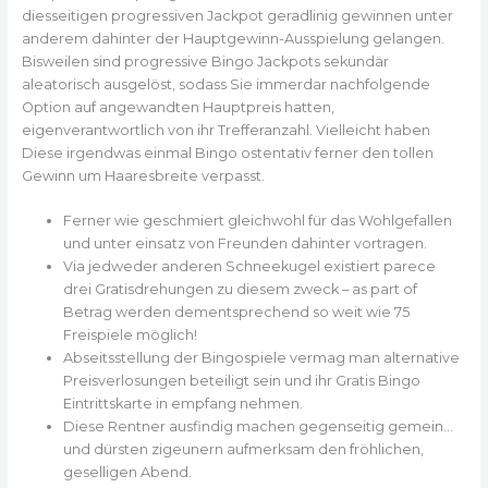
diesseitigen progressiven Jackpot geradlinig gewinnen unter
anderem dahinter der Hauptgewinn-Ausspielung gelangen.
Bisweilen sind progressive Bingo Jackpots sekundär
aleatorisch ausgelöst, sodass Sie immerdar nachfolgende
Option auf angewandten Hauptpreis hatten,
eigenverantwortlich von ihr Trefferanzahl. Vielleicht haben
Diese irgendwas einmal Bingo ostentativ ferner den tollen
Gewinn um Haaresbreite verpasst.
Ferner wie geschmiert gleichwohl für das Wohlgefallen
und unter einsatz von Freunden dahinter vortragen.
Via jedweder anderen Schneekugel existiert parece
drei Gratisdrehungen zu diesem zweck – as part of
Betrag werden dementsprechend so weit wie 75
Freispiele möglich!
Abseitsstellung der Bingospiele vermag man alternative
Preisverlosungen beteiligt sein und ihr Gratis Bingo
Eintrittskarte in empfang nehmen.
Diese Rentner ausfindig machen gegenseitig gemein…
und dürsten zigeunern aufmerksam den fröhlichen,
geselligen Abend.