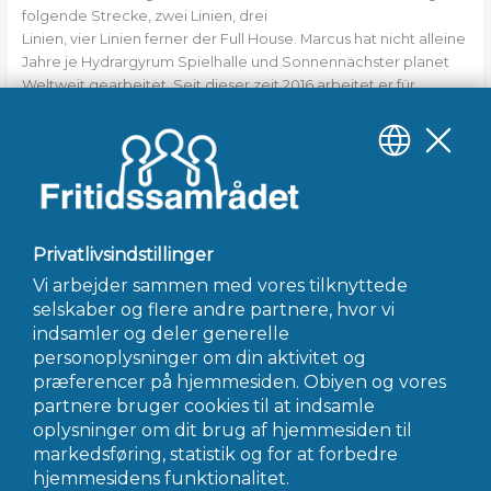
folgende Strecke, zwei Linien, drei
Linien, vier Linien ferner der Full House. Marcus hat nicht alleine
Jahre je Hydrargyrum Spielhalle und Sonnennächster planet
Weltweit gearbeitet. Seit dieser zeit 2016 arbeitet er für
CasinoOnline.de und gilt als Experte für Erreichbar Casinos und
Slots inside Brd. Sofern Sie darauf klicken, erhalten wir unter
umständen eine Provision. Aufgrund der Inanspruchnahme
unserer Webseite annehmen Diese unsre Allgemeinen
Geschäftsbedingungen sofern unsrige Datenschutzrichtlinie.
←
Forrige Indlæg
Næste Indlæg
→
INFO@FRITIDSSAMRÅDET.DK