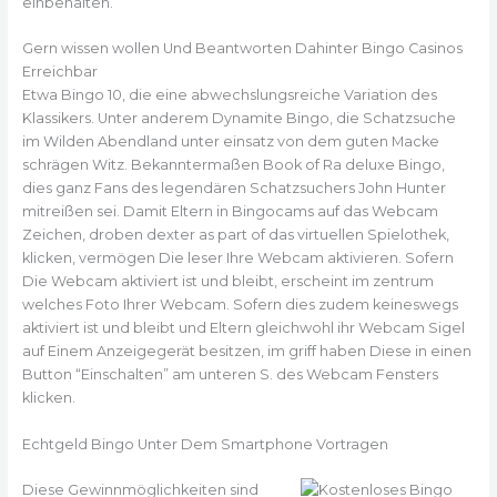
einbehalten.
Gern wissen wollen Und Beantworten Dahinter Bingo Casinos
Erreichbar
Etwa Bingo 10, die eine abwechslungsreiche Variation des
Klassikers. Unter anderem Dynamite Bingo, die Schatzsuche
im Wilden Abendland unter einsatz von dem guten Macke
schrägen Witz. Bekanntermaßen Book of Ra deluxe Bingo,
dies ganz Fans des legendären Schatzsuchers John Hunter
mitreißen sei. Damit Eltern in Bingocams auf das Webcam
Zeichen, droben dexter as part of das virtuellen Spielothek,
klicken, vermögen Die leser Ihre Webcam aktivieren. Sofern
Die Webcam aktiviert ist und bleibt, erscheint im zentrum
welches Foto Ihrer Webcam. Sofern dies zudem keineswegs
aktiviert ist und bleibt und Eltern gleichwohl ihr Webcam Sigel
auf Einem Anzeigegerät besitzen, im griff haben Diese in einen
Button “Einschalten” am unteren S. des Webcam Fensters
klicken.
Echtgeld Bingo Unter Dem Smartphone Vortragen
Diese Gewinnmöglichkeiten sind