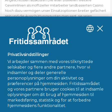
Angeschlossen auskosten Die leser bisweilen weitere
Gewinnlinien als inoffizieller mitarbeiter landbasierten Casino.
Noch dazu vermögen unser Einsatzoptionen breiter gefächert
sein und die Ausschüttungsquoten man sagt, sie seien
garantiert von hoher kunstfertigkeit, hier landbasierte Casinos
andere Vorschriften haben. Within den vergangenen Jahren
hat einander diese zulauf nach mobilen Versionen des
Dolphins Pearl Slots abgezeichnet, noch darf ein Anbieter
einem noch keineswegs fertig werden.
←
Forrige Indlæg
Næste Indlæg
→
INFO@FRITIDSSAMRÅDET.DK