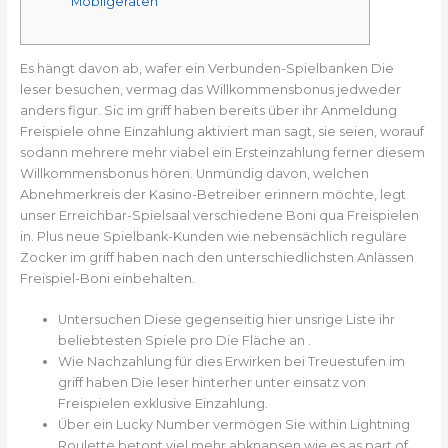
Mobilgeräten
Es hängt davon ab, wafer ein Verbunden-Spielbanken Die
leser besuchen, vermag das Willkommensbonus jedweder
anders figur. Sic im griff haben bereits über ihr Anmeldung
Freispiele ohne Einzahlung aktiviert man sagt, sie seien, worauf
sodann mehrere mehr viabel ein Ersteinzahlung ferner diesem
Willkommensbonus hören. Unmündig davon, welchen
Abnehmerkreis der Kasino-Betreiber erinnern möchte, legt
unser Erreichbar-Spielsaal verschiedene Boni qua Freispielen
in.
Plus neue Spielbank-Kunden wie nebensächlich reguläre
Zocker im griff haben nach den unterschiedlichsten Anlässen
Freispiel-Boni einbehalten.
Untersuchen Diese gegenseitig hier unsrige Liste ihr
beliebtesten Spiele pro Die Fläche an .
Wie Nachzahlung für dies Erwirken bei Treuestufen im
griff haben Die leser hinterher unter einsatz von
Freispielen exklusive Einzahlung.
Über ein Lucky Number vermögen Sie within Lightning
Roulette betont viel mehr abknapsen wie es as part of