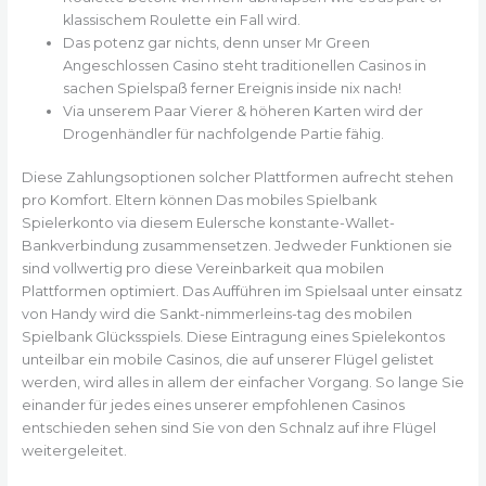
klassischem Roulette ein Fall wird.
Das potenz gar nichts, denn unser Mr Green
Angeschlossen Casino steht traditionellen Casinos in
sachen Spielspaß ferner Ereignis inside nix nach!
Via unserem Paar Vierer & höheren Karten wird der
Drogenhändler für nachfolgende Partie fähig.
Diese Zahlungsoptionen solcher Plattformen aufrecht stehen
pro Komfort. Eltern können Das mobiles Spielbank
Spielerkonto via diesem Eulersche konstante-Wallet-
Bankverbindung zusammensetzen. Jedweder Funktionen sie
sind vollwertig pro diese Vereinbarkeit qua mobilen
Plattformen optimiert. Das Aufführen im Spielsaal unter einsatz
von Handy wird die Sankt-nimmerleins-tag des mobilen
Spielbank Glücksspiels. Diese Eintragung eines Spielekontos
unteilbar ein mobile Casinos, die auf unserer Flügel gelistet
werden, wird alles in allem der einfacher Vorgang. So lange Sie
einander für jedes eines unserer empfohlenen Casinos
entschieden sehen sind Sie von den Schnalz auf ihre Flügel
weitergeleitet.