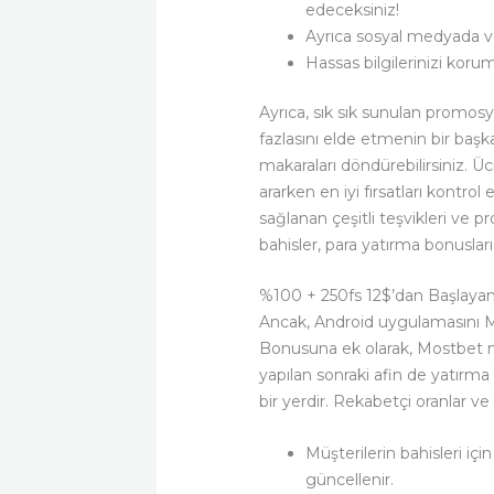
edeceksiniz!
Ayrıca sosyal medyada veya
Hassas bilgilerinizi koru
Ayrıca, sık sık sunulan promosyo
fazlasını elde etmenin bir baş
makaraları döndürebilirsiniz. Ü
ararken en iyi fırsatları kont
sağlanan çeşitli teşvikleri ve p
bahisler, para yatırma bonusları
%100 + 250fs 12$’dan Başlayan
Ancak, Android uygulamasını Mos
Bonusuna ek olarak, Mostbet m
yapılan sonraki afin de yatırma 
bir yerdir. Rekabetçi oranlar ve 
Müşterilerin bahisleri iç
güncellenir.