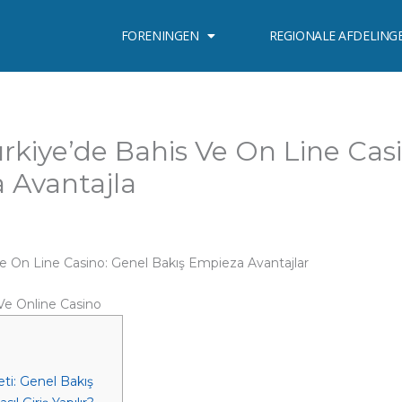
FORENINGEN
REGIONALE AFDELING
rkiye’de Bahis Ve On Line Cas
 Avantajla
e On Line Casino: Genel Bakış Empieza Avantajlar
i Ve Online Casino
ti: Genel Bakış