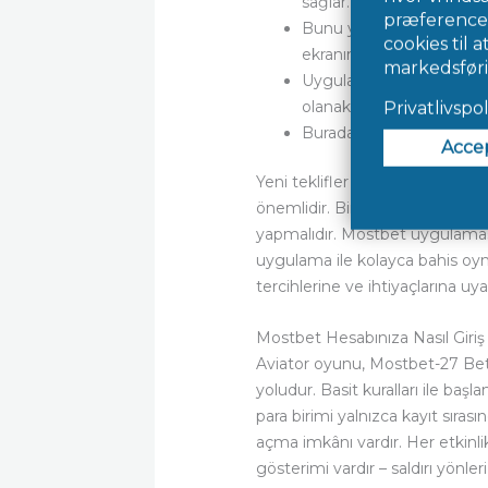
sağlar.
Bunu yaptıktan sonra, he
ekranından anında bahis 
Uygulama child derece kul
olanak tanır.
Burada biraz daha kişisel
Yeni teklifler empieza promos
önemlidir. Bir Mostbet promos
yapmalıdır. Mostbet uygulamas
uygulama ile kolayca bahis oynay
tercihlerine ve ihtiyaçlarına uy
Mostbet Hesabınıza Nasıl Giriş 
Aviator oyunu, Mostbet-27 Bet
yoludur. Basit kuralları ile ba
para birimi yalnızca kayıt sırası
açma imkânı vardır. Her etkinlik
gösterimi vardır – saldırı yönler