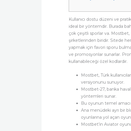
Kullanıcı dostu düzeni ve pratik
ideal bir yöntemdir. Burada ba
çok çeşitli sporlar va. Mostbet,
şirketlerinden biridir. Sitede 
yapmak için favori sporu bulmay
ve promosyonlar sunarlar. Prom
kullanabileceği özel kodlardır.
Mostbet, Türk kullanıcıl
versiyonunu sunuyor.
Mostbet-27, banka havalel
yöntemleri sunar.
Bu oyunun temel amacı ay
Ana menüdeki ayrı bir blo
oyunlarına yol açan oyun,
Mostbet’in Aviator oyunu,