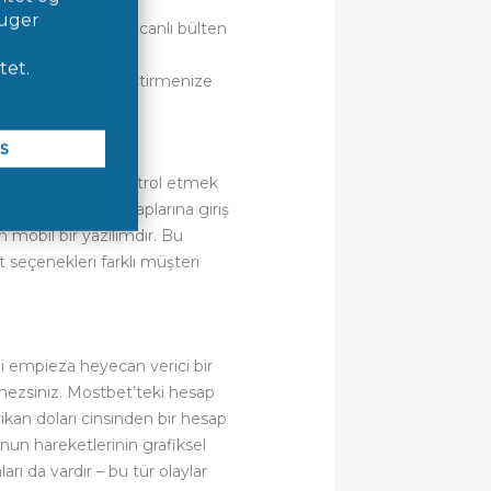
iniz herhangi bir canlı bülten
arınıza göre özelleştirmenize
 düzenli olarak kontrol etmek
 veya mevcut hesaplarına giriş
mobil bir yazılımdır. Bu
t seçenekleri farklı müşteri
 empieza heyecan verici bir
emezsiniz. Mostbet’teki hesap
erikan doları cinsinden bir hesap
unun hareketlerinin grafiksel
arı da vardır – bu tür olaylar