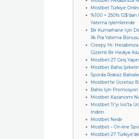
Mostbet Hesabınıza Nası
Mostbet Türkiye Onlin
%100 + 250fs 12$’dan 
Yatırma Işlemlerinde
Bir Kumarhane Için D
Ilk Pra Yatırma Bonusu
Creepy Hr: Hesabınıza 
Gizemli Bir Hediye Ka
Mostbet-27 Giriş Yapın
Mostbet Bahis Şirketini
Sporda Risksiz Bahisle
Mostbet’te Ücretsiz Ba
Bahis Için Promosyon 
Mostbet Kazancımı Nas
Mostbet Tr’yi Ios’ta Üc
Indirin
Mostbet Nedir
Mostbet – On-line Spor 
Mostbet-27 Türkiye’de