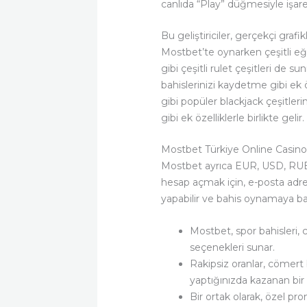
canlıda “Play” düğmesiyle işare
Bu geliştiriciler, gerçekçi grafik
Mostbet’te oynarken çeşitli eğ
gibi çeşitli rulet çeşitleri de su
bahislerinizi kaydetme gibi ek 
gibi popüler blackjack çeşitler
gibi ek özelliklerle birlikte gelir.
Mostbet Türkiye Online Casin
Mostbet ayrıca EUR, USD, RUB, 
hesap açmak için, e-posta adres
yapabilir ve bahis oynamaya başl
Mostbet, spor bahisleri, c
seçenekleri sunar.
Rakipsiz oranlar, cömert 
yaptığınızda kazanan bir 
Bir ortak olarak, özel pr