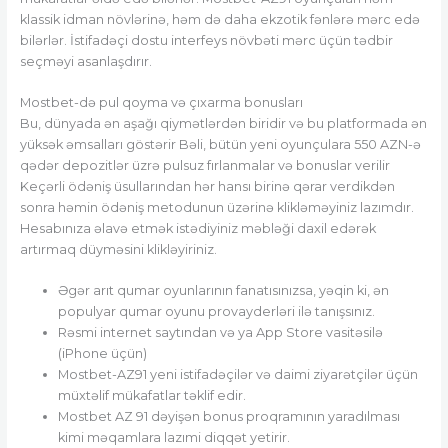
klassik idman növlərinə, həm də daha ekzotik fənlərə mərc edə
bilərlər. İstifadəçi dostu interfeys növbəti mərc üçün tədbir
seçməyi asanlaşdırır.
Mostbet-də pul qoyma və çıxarma bonusları
Bu, dünyada ən aşağı qiymətlərdən biridir və bu platformada ən
yüksək əmsalları göstərir Bəli, bütün yeni oyunçulara 550 AZN-ə
qədər depozitlər üzrə pulsuz fırlanmalar və bonuslar verilir
Keçərli ödəniş üsullarından hər hansı birinə qərar verdikdən
sonra həmin ödəniş metodunun üzərinə klikləməyiniz lazımdır.
Hesabınıza əlavə etmək istədiyiniz məbləği daxil edərək
artırmaq düyməsini klikləyiriniz.
Əgər arıt qumar oyunlarının fanatısınızsa, yəqin ki, ən
populyar qumar oyunu provayderləri ilə tanışsınız.
Rəsmi internet saytından və ya App Store vasitəsilə
(iPhone üçün)
Mostbet-AZ91 yeni istifadəçilər və daimi ziyarətçilər üçün
müxtəlif mükafatlar təklif edir.
Mostbet AZ 91 dəyişən bonus proqramının yaradılması
kimi məqamlara lazımi diqqət yetirir.