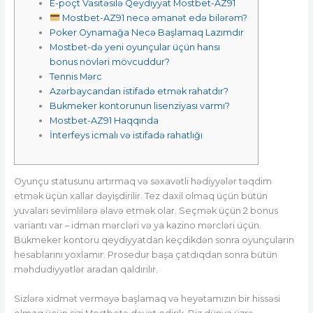
E-poçt Vasitəsilə Qeydiyyat Mostbet-AZ91
Mostbet-AZ91 necə əmanət edə bilərəm?
Poker Oynamağa Necə Başlamaq Lazımdır
Mostbet-də yeni oyunçular üçün hansı
bonus növləri mövcuddur?
Tennis Mərc
Azərbaycandan istifadə etmək rahatdır?
Bukmeker kontorunun lisenziyası varmı?
Mostbet-AZ91 Haqqında
İnterfeys icmalı və istifadə rahatlığı
Oyunçu statusunu artırmaq və səxavətli hədiyyələr təqdim
etmək üçün xallar dəyişdirilir. Tez daxil olmaq üçün bütün
yuvaları sevimlilərə əlavə etmək olar. Seçmək üçün 2 bonus
variantı var – idman mərcləri və ya kazino mərcləri üçün.
Bukmeker kontoru qeydiyyatdan keçdikdən sonra oyunçuların
hesablarını yoxlamır. Prosedur başa çatdıqdan sonra bütün
məhdudiyyətlər aradan qaldırılır.
Sizlərə xidmət verməyə başlamaq və heyətamızın bir hissəsi