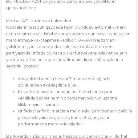
Bu, Mostbet-AZ91-də yoxlama zamanı əlavə çətinliklərin
qarşısını alacaq.
Mosbet AZ – kazino və bukmeker
Nəticələrin təsadüfi qaydada təyin olunduğu avtomatik mərc
üçün seçim də var. Növbəti tiraj başlamazdan əvvəl oyunçuların
mərc etməyə vaxt tapması vacibdir. Əvvəlki tiraj zamanı
çəkilməmiş pul cekpota daxil olur və totalizatorun yeni
partiyasında istifadə olunacaq. Hər futbol yarışında nəticələrin
yanında göstərilən rəqəmlər bölmənin digər istifadəçilərinin
seçimini göstərir.
Xoş gəldin bonusu hesabı 3 manat məbləğində
doldurarkən aktivləşdirilə bilər.
Keçərli ödəniş üsullarından hər hansı birinə qərar
verdikdən sonra həmin ödəniş metodunun üzərinə
klikləməyiniz lazımdır.
İstifadəçilər fərdi matçlara mərc edə, çempionatın qalibini
proqnozlaşdıra və ya hətta konkret oyunçuların
performansına mərc edə bilərlər.
Bank kartları istisna olmaqla, hesaba pul demək olar ki, dərhal