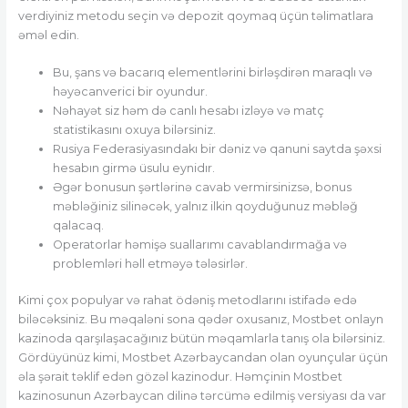
verdiyiniz metodu seçin və depozit qoymaq üçün təlimatlara
əməl edin.
Bu, şans və bacarıq elementlərini birləşdirən maraqlı və
həyəcanverici bir oyundur.
Nəhayət siz həm də canlı hesabı izləyə və matç
statistikasını oxuya bilərsiniz.
Rusiya Federasiyasındakı bir dəniz və qanuni saytda şəxsi
hesabın girmə üsulu eynidır.
Əgər bonusun şərtlərinə cavab vermirsinizsə, bonus
məbləğiniz silinəcək, yalnız ilkin qoyduğunuz məbləğ
qalacaq.
Operatorlar həmişə suallarımı cavablandırmağa və
problemləri həll etməyə tələsirlər.
Kimi çox populyar və rahat ödəniş metodlarını istifadə edə
biləcəksiniz. Bu məqaləni sona qədər oxusanız, Mostbet onlayn
kazinoda qarşılaşacağınız bütün məqamlarla tanış ola bilərsiniz.
Gördüyünüz kimi, Mostbet Azərbaycandan olan oyunçular üçün
əla şərait təklif edən gözəl kazinodur. Həmçinin Mostbet
kazinosunun Azərbaycan dilinə tərcümə edilmiş versiyası da var