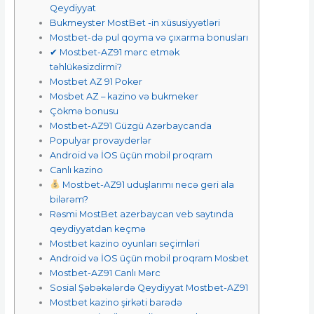
Qeydiyyat
Bukmeyster MostBet -in xüsusiyyətləri
Mostbet-də pul qoyma və çıxarma bonusları
✔ Mostbet-AZ91 mərc etmək
təhlükəsizdirmi?
Mostbet AZ 91 Poker
Mosbet AZ – kazino və bukmeker
Çökmə bonusu
Mostbet-AZ91 Güzgü Azərbaycanda
Populyar provayderlər
Android və İOS üçün mobil proqram
Canlı kazino
Mostbet-AZ91 uduşlarımı necə geri ala
bilərəm?
Rəsmi MostBet azerbaycan veb saytında
qeydiyyatdan keçmə
Mostbet kazino oyunları seçimləri
Android və İOS üçün mobil proqram Mosbet
Mostbet-AZ91 Canlı Mərc
Sosial Şəbəkələrdə Qeydiyyat Mostbet-AZ91
Mostbet kazino şirkəti barədə