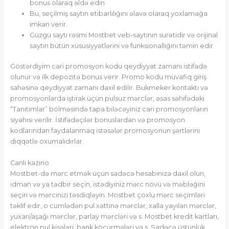
bonus olaraq əldə edin
Bu, seçilmiş saytın etibarlılığını əlavə olaraq yoxlamağa
imkan verir.
Güzgü saytı rəsmi Mostbet veb-saytının surətidir və orijinal
saytın bütün xüsusiyyətlərini və funksionallığını təmin edir.
Göstərdiyim cari promosyon kodu qeydiyyat zamanı istifadə
olunur və ilk depozitə bonus verir. Promo kodu müvafiq giriş
sahəsinə qeydiyyat zamanı daxil edilir. Bukmeker kontaktı və
promosyonlarda iştirak üçün pulsuz mərclər, əsas səhifədəki
“Tanıtımlar” bölməsində tapa biləcəyiniz cari promosyonların
siyahısı verilir. İstifadəçilər bonuslardan və promosyon
kodlarından faydalanmaq istəsələr promosyonun şərtlərini
diqqətlə oxumalıdırlar.
Canlı kazino
Mostbet-də mərc etmək üçün sadəcə hesabınıza daxil olun,
idman və ya tədbir seçin, istədiyiniz mərc növü və məbləğini
seçin və mərcinizi təsdiqləyin. Mostbet çoxlu mərc seçimləri
təklif edir, o cümlədən pul xəttinə mərclər, xalla yayılan mərclər,
yuxarı/aşağı mərclər, parlay mərcləri və s. Mostbet kredit kartları,
elektron pul kisələri, bank köçürmələri və s. Sadəcə üstünlük