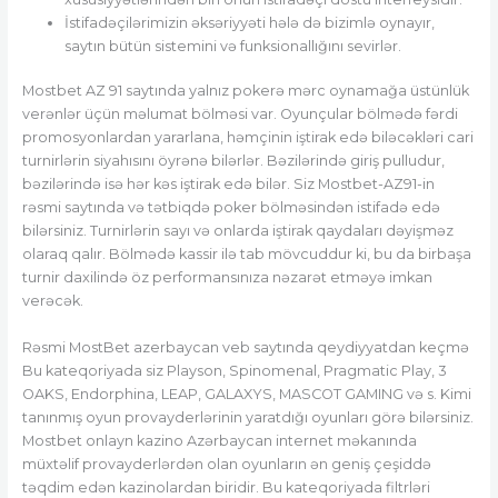
İstifadəçilərimizin əksəriyyəti hələ də bizimlə oynayır,
saytın bütün sistemini və funksionallığını sevirlər.
Mostbet AZ 91 saytında yalnız pokerə mərc oynamağa üstünlük
verənlər üçün məlumat bölməsi var. Oyunçular bölmədə fərdi
promosyonlardan yararlana, həmçinin iştirak edə biləcəkləri cari
turnirlərin siyahısını öyrənə bilərlər. Bəzilərində giriş pulludur,
bəzilərində isə hər kəs iştirak edə bilər. Siz Mostbet-AZ91-in
rəsmi saytında və tətbiqdə poker bölməsindən istifadə edə
bilərsiniz. Turnirlərin sayı və onlarda iştirak qaydaları dəyişməz
olaraq qalır. Bölmədə kassir ilə tab mövcuddur ki, bu da birbaşa
turnir daxilində öz performansınıza nəzarət etməyə imkan
verəcək.
Rəsmi MostBet azerbaycan veb saytında qeydiyyatdan keçmə
Bu kateqoriyada siz Playson, Spinomenal, Pragmatic Play, 3
OAKS, Endorphina, LEAP, GALAXYS, MASCOT GAMING və s. Kimi
tanınmış oyun provayderlərinin yaratdığı oyunları görə bilərsiniz.
Mostbet onlayn kazino Azərbaycan internet məkanında
müxtəlif provayderlərdən olan oyunların ən geniş çeşiddə
təqdim edən kazinolardan biridir. Bu kateqoriyada filtrləri