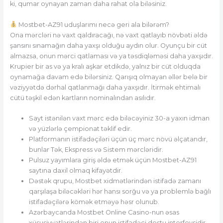
ki, qumar oynayan zaman daha rahat ola biləsiniz.
Mostbet-AZ91 uduşlarımı necə geri ala bilərəm?
Ona mərcləri nə vaxt qaldıracağı, nə vaxt qatlayıb növbəti əldə
şansını sınamağın daha yaxşı olduğu aydın olur. Oyunçu bir cüt
almazsa, onun mərci qatlaması və ya təsdiqləməsi daha yaxşıdır.
Krupier bir as və ya kralı aşkar etdikdə, yalnız bir cüt olduqda
oynamağa davam edə bilərsiniz. Qarışıq olmayan əllər belə bir
vəziyyətdə dərhal qatlanmağı daha yaxşıdır. İtirmək ehtimalı
cütü təşkil edən kartların nominalından asılıdır.
Sayt istənilən vaxt mərc edə biləcəyiniz 30-a yaxın idman
və yüzlərlə çempionat təklif edir.
Platformanın istifadəçiləri üçün üç mərc növü əlçatandır,
bunlar Tək, Ekspress və Sistem mərcləridir.
Pulsuz yayımlara giriş əldə etmək üçün Mostbet-AZ91
saytına daxil olmaq kifayətdir.
Dəstək qrupu, Mostbet xidmətlərindən istifadə zamanı
qarşılaşa biləcəkləri hər hansı sorğu və ya problemlə bağlı
istifadəçilərə kömək etməyə həsr olunub.
Azərbaycanda Mostbet Online Casino-nun əsas
xüsusiyyətlərindən biri onun istifadəçi dostu interfeysidir.