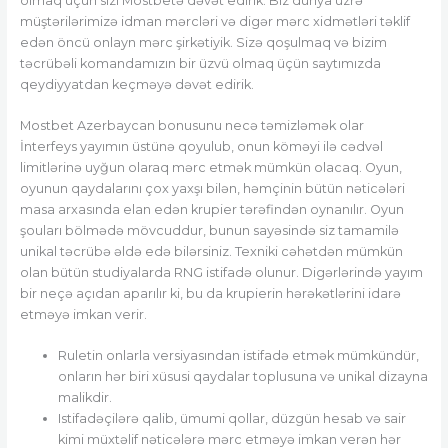
olmaq üçün sizi Mostbetə dəvət edirik. Biz dünya üzrə
müştərilərimizə idman mərcləri və digər mərc xidmətləri təklif
edən öncü onlayn mərc şirkətiyik. Sizə qoşulmaq və bizim
təcrübəli komandamızın bir üzvü olmaq üçün saytımızda
qeydiyyatdan keçməyə dəvət edirik.
Mostbet Azerbaycan bonusunu necə təmizləmək olar
İnterfeys yayımın üstünə qoyulub, onun köməyi ilə cədvəl
limitlərinə uyğun olaraq mərc etmək mümkün olacaq. Oyun,
oyunun qaydalarını çox yaxşı bilən, həmçinin bütün nəticələri
masa arxasında elan edən krupier tərəfindən oynanılır. Oyun
şouları bölmədə mövcuddur, bunun sayəsində siz tamamilə
unikal təcrübə əldə edə bilərsiniz. Texniki cəhətdən mümkün
olan bütün studiyalarda RNG istifadə olunur. Digərlərində yayım
bir neçə açıdan aparılır ki, bu da krupierin hərəkətlərini idarə
etməyə imkan verir.
Ruletin onlarla versiyasından istifadə etmək mümkündür,
onların hər biri xüsusi qaydalar toplusuna və unikal dizayna
malikdir.
Istifadəçilərə qalib, ümumi qollar, düzgün hesab və sair
kimi müxtəlif nəticələrə mərc etməyə imkan verən hər