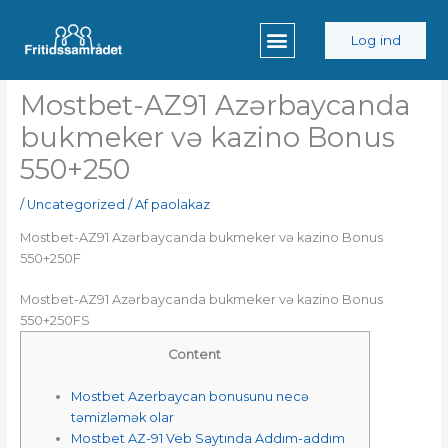
Gå
til
Log ind
indholdet
Mostbet-AZ91 Azərbaycanda
bukmeker və kazino Bonus
550+250
/
Uncategorized
/ Af
paolakaz
Mostbet-AZ91 Azərbaycanda bukmeker və kazino Bonus
550+250F
Mostbet-AZ91 Azərbaycanda bukmeker və kazino Bonus
550+250FS
Content
Mostbet Azerbaycan bonusunu necə
təmizləmək olar
Mostbet AZ-91 Veb Saytında Addım-addım