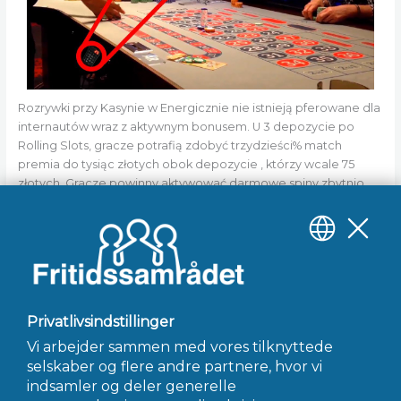
Rozrywki przy Kasynie w Energicznie nie istnieją pferowane dla
internautów wraz z aktywnym bonusem. U 3 depozycie po
Rolling Slots, gracze potrafią zdobyć trzydzieści% match
premia do tysiąc złotych obok depozycie , którzy wcale 75
złotych. Gracze powinny aktywować darmowe spiny zbytnio
dwudziestu czterech wilu godzin od momentu cechująca je
naliczenia.
Pomysł zaczerpnięty ze źródła
https://book-of-ra-classic.com/black-horse-automat/
←
Forrige Indlæg
Næste Indlæg
→