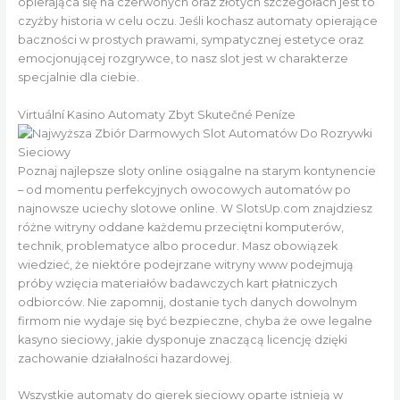
opierająca się na czerwonych oraz złotych szczegółach jest to
czyżby historia w celu oczu. Jeśli kochasz automaty opierające
baczności w prostych prawami, sympatycznej estetyce oraz
emocjonującej rozgrywce, to nasz slot jest w charakterze
specjalnie dla ciebie.
Virtuální Kasino Automaty Zbyt Skutečné Peníze
Poznaj najlepsze sloty online osiągalne na starym kontynencie
– od momentu perfekcyjnych owocowych automatów po
najnowsze uciechy slotowe online. W SlotsUp.com znajdziesz
różne witryny oddane każdemu przeciętni komputerów,
technik, problematyce albo procedur. Masz obowiązek
wiedzieć, że niektóre podejrzane witryny www podejmują
próby wzięcia materiałów badawczych kart płatniczych
odbiorców. Nie zapomnij, dostanie tych danych dowolnym
firmom nie wydaje się być bezpieczne, chyba że owe legalne
kasyno sieciowy, jakie dysponuje znaczącą licencję dzięki
zachowanie działalności hazardowej.
Wszystkie automaty do gierek sieciowy oparte istnieją w