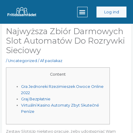
Gå
til
Log ind
indholdet
Najwyższa Zbiór Darmowych
Slot Automatów Do Rozrywki
Sieciowy
/
Uncategorized
/ Af
paolakaz
Content
Gra Jednoreki Rzezimieszek Owoce Online
2022
Graj Bezpłatnie
Virtuální Kasino Automaty Zbyt Skutečné
Peníze
Zestaw SlotsUp niełatwo pracuje, żeby udostępniać Wam