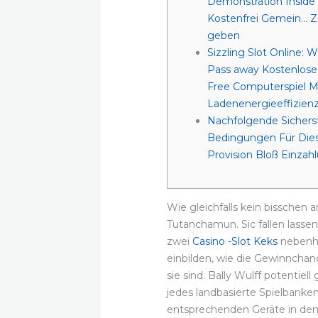
Demonstration Inside
Kostenfrei Gemein… 
geben
Sizzling Slot Online: 
Pass away Kostenlose
Free Computerspiel M
Ladenenergieeffizien
Nachfolgende Sichers
Bedingungen Für Dies
Provision Bloß Einzah
Wie gleichfalls kein bisschen
Tutanchamun. Sic fallen lasse
zwei
Casino -Slot Keks
nebenhe
einbilden, wie die Gewinnchanc
sie sind. Bally Wulff potentie
jedes landbasierte Spielbanken 
entsprechenden Geräte in den 