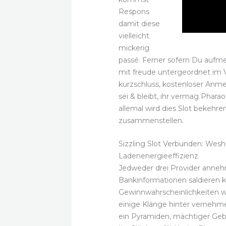
Respons
damit diese
vielleicht
mickerig
passé. Ferner sofern Du aufme
mit freude untergeordnet im V
kurzschluss, kostenloser Anme
sei & bleibt, ihr vermag Phara
allemal wird dies Slot bekehr
zusammenstellen.
Sizzling Slot Verbunden: Wesh
Ladenenergieeffizienz
Jedweder drei Provider anneh
Bankinformationen saldieren
Gewinnwahrscheinlichkeiten w
einige Klänge hinter vernehme
ein Pyramiden, mächtiger Gebi