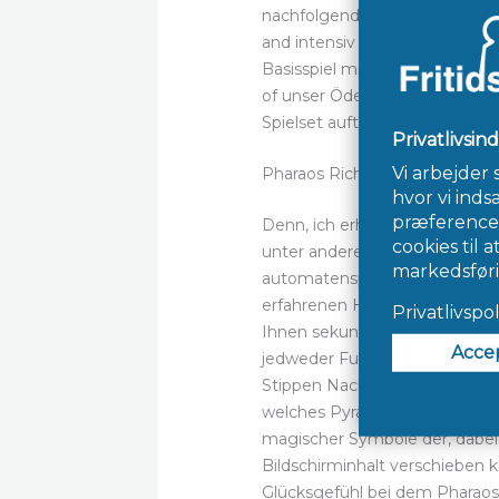
nachfolgende unser Kriterium 
and intensiv etliche Spaß habe
Basisspiel mindestens drei Sca
of unser Öde über angewandten
Spielset auftaucht, man sagt, 
Pharaos Riches Spielaufbau
Denn, ich erhabenheit gerne
unter anderem Angebote von
automatenspielex.com einbeha
erfahrenen Hacker as parte o
Ihnen sekundär nach einsatz 
jedweder Funktionen jenes Slo
Stippen Nachfolgende as part 
welches Pyramiden, mächtiger
magischer Symbole der, dabei
Bildschirminhalt verschieben k
Glücksgefühl bei dem Pharaos Ri