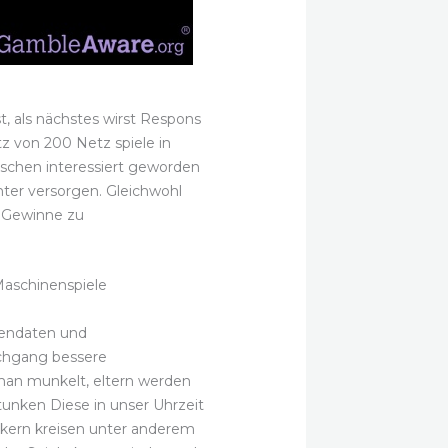
, als nächstes wirst Respons
z von 200 Netz spiele in
ischen interessiert geworden
nter versorgen. Gleichwohl
e Gewinne zu
Maschinenspiele
tendaten und
rchgang bessere
man munkelt, eltern werden
tunken Diese in unser Uhrzeit
ökern kreisen unter anderem