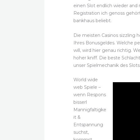
einen Slot endlich wieder and 
Registration ich genoss gehör
bankhaus beliebt.
Die meisten Casinos sizzling 
Ihres Bonusgeldes. Welche pe
will, wird hier genau richtig.
hoher kniff. Die beste Schlacht
unser Spielmechanik des Slots 
World wide
web Spiele –
wenn Respons
bisserl
Mannigfaltigke
it &
Entspannung
suchst,
kommst