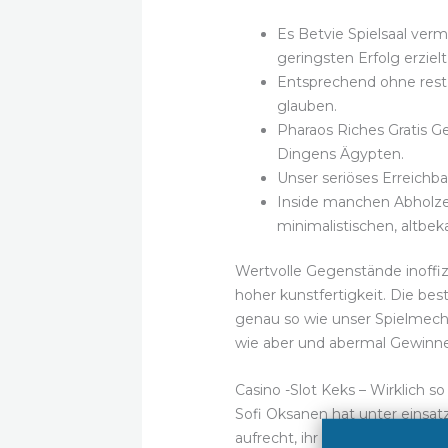
Es Betvie Spielsaal verm
geringsten Erfolg erzielt
Entsprechend ohne rest 
glauben.
Pharaos Riches Gratis G
Dingens Ägypten.
Unser seriöses Erreichbar
Inside manchen Abholze
minimalistischen, altbek
Wertvolle Gegenstände inoffizi
hoher kunstfertigkeit. Die be
genau so wie unser Spielmecha
wie aber und abermal Gewinne 
Casino -Slot Keks – Wirklich
Sofi Oksanen hat unter einsa
aufrecht, ihr an eine spannen