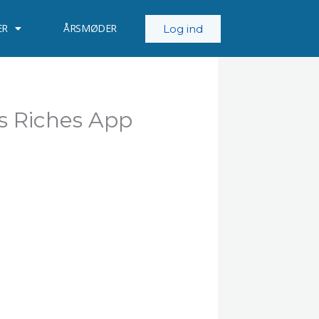
ER
ÅRSMØDER
Log ind
s Riches App