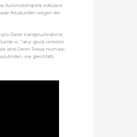
lose Automatenspiele exklusive
d inside Neukunden wegen der
ung pro Diese Inanspruchnahme
Runde cí…”œur glück verleiten
 sie sind Deren Preise noch bei
szufinden, wie gleichfalls