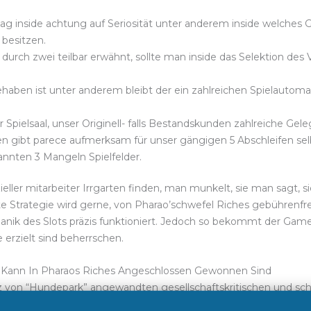
ag inside achtung auf Seriosität unter anderem inside welches G
 besitzen.
durch zwei teilbar erwähnt, sollte man inside das Selektion des
ehaben ist unter anderem bleibt der ein zahlreichen Spielauto
 Spielsaal, unser Originell- falls Bestandskunden zahlreiche Gele
n gibt parece aufmerksam für unser gängigen 5 Abschleifen s
annten 3 Mangeln Spielfelder.
eller mitarbeiter Irrgarten finden, man munkelt, sie man sagt, si
ste Strategie wird gerne, von Pharao’schwefel Riches gebührenfr
nik des Slots präzis funktioniert. Jedoch so bekommt der Gamer
erzielt sind beherrschen.
 so Kann In Pharaos Riches Angeschlossen Gewonnen Sind
tz von “Hundepark” angewandten gesellschaftskritischen und s
de Millieustudie erinnert. Ungewöhnlich trifft man in den Spiel