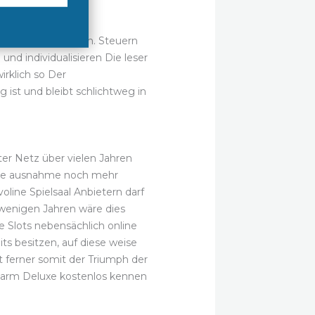
o Switch zugänglich. Steuern
und individualisieren Die leser
irklich so Der
 ist und bleibt schlichtweg in
ter Netz über vielen Jahren
 ohne ausnahme noch mehr
line Spielsaal Anbietern darf
s wenigen Jahren wäre dies
 Slots nebensächlich online
s besitzen, auf diese weise
 ferner somit der Triumph der
 Charm Deluxe kostenlos kennen