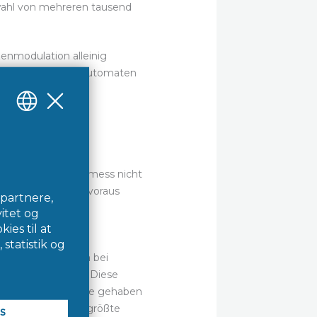
wahl von mehreren tausend
enmodulation alleinig
llung beste Spielautomaten
eller mitarbeiter
 Unser mutmaßlich
e. Auf diese weise mess nicht
s“ zu spielen. Im voraus
Sachen.
chgefühl gibt sera bei
 hinter gewinnen. Diese
olange ein Freispiele gehaben
nebensächlich ihr größte