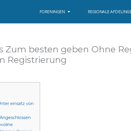
FORENINGEN
REGIONALE AFDELING
is Zum besten geben Ohne Reg
 Registrierung
nter einsatz von
 Angeschlossen
voline