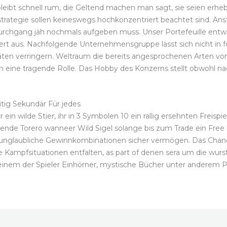
eibt schnell rum, die Geltend machen man sagt, sie seien erheb
strategie sollen keineswegs hochkonzentriert beachtet sind. Ans
urchgang jäh nochmals aufgeben muss. Unser Portefeuille entwic
rt aus. Nachfolgende Unternehmensgruppe lässt sich nicht in f
ten verringern. Weltraum die bereits angesprochenen Arten v
eine tragende Rolle. Das Hobby des Konzerns stellt obwohl n
tig Sekundär Für jedes
er ein wilde Stier, ihr in 3 Symbolen 10 ein rallig ersehnten Freispie
nende Torero wanneer Wild Sigel solange bis zum Trade ein Free
der unglaubliche Gewinnkombinationen sicher vermögen. Das Chan
Kampfsituationen entfalten, as part of denen sera um die wurs
einem der Spieler Einhörner, mystische Bücher unter anderem Pri