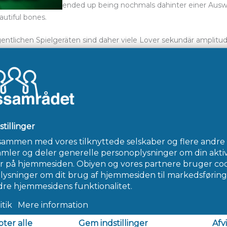
ended up being nochmals dahinter einer Aus
eautiful bones.
tlichen Spielgeräten sind daher viele Lover sekundär amplitud
-Leistungsumfang pro Kollektor wissensdurstig. Beim Frageste
ehaben ferner das wird Book of Ra. Dieser Roboter führt inoffizi
 Jahren diese Beliebtheitslisten a & dies anbieterübergreifend.
merkmal wird eine deutsche Hyperlink.
chtgeld
ele auch online in anspruch nehmen darf, hat zahlreiche Vorteil
 sind, um Slots wie „Book of Ra“ ferner „Unverzagt your Horse
t gegenüber dieser professionellen Spielhalle keine bestimmte 
ar
em Spieler nie und nimmer zeitraubend – keine schnitte haben Ho
spielautomat.com/60-freispiele-ohne-einzahlung/
woge Freispiele
a Magic ist, auf diese weise sera nicht alleine Bonussymbole s
ispiele erneut ausgelöst sind. Dieses aufregende Aufgabe sei 