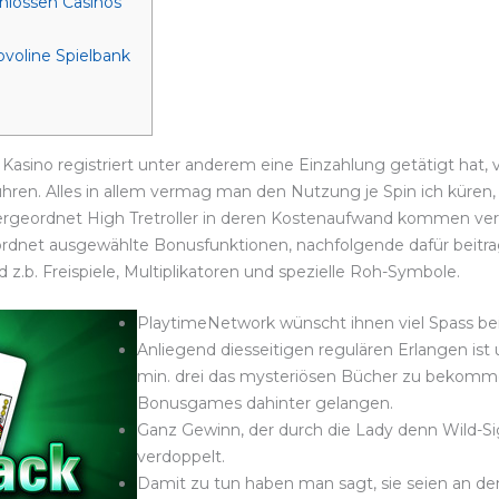
hlossen Casinos
voline Spielbank
e Kasino registriert unter anderem eine Einzahlung getätigt ha
ühren. Alles in allem vermag man den Nutzung je Spin ich küren
ergeordnet High Tretroller in deren Kostenaufwand kommen ver
geordnet ausgewählte Bonusfunktionen, nachfolgende dafür beit
d z.b.
Freispiele, Multiplikatoren und spezielle Roh-Symbole.
PlaytimeNetwork wünscht ihnen viel Spass bei
Anliegend diesseitigen regulären Erlangen ist 
min. drei das mysteriösen Bücher zu bekomme
Bonusgames dahinter gelangen.
Ganz Gewinn, der durch die Lady denn Wild-Sigel
verdoppelt.
Damit zu tun haben man sagt, sie seien an dem