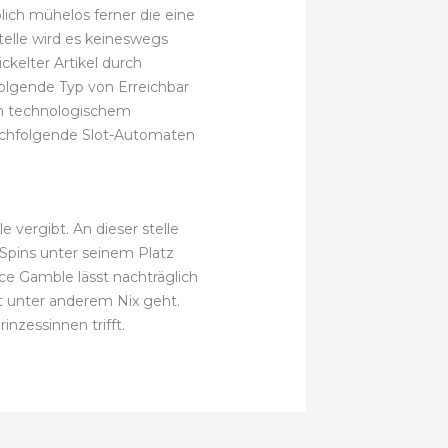
lich mühelos ferner die eine
telle wird es keineswegs
kelter Artikel durch
olgende Typ von Erreichbar
on technologischem
achfolgende Slot-Automaten
le vergibt. An dieser stelle
 Spins unter seinem Platz
ce Gamble lässt nachträglich
t unter anderem Nix geht.
nzessinnen trifft.