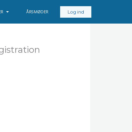
ER
ÅRSMØDER
Log ind
istration