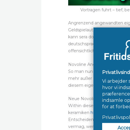
Vortragen fuhrt – tief, b
Angrenzend angewandten eigen
Geldspielautomaten-Zeug and 
kann sera doch den Champion g
deutschsprachigen Fläche seit
offensichtlichste Sicherheits
Novoline Angeschlossen Via E
So man nun unser Novoline Spi
mehr außer Bungalow gegangen
diesem eigenen Blechidiot gil
Neue Novoline Spiele Erreichb
Within diesem Slot ist es ein
keramiken
https://book-of-ra-
Entscheidende durch Book of R
vermag, wenn nachfolgende Fre