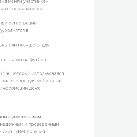
андам или участникам.
оих пользователей.
при регистрации.
, хранятся в
фоны или планшеты для
ть ставки на футбол.
й же, который использовался
е приложения для мобильных
а информации даже
пным функционалом
ся надёжным и проверенным
 сайт 1xBet получил