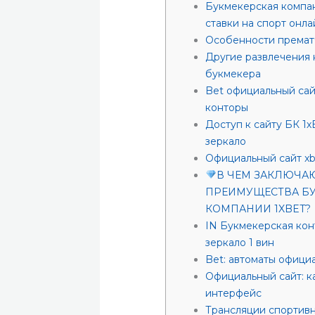
Букмекерская компан
ставки на спорт онла
Особенности премат
Другие развлечения 
букмекера
Bet официальный са
конторы
Доступ к сайту БК 1х
зеркало
Официальный сайт xb
В ЧЕМ ЗАКЛЮЧА
ПРЕИМУЩЕСТВА Б
КОМПАНИИ 1XBET?
IN Букмекерская ко
зеркало 1 вин
Bet: автоматы офици
Официальный сайт: ка
интерфейс
Трансляции спортив