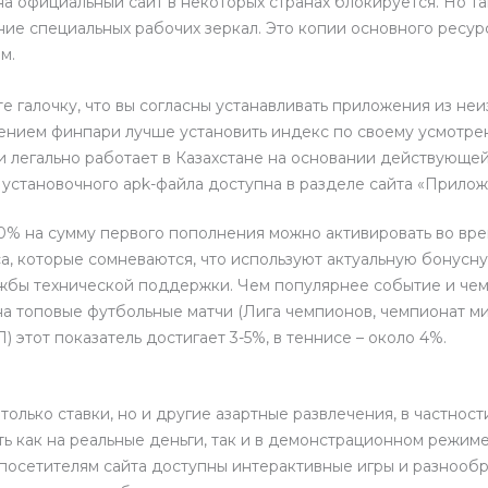
на официальный сайт в некоторых странах блокируется. Но т
ние специальных рабочих зеркал. Это копии основного ресур
м.
е галочку, что вы согласны устанавливать приложения из неи
ением финпари лучше установить индекс по своему усмотре
 легально работает в Казахстане на основании действующей
 установочного apk-файла доступна в разделе сайта «Прилож
% на сумму первого пополнения можно активировать во вре
а, которые сомневаются, что используют актуальную бонусн
ужбы технической поддержки. Чем популярнее событие и чем 
на топовые футбольные матчи (Лига чемпионов, чемпионат ми
) этот показатель достигает 3-5%, в теннисе – около 4%.
только ставки, но и другие азартные развлечения, в частност
ь как на реальные деньги, так и в демонстрационном режим
е посетителям сайта доступны интерактивные игры и разнооб