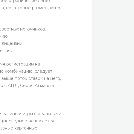
акое ограничение легко
са, но которые размещаются
звестных источников.
нию.
 лицензии.
ения».
мя регистрации на
ую комбинацию, следует
выше поток ставок на него,
ра, АПЛ, Серия А) маржа
и казино и игры с реальными
е (последнее не касается
разные карточные