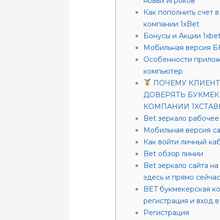
новых игроков
Как пополнить счет 
компании 1xBet
Бонусы и Акции 1xbe
Мобильная версия Б
Особенности прилож
компьютер
ПОЧЕМУ КЛИЕНТ
ДОВЕРЯТЬ БУКМЕ
КОМПАНИИ 1XСТАВ
Bet зеркало рабочее
Мобильная версия са
Как войти личный ка
Bet обзор линии
Bet зеркало сайта н
здесь и прямо сейча
BET букмекерская к
регистрация и вход в
Регистрация