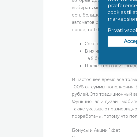
которые доступны пользоват
выбирать между парой тысяч 
есть больше игровых автомат
автоматов онлайн во всем ми
новое, то 1xBet может стать
Софт нетребователен к
В их числе как классич
на 5 барабанов и 21 иг
После этого они попад
В настоящее время все толь
100% от суммы пополнения. 
рублей. Это традиционный ва
Функционал и дизайн мобиль
также указывают разновидно
проработаны, потому что по
Бонусы и Акции 1xbet